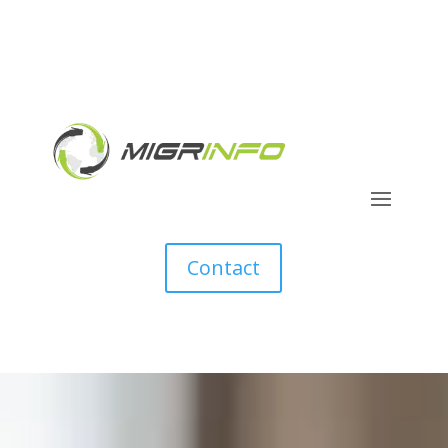
Contact