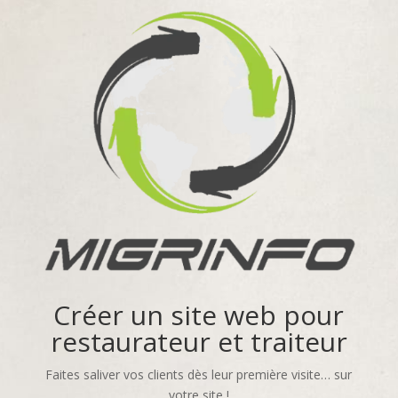
Créer un site web pour
restaurateur et traiteur
Faites saliver vos clients dès leur première visite… sur
votre site !