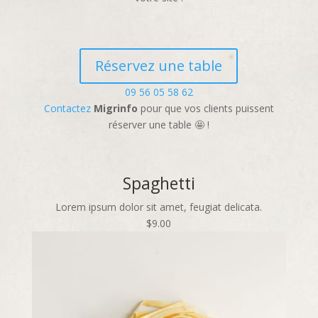
Réservez une table
09 56 05 58 62
Contactez
Migrinfo
pour que vos clients puissent
réserver une table 🤩 !
Spaghetti
Lorem ipsum dolor sit amet, feugiat delicata.
$9.00