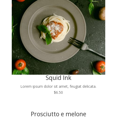
Squid Ink
Lorem ipsum dolor sit amet, feugiat delicata.
$6.50
Prosciutto e melone