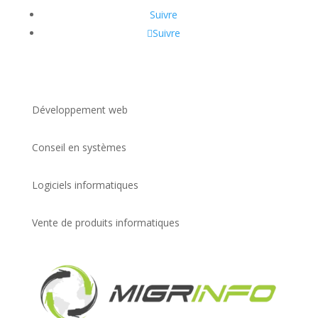
Suivre
Suivre
Développement web
Conseil en systèmes
Logiciels informatiques
Vente de produits informatiques