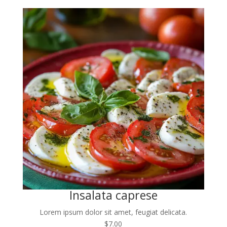
Insalata caprese
Lorem ipsum dolor sit amet, feugiat delicata.
$7.00