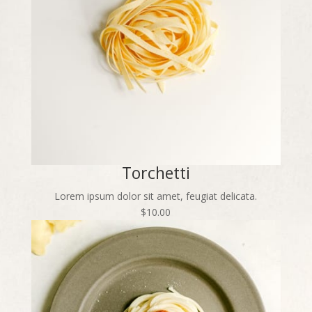
Torchetti
Lorem ipsum dolor sit amet, feugiat delicata.
$10.00