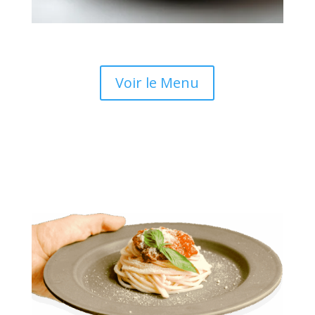
Voir le Menu