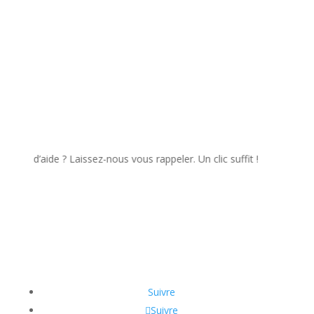
issez-nous vous rappeler. Un clic suffit !
Suivre
Suivre