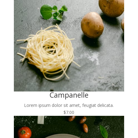
Campanelle
Lorem ipsum dolor sit amet, feugiat delicata.
$7.00