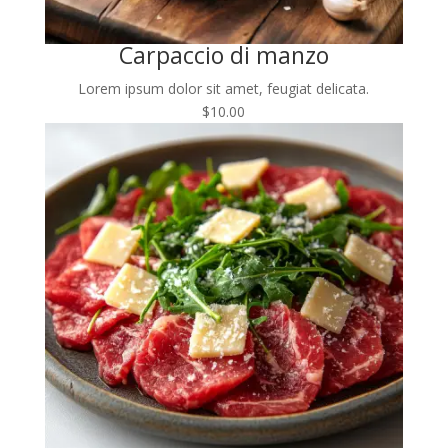
Carpaccio di manzo
Lorem ipsum dolor sit amet, feugiat delicata.
$10.00