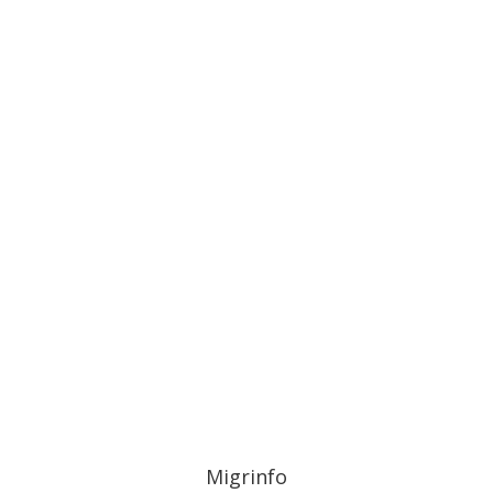
Migrinfo