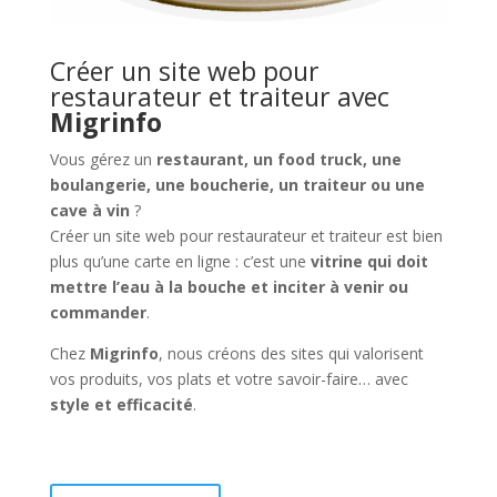
Créer un site web pour
restaurateur et traiteur avec
Migrinfo
Vous gérez un
restaurant, un food truck, une
boulangerie, une boucherie, un traiteur ou une
cave à vin
?
Créer un site web pour restaurateur et traiteur est bien
plus qu’une carte en ligne : c’est une
vitrine qui doit
mettre l’eau à la bouche et inciter à venir ou
commander
.
Chez
Migrinfo
, nous créons des sites qui valorisent
vos produits, vos plats et votre savoir-faire… avec
style et efficacité
.