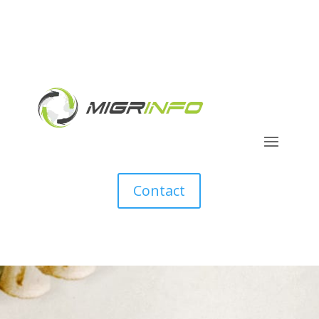
Contact