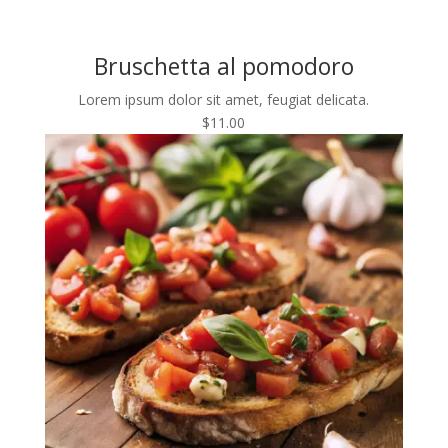
Bruschetta al pomodoro
Lorem ipsum dolor sit amet, feugiat delicata.
$11.00