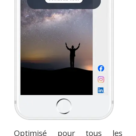
Optimisé pour tous les