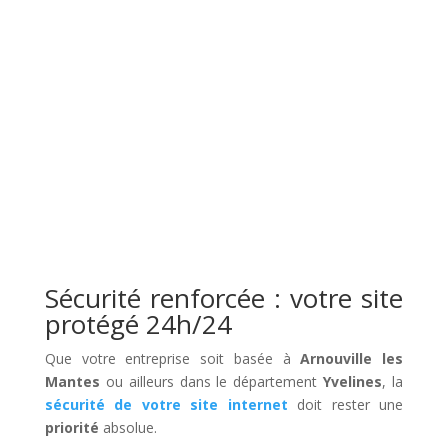
Sécurité renforcée : votre site
protégé 24h/24
Que votre entreprise soit basée à
Arnouville les
Mantes
ou ailleurs dans le département
Yvelines
, la
sécurité de votre site internet
doit rester une
priorité
absolue.