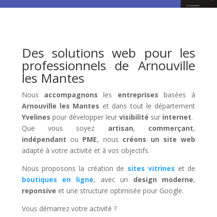
Des solutions web pour les
professionnels de Arnouville
les Mantes
Nous
accompagnons
les
entreprises
basées à
Arnouville les Mantes
et dans tout le département
Yvelines
pour développer leur
visibilité
sur
internet
.
Que vous soyez
artisan
,
commerçant
,
indépendant
ou
PME
, nous
créons un site web
adapté à votre activité et à vos objectifs.
Nous proposons la création de
sites vitrines
et de
boutiques en ligne
, avec un
design moderne
,
reponsive
et une structure optimisée pour Google.
Vous démarrez votre activité ?