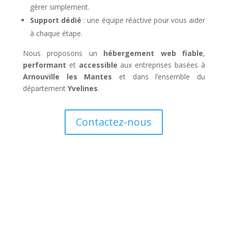
gérer simplement.
Support dédié
: une équipe réactive pour vous aider
à chaque étape.
Nous proposons un
hébergement web fiable
,
performant
et
accessible
aux entreprises basées à
Arnouville les Mantes
et dans l’ensemble du
département
Yvelines
.
Contactez-nous