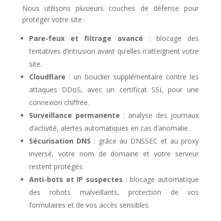
Nous utilisons plusieurs couches de défense pour
protéger votre site :
Pare-feux et filtrage avancé
: blocage des
tentatives d’intrusion avant qu’elles n’atteignent votre
site.
Cloudflare
: un bouclier supplémentaire contre les
attaques DDoS, avec un certificat SSL pour une
connexion chiffrée.
Surveillance permanente
: analyse des journaux
d’activité, alertes automatiques en cas d’anomalie.
Sécurisation DNS
: grâce au DNSSEC et au proxy
inversé, votre nom de domaine et votre serveur
restent protégés.
Anti-bots et IP suspectes
: blocage automatique
des robots malveillants, protection de vos
formulaires et de vos accès sensibles.