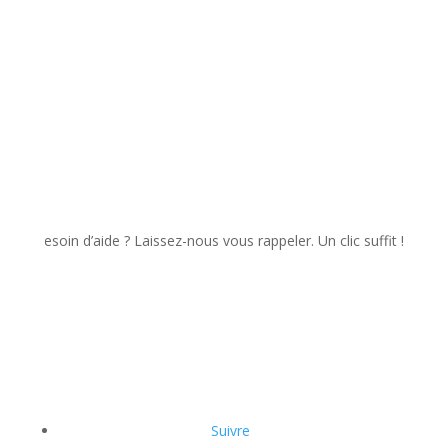
esoin d’aide ? Laissez-nous vous rappeler. Un clic suffit !
Suivre