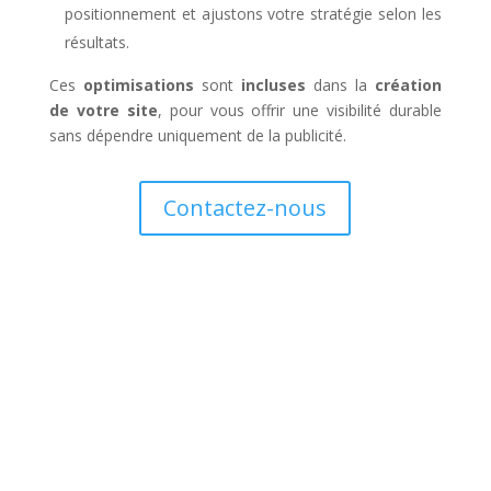
positionnement et ajustons votre stratégie selon les
résultats.
Ces
optimisations
sont
incluses
dans la
création
de votre site
, pour vous offrir une visibilité durable
sans dépendre uniquement de la publicité.
Contactez-nous