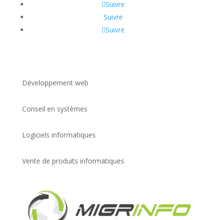
Suivre
Suivre
Suivre
Développement web
Conseil en systèmes
Logiciels informatiques
Vente de produits informatiques