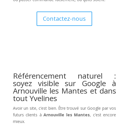
Contactez-nous
Référencement naturel :
soyez visible sur Google à
Arnouville les Mantes et dans
tout Yvelines
Avoir un site, c’est bien. Être trouvé sur Google par vos
futurs clients à
Arnouville les Mantes
, c’est encore
mieux.