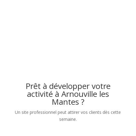
Prêt à développer votre
activité à Arnouville les
Mantes ?
Un site professionnel peut attirer vos clients dès cette
semaine.