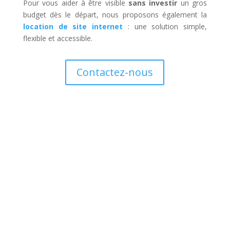
Pour vous aider à être visible
sans investir
un gros
budget dès le départ, nous proposons également la
location de site internet
: une solution simple,
flexible et accessible.
Contactez-nous