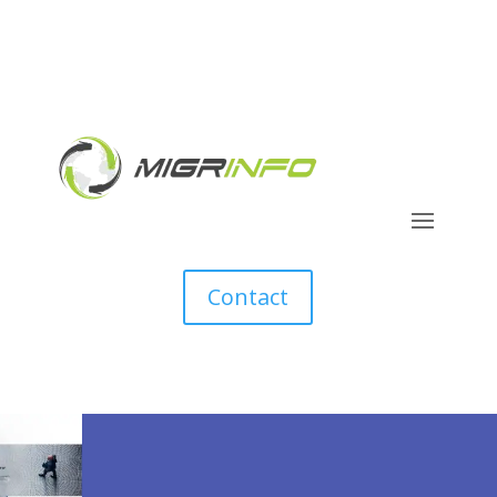
Contact