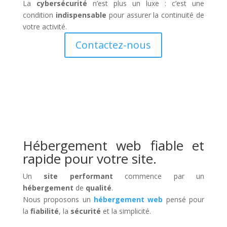
La
cybersécurité
n’est plus un luxe : c’est une
condition
indispensable
pour assurer la continuité de
votre activité.
Contactez-nous
Hébergement web fiable et
rapide pour votre site.
Un
site performant
commence par un
hébergement
de
qualité
.
Nous proposons un
hébergement web
pensé pour
la
fiabilité
, la
sécurité
et la simplicité.