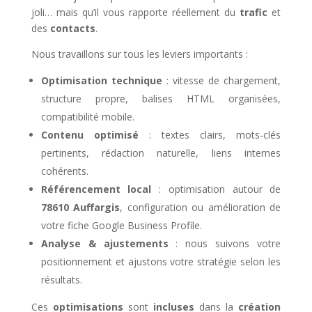
joli… mais qu’il vous rapporte réellement du
trafic
et
des
contacts
.
Nous travaillons sur tous les leviers importants :
Optimisation technique
: vitesse de chargement,
structure propre, balises HTML organisées,
compatibilité mobile.
Contenu optimisé
: textes clairs, mots-clés
pertinents, rédaction naturelle, liens internes
cohérents.
Référencement local
: optimisation autour de
78610 Auffargis
, configuration ou amélioration de
votre fiche Google Business Profile.
Analyse & ajustements
: nous suivons votre
positionnement et ajustons votre stratégie selon les
résultats.
Ces
optimisations
sont
incluses
dans la
création