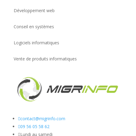
Développement web
Conseil en systèmes
Logiciels informatiques
Vente de produits informatiques

contact@migrinfo.com

09 56 05 58 62

Lundi au samedi