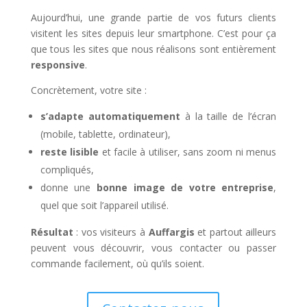
Aujourd’hui, une grande partie de vos futurs clients
visitent les sites depuis leur smartphone. C’est pour ça
que tous les sites que nous réalisons sont entièrement
responsive
.
Concrètement, votre site :
s’adapte automatiquement
à la taille de l’écran
(mobile, tablette, ordinateur),
reste lisible
et facile à utiliser, sans zoom ni menus
compliqués,
donne une
bonne image de votre entreprise
,
quel que soit l’appareil utilisé.
Résultat
: vos visiteurs à
Auffargis
et partout ailleurs
peuvent vous découvrir, vous contacter ou passer
commande facilement, où qu’ils soient.