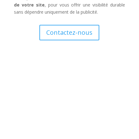
de votre site
, pour vous offrir une visibilité durable
sans dépendre uniquement de la publicité.
Contactez-nous