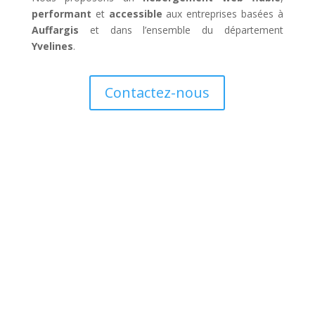
performant
et
accessible
aux entreprises basées à
Auffargis
et dans l’ensemble du département
Yvelines
.
Contactez-nous