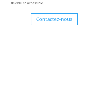
flexible et accessible.
Contactez-nous