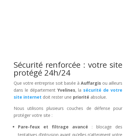
Sécurité renforcée : votre site
protégé 24h/24
Que votre entreprise soit basée à
Auffargis
ou ailleurs
dans le département
Yvelines
, la
sécurité de votre
site internet
doit rester une
priorité
absolue.
Nous utilisons plusieurs couches de défense pour
protéger votre site :
Pare-feux et filtrage avancé
: blocage des
tentatives d’intrusion avant qu’elles n’atteignent votre