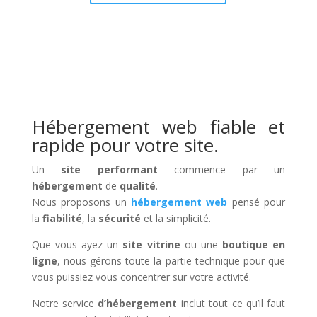
Hébergement web fiable et
rapide pour votre site.
Un
site performant
commence par un
hébergement
de
qualité
.
Nous proposons un
hébergement web
pensé pour
la
fiabilité
, la
sécurité
et la simplicité.
Que vous ayez un
site vitrine
ou une
boutique en
ligne
, nous gérons toute la partie technique pour que
vous puissiez vous concentrer sur votre activité.
Notre service
d’hébergement
inclut tout ce qu’il faut