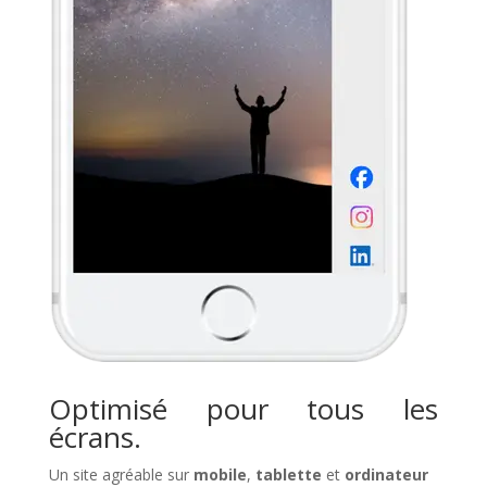
Optimisé pour tous les
écrans.
Un site agréable sur
mobile
,
tablette
et
ordinateur