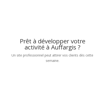
Prêt à développer votre
activité à Auffargis ?
Un site professionnel peut attirer vos clients dès cette
semaine.
Nom
Numéro de téléphone