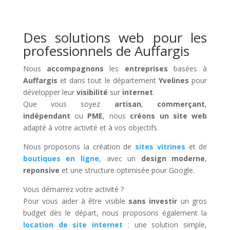
Des solutions web pour les
professionnels de Auffargis
Nous
accompagnons
les
entreprises
basées à
Auffargis
et dans tout le département
Yvelines
pour
développer leur
visibilité
sur
internet
.
Que vous soyez
artisan
,
commerçant
,
indépendant
ou
PME
, nous
créons un site web
adapté à votre activité et à vos objectifs.
Nous proposons la création de
sites vitrines
et de
boutiques en ligne
, avec un
design moderne
,
reponsive
et une structure optimisée pour Google.
Vous démarrez votre activité ?
Pour vous aider à être visible
sans investir
un gros
budget dès le départ, nous proposons également la
location de site internet
: une solution simple,