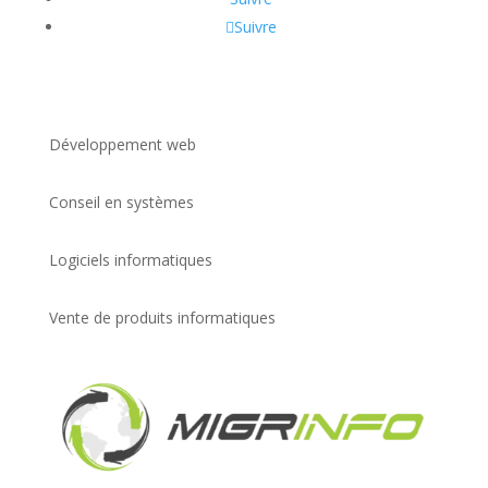
Suivre
Développement web
Conseil en systèmes
Logiciels informatiques
Vente de produits informatiques