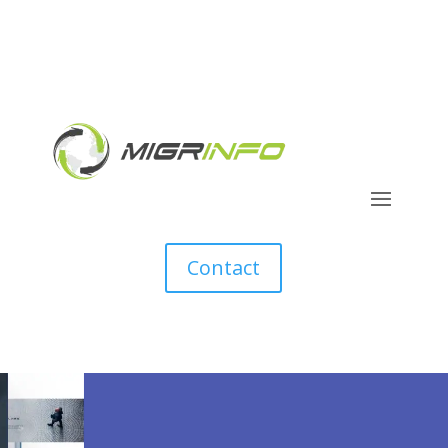
Contact