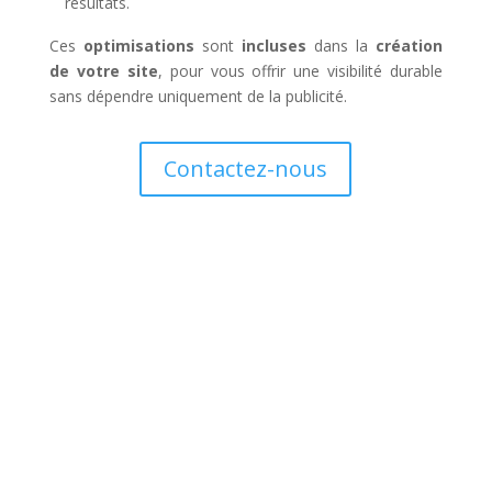
résultats.
Ces
optimisations
sont
incluses
dans la
création
de votre site
, pour vous offrir une visibilité durable
sans dépendre uniquement de la publicité.
Contactez-nous