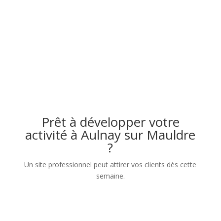
Prêt à développer votre
activité à Aulnay sur Mauldre
?
Un site professionnel peut attirer vos clients dès cette
semaine.