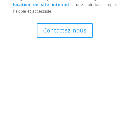
location de site internet
: une solution simple,
flexible et accessible.
Contactez-nous