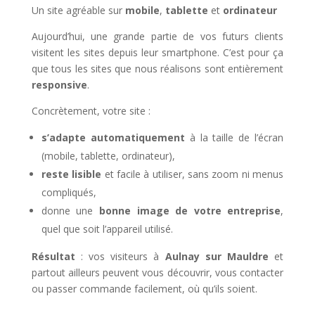
Un site agréable sur
mobile
,
tablette
et
ordinateur
Aujourd’hui, une grande partie de vos futurs clients
visitent les sites depuis leur smartphone. C’est pour ça
que tous les sites que nous réalisons sont entièrement
responsive
.
Concrètement, votre site :
s’adapte automatiquement
à la taille de l’écran
(mobile, tablette, ordinateur),
reste lisible
et facile à utiliser, sans zoom ni menus
compliqués,
donne une
bonne image de votre entreprise
,
quel que soit l’appareil utilisé.
Résultat
: vos visiteurs à
Aulnay sur Mauldre
et
partout ailleurs peuvent vous découvrir, vous contacter
ou passer commande facilement, où qu’ils soient.