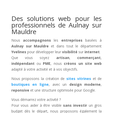
Des solutions web pour les
professionnels de Aulnay sur
Mauldre
Nous
accompagnons
les
entreprises
basées à
Aulnay sur Mauldre
et dans tout le département
Yvelines
pour développer leur
visibilité
sur
internet
.
Que vous soyez
artisan
,
commerçant
,
indépendant
ou
PME
, nous
créons un site web
adapté à votre activité et à vos objectifs.
Nous proposons la création de
sites vitrines
et de
boutiques en ligne
, avec un
design moderne
,
reponsive
et une structure optimisée pour Google.
Vous démarrez votre activité ?
Pour vous aider à être visible
sans investir
un gros
budget dès le départ, nous proposons également la