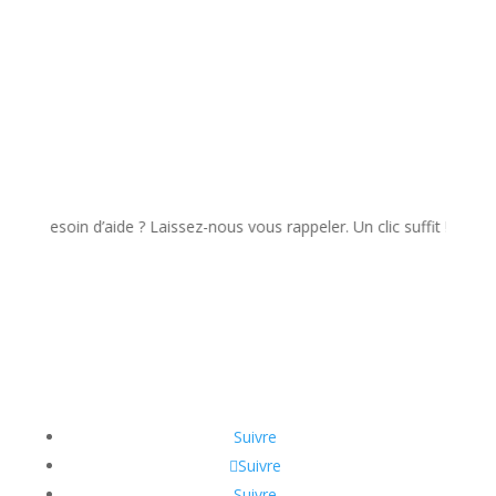
esoin d’aide ? Laissez-nous vous rappeler. Un clic suffit !
Suivre
Suivre
Suivre