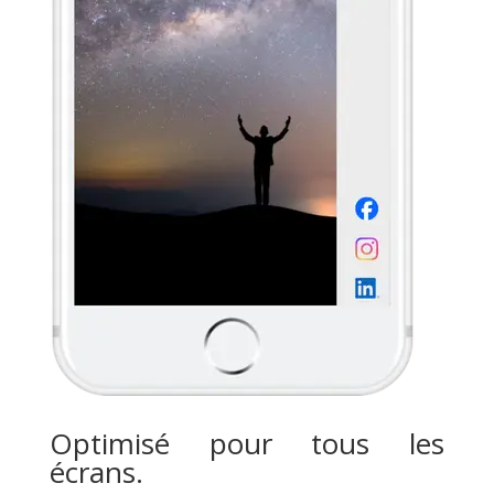
Optimisé pour tous les
écrans.