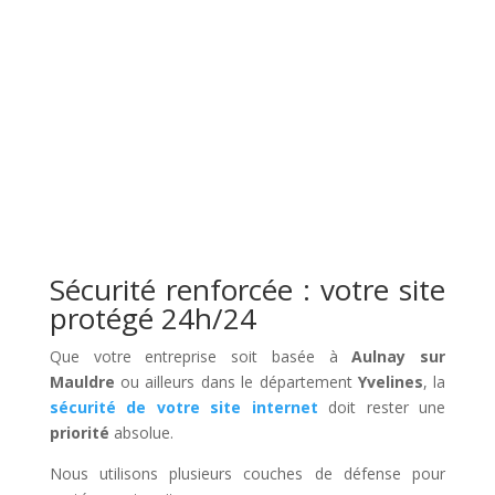
Sécurité renforcée : votre site
protégé 24h/24
Que votre entreprise soit basée à
Aulnay sur
Mauldre
ou ailleurs dans le département
Yvelines
, la
sécurité de votre site internet
doit rester une
priorité
absolue.
Nous utilisons plusieurs couches de défense pour