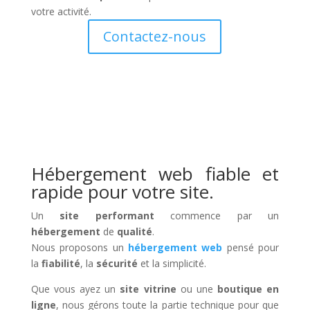
votre activité.
Contactez-nous
Hébergement web fiable et
rapide pour votre site.
Un
site performant
commence par un
hébergement
de
qualité
.
Nous proposons un
hébergement web
pensé pour
la
fiabilité
, la
sécurité
et la simplicité.
Que vous ayez un
site vitrine
ou une
boutique en
ligne
, nous gérons toute la partie technique pour que