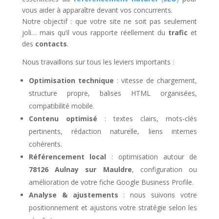
vous aider à apparaître devant vos concurrents.
Notre objectif : que votre site ne soit pas seulement
joli… mais qu’il vous rapporte réellement du
trafic
et
des
contacts
.
Nous travaillons sur tous les leviers importants :
Optimisation technique
: vitesse de chargement,
structure propre, balises HTML organisées,
compatibilité mobile.
Contenu optimisé
: textes clairs, mots-clés
pertinents, rédaction naturelle, liens internes
cohérents.
Référencement local
: optimisation autour de
78126 Aulnay sur Mauldre
, configuration ou
amélioration de votre fiche Google Business Profile.
Analyse & ajustements
: nous suivons votre
positionnement et ajustons votre stratégie selon les