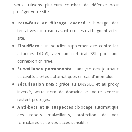
Nous utilisons plusieurs couches de défense pour
protéger votre site :
Pare-feux et filtrage avancé
: blocage des
tentatives d’intrusion avant qu’elles n’atteignent votre
site.
Cloudflare
: un bouclier supplémentaire contre les
attaques DDoS, avec un certificat SSL pour une
connexion chiffrée.
Surveillance permanente
: analyse des journaux
d’activité, alertes automatiques en cas d’anomalie.
Sécurisation DNS
: grâce au DNSSEC et au proxy
inversé, votre nom de domaine et votre serveur
restent protégés.
Anti-bots et IP suspectes
: blocage automatique
des robots malveillants, protection de vos
formulaires et de vos accès sensibles.