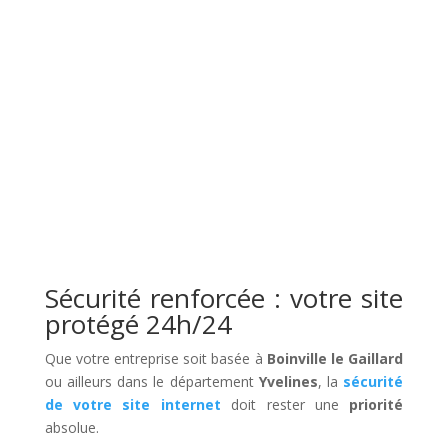
Sécurité renforcée : votre site
protégé 24h/24
Que votre entreprise soit basée à
Boinville le Gaillard
ou ailleurs dans le département
Yvelines
, la
sécurité
de votre site internet
doit rester une
priorité
absolue.