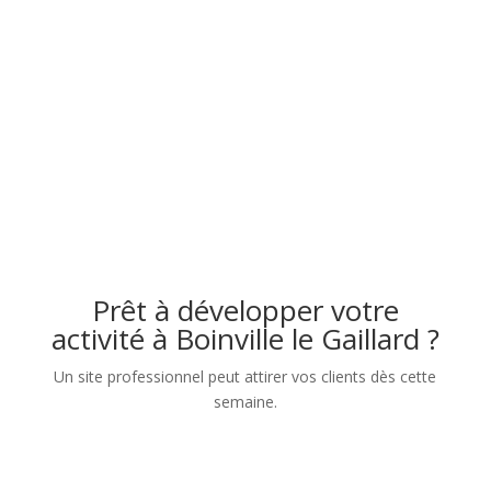
Prêt à développer votre
activité à Boinville le Gaillard ?
Un site professionnel peut attirer vos clients dès cette
semaine.