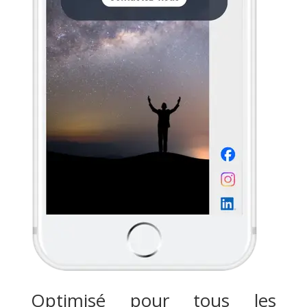
Optimisé pour tous les