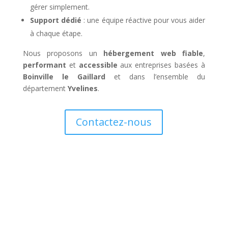
gérer simplement.
Support dédié
: une équipe réactive pour vous aider
à chaque étape.
Nous proposons un
hébergement web fiable
,
performant
et
accessible
aux entreprises basées à
Boinville le Gaillard
et dans l’ensemble du
département
Yvelines
.
Contactez-nous