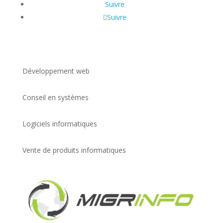
Suivre
Suivre
Développement web
Conseil en systèmes
Logiciels informatiques
Vente de produits informatiques