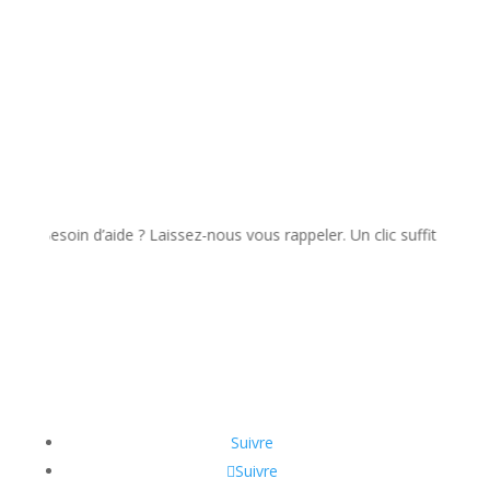
Besoin d’aide ? Laissez-nous vous rappeler. Un clic suffit !
Suivre
Suivre