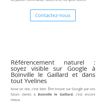
Contactez-nous
Référencement naturel :
soyez visible sur Google à
Boinville le Gaillard et dans
tout Yvelines
Avoir un site, c’est bien. Être trouvé sur Google par vos
futurs clients à
Boinville le Gaillard
, c’est encore
mieux.