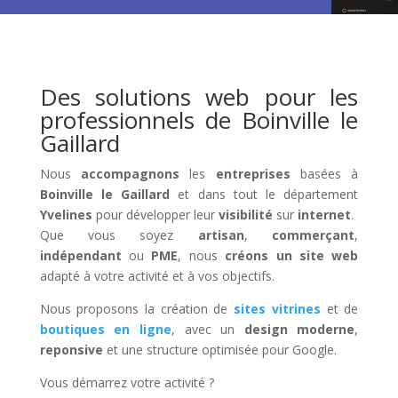
Des solutions web pour les
professionnels de Boinville le
Gaillard
Nous
accompagnons
les
entreprises
basées à
Boinville le Gaillard
et dans tout le département
Yvelines
pour développer leur
visibilité
sur
internet
.
Que vous soyez
artisan
,
commerçant
,
indépendant
ou
PME
, nous
créons un site web
adapté à votre activité et à vos objectifs.
Nous proposons la création de
sites vitrines
et de
boutiques en ligne
, avec un
design moderne
,
reponsive
et une structure optimisée pour Google.
Vous démarrez votre activité ?