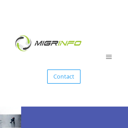
Contact