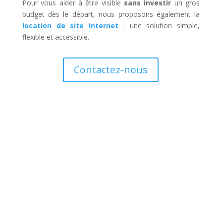
Pour vous aider à être visible
sans investir
un gros
budget dès le départ, nous proposons également la
location de site internet
: une solution simple,
flexible et accessible.
Contactez-nous