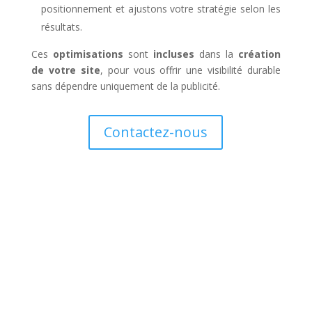
positionnement et ajustons votre stratégie selon les
résultats.
Ces
optimisations
sont
incluses
dans la
création
de votre site
, pour vous offrir une visibilité durable
sans dépendre uniquement de la publicité.
Contactez-nous