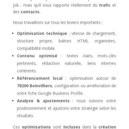
joli… mais qu’il vous rapporte réellement du
trafic
et
des
contacts
.
Nous travaillons sur tous les leviers importants :
Optimisation technique
: vitesse de chargement,
structure propre, balises HTML organisées,
compatibilité mobile.
Contenu optimisé
: textes clairs, mots-clés
pertinents, rédaction naturelle, liens internes
cohérents.
Référencement local
: optimisation autour de
78200 Boinvilliers
, configuration ou amélioration de
votre fiche Google Business Profile.
Analyse & ajustements
: nous suivons votre
positionnement et ajustons votre stratégie selon les
résultats.
Ces
optimisations
sont
incluses
dans la
création