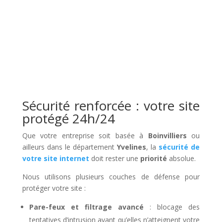
Sécurité renforcée : votre site
protégé 24h/24
Que votre entreprise soit basée à
Boinvilliers
ou
ailleurs dans le département
Yvelines
, la
sécurité de
votre site internet
doit rester une
priorité
absolue.
Nous utilisons plusieurs couches de défense pour
protéger votre site :
Pare-feux et filtrage avancé
: blocage des
tentatives d’intrusion avant qu’elles n’atteignent votre