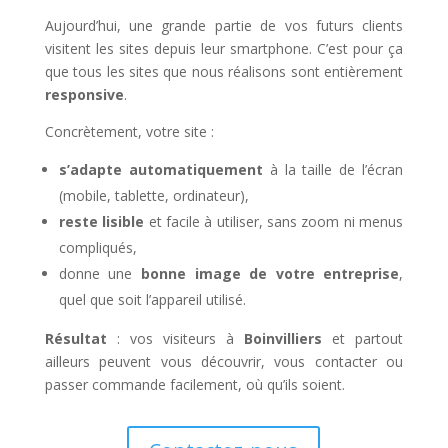
Aujourd’hui, une grande partie de vos futurs clients
visitent les sites depuis leur smartphone. C’est pour ça
que tous les sites que nous réalisons sont entièrement
responsive
.
Concrètement, votre site :
s’adapte automatiquement
à la taille de l’écran
(mobile, tablette, ordinateur),
reste lisible
et facile à utiliser, sans zoom ni menus
compliqués,
donne une
bonne image de votre entreprise
,
quel que soit l’appareil utilisé.
Résultat
: vos visiteurs à
Boinvilliers
et partout
ailleurs peuvent vous découvrir, vous contacter ou
passer commande facilement, où qu’ils soient.