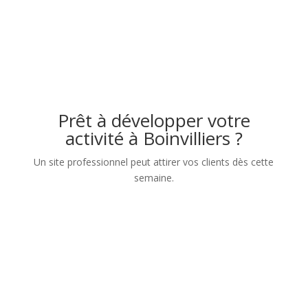
Prêt à développer votre
activité à Boinvilliers ?
Un site professionnel peut attirer vos clients dès cette
semaine.
Nom
Numéro de téléphone