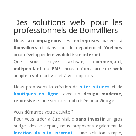
Des solutions web pour les
professionnels de Boinvilliers
Nous
accompagnons
les
entreprises
basées à
Boinvilliers
et dans tout le département
Yvelines
pour développer leur
visibilité
sur
internet
.
Que vous soyez
artisan
,
commerçant
,
indépendant
ou
PME
, nous
créons un site web
adapté à votre activité et à vos objectifs.
Nous proposons la création de
sites vitrines
et de
boutiques en ligne
, avec un
design moderne
,
reponsive
et une structure optimisée pour Google.
Vous démarrez votre activité ?
Pour vous aider à être visible
sans investir
un gros
budget dès le départ, nous proposons également la
location de site internet
: une solution simple,