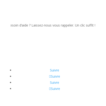
soin d’aide ? Laissez-nous vous rappeler. Un clic suffit !
Suivre
Suivre
Suivre
Suivre