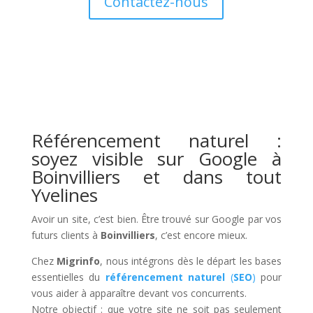
Contactez-nous
Référencement naturel :
soyez visible sur Google à
Boinvilliers et dans tout
Yvelines
Avoir un site, c’est bien. Être trouvé sur Google par vos
futurs clients à
Boinvilliers
, c’est encore mieux.
Chez
Migrinfo
, nous intégrons dès le départ les bases
essentielles du
référencement naturel
(
SEO
)
pour
vous aider à apparaître devant vos concurrents.
Notre objectif : que votre site ne soit pas seulement