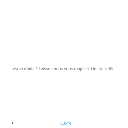
esoin d’aide ? Laissez-nous vous rappeler. Un clic suffit !
Suivre