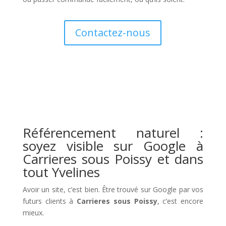
Contactez-nous
Référencement naturel :
soyez visible sur Google à
Carrieres sous Poissy et dans
tout Yvelines
Avoir un site, c’est bien. Être trouvé sur Google par vos
futurs clients à
Carrieres sous Poissy
, c’est encore
mieux.