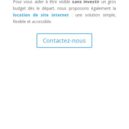
Pour vous aider à être visible
sans investir
un gros
budget dès le départ, nous proposons également la
location de site internet
: une solution simple,
flexible et accessible.
Contactez-nous