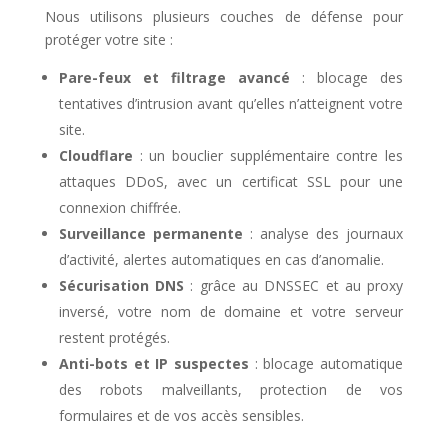
Nous utilisons plusieurs couches de défense pour
protéger votre site :
Pare-feux et filtrage avancé
: blocage des
tentatives d’intrusion avant qu’elles n’atteignent votre
site.
Cloudflare
: un bouclier supplémentaire contre les
attaques DDoS, avec un certificat SSL pour une
connexion chiffrée.
Surveillance permanente
: analyse des journaux
d’activité, alertes automatiques en cas d’anomalie.
Sécurisation DNS
: grâce au DNSSEC et au proxy
inversé, votre nom de domaine et votre serveur
restent protégés.
Anti-bots et IP suspectes
: blocage automatique
des robots malveillants, protection de vos
formulaires et de vos accès sensibles.