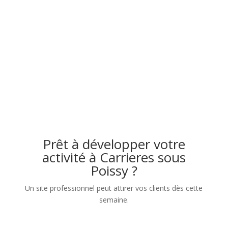
Prêt à développer votre
activité à Carrieres sous
Poissy ?
Un site professionnel peut attirer vos clients dès cette
semaine.