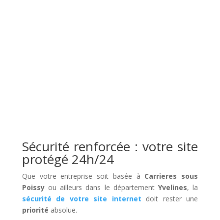
Sécurité renforcée : votre site
protégé 24h/24
Que votre entreprise soit basée à
Carrieres sous
Poissy
ou ailleurs dans le département
Yvelines
, la
sécurité de votre site internet
doit rester une
priorité
absolue.