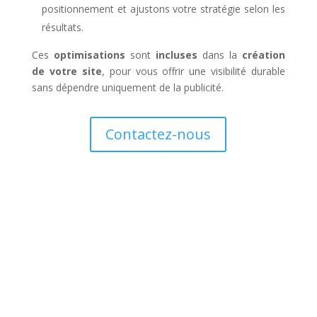
positionnement et ajustons votre stratégie selon les
résultats.
Ces
optimisations
sont
incluses
dans la
création
de votre site
, pour vous offrir une visibilité durable
sans dépendre uniquement de la publicité.
Contactez-nous