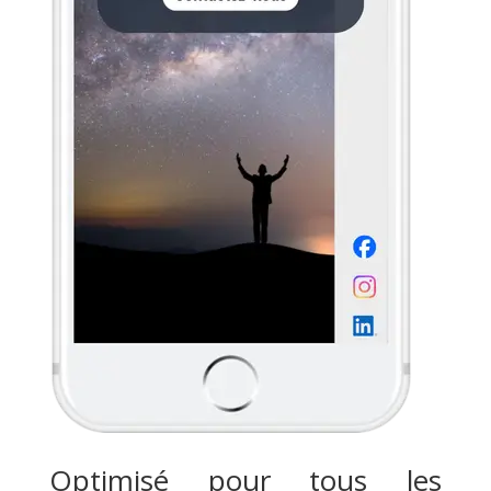
Optimisé pour tous les