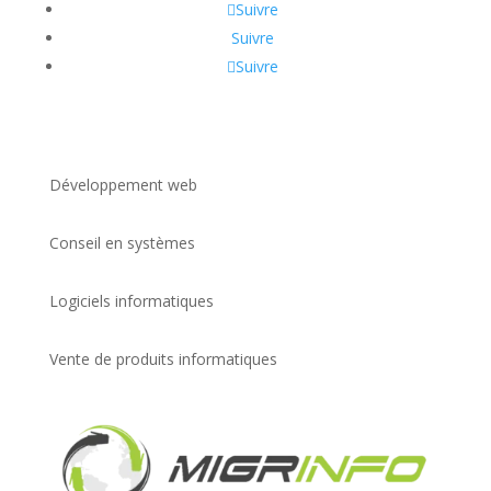
Suivre
Suivre
Suivre
Développement web
Conseil en systèmes
Logiciels informatiques
Vente de produits informatiques