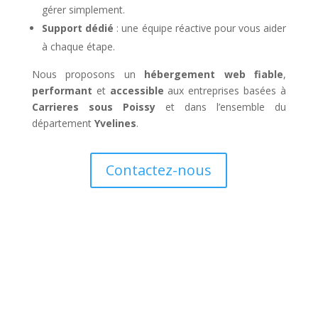
gérer simplement.
Support dédié
: une équipe réactive pour vous aider
à chaque étape.
Nous proposons un
hébergement web fiable
,
performant
et
accessible
aux entreprises basées à
Carrieres sous Poissy
et dans l’ensemble du
département
Yvelines
.
Contactez-nous