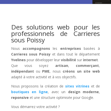
Des solutions web pour les
professionnels de Carrieres
sous Poissy
Nous
accompagnons
les
entreprises
basées à
Carrieres sous Poissy
et dans tout le département
Yvelines
pour développer leur
visibilité
sur
internet
.
Que vous soyez
artisan
,
commerçant
,
indépendant
ou
PME
, nous
créons un site web
adapté à votre activité et à vos objectifs.
Nous proposons la création de
sites vitrines
et de
boutiques en ligne
, avec un
design moderne
,
reponsive
et une structure optimisée pour Google.
Vous démarrez votre activité ?