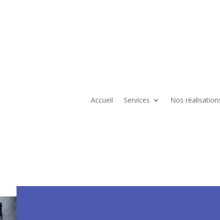
Accueil
Services
Nos réalisation