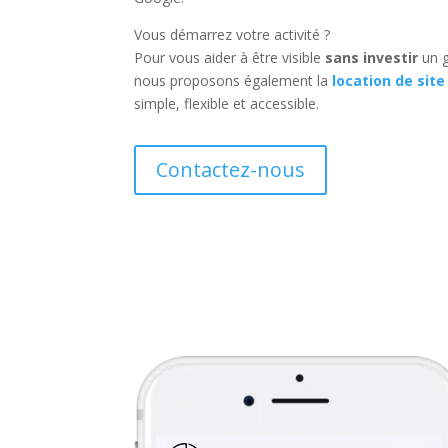
Vous démarrez votre activité ?
Pour vous aider à être visible
sans investir
un g
nous proposons également la
location de site
simple, flexible et accessible.
Contactez-nous