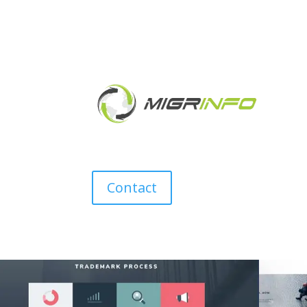
Contact