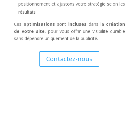
positionnement et ajustons votre stratégie selon les
résultats.
Ces
optimisations
sont
incluses
dans la
création
de votre site
, pour vous offrir une visibilité durable
sans dépendre uniquement de la publicité.
Contactez-nous