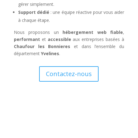
gérer simplement.
Support dédié
: une équipe réactive pour vous aider
à chaque étape.
Nous proposons un
hébergement web fiable
,
performant
et
accessible
aux entreprises basées à
Chaufour les Bonnieres
et dans l’ensemble du
département
Yvelines
.
Contactez-nous