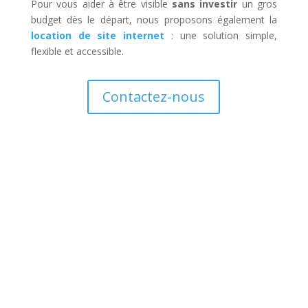
Pour vous aider à être visible
sans investir
un gros
budget dès le départ, nous proposons également la
location de site internet
: une solution simple,
flexible et accessible.
Contactez-nous