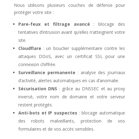
Nous utilisons plusieurs couches de défense pour
protéger votre site :
Pare-feux et filtrage avancé
: blocage des
tentatives d’intrusion avant qu’elles n’atteignent votre
site.
Cloudflare
: un bouclier supplémentaire contre les
attaques DDoS, avec un certificat SSL pour une
connexion chiffrée.
Surveillance permanente
: analyse des journaux
d’activité, alertes automatiques en cas d’anomalie.
Sécurisation DNS
: grâce au DNSSEC et au proxy
inversé, votre nom de domaine et votre serveur
restent protégés.
Anti-bots et IP suspectes
: blocage automatique
des robots malveillants, protection de vos
formulaires et de vos accès sensibles.