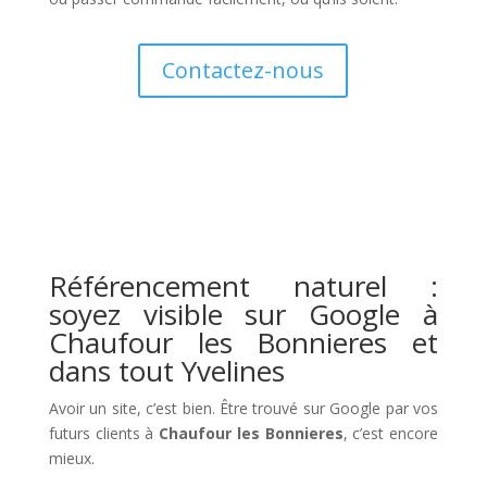
Contactez-nous
Référencement naturel :
soyez visible sur Google à
Chaufour les Bonnieres et
dans tout Yvelines
Avoir un site, c’est bien. Être trouvé sur Google par vos
futurs clients à
Chaufour les Bonnieres
, c’est encore
mieux.