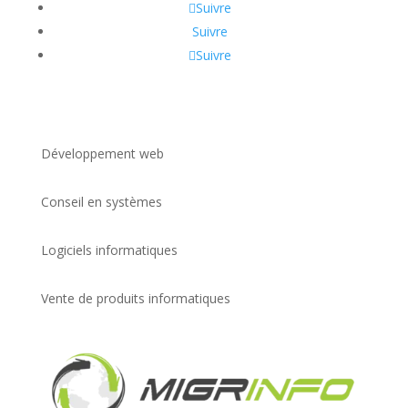
Suivre
Suivre
Suivre
Développement web
Conseil en systèmes
Logiciels informatiques
Vente de produits informatiques