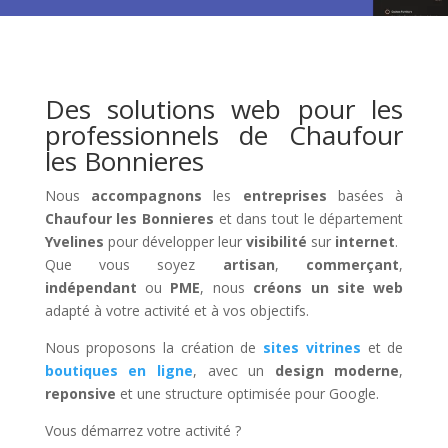
Des solutions web pour les
professionnels de Chaufour
les Bonnieres
Nous
accompagnons
les
entreprises
basées à
Chaufour les Bonnieres
et dans tout le département
Yvelines
pour développer leur
visibilité
sur
internet
.
Que vous soyez
artisan
,
commerçant
,
indépendant
ou
PME
, nous
créons un site web
adapté à votre activité et à vos objectifs.
Nous proposons la création de
sites vitrines
et de
boutiques en ligne
, avec un
design moderne
,
reponsive
et une structure optimisée pour Google.
Vous démarrez votre activité ?