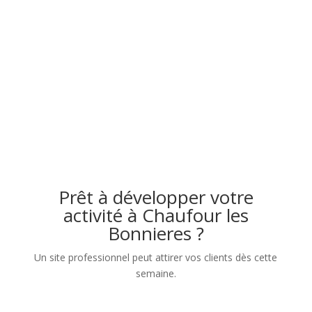
Prêt à développer votre
activité à Chaufour les
Bonnieres ?
Un site professionnel peut attirer vos clients dès cette
semaine.