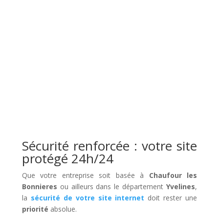
Sécurité renforcée : votre site
protégé 24h/24
Que votre entreprise soit basée à
Chaufour les
Bonnieres
ou ailleurs dans le département
Yvelines
,
la
sécurité de votre site internet
doit rester une
priorité
absolue.