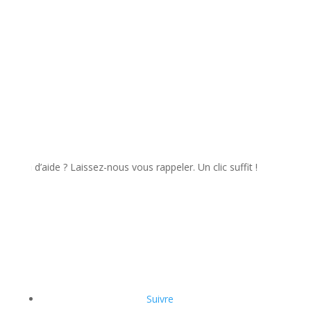
d’aide ? Laissez-nous vous rappeler. Un clic suffit !
Suivre