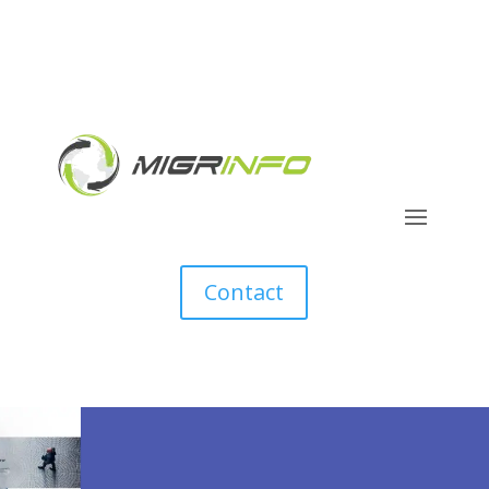
Contact