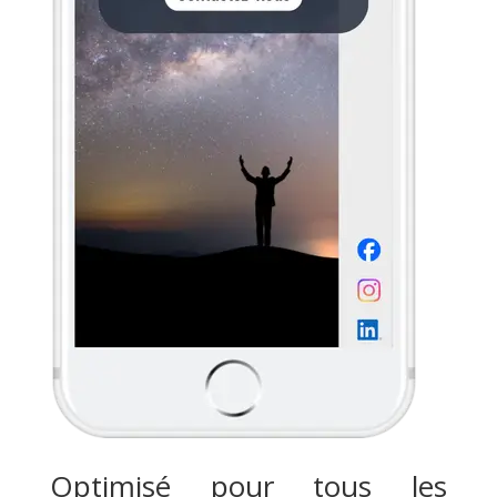
Optimisé pour tous les