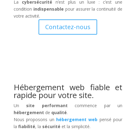
La
cybersécurité
n’est plus un luxe : c’est une
condition
indispensable
pour assurer la continuité de
votre activité.
Contactez-nous
Hébergement web fiable et
rapide pour votre site.
Un
site performant
commence par un
hébergement
de
qualité
.
Nous proposons un
hébergement web
pensé pour
la
fiabilité
, la
sécurité
et la simplicité.