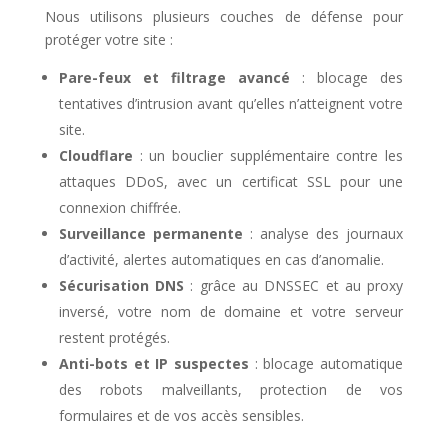
Nous utilisons plusieurs couches de défense pour
protéger votre site :
Pare-feux et filtrage avancé
: blocage des
tentatives d’intrusion avant qu’elles n’atteignent votre
site.
Cloudflare
: un bouclier supplémentaire contre les
attaques DDoS, avec un certificat SSL pour une
connexion chiffrée.
Surveillance permanente
: analyse des journaux
d’activité, alertes automatiques en cas d’anomalie.
Sécurisation DNS
: grâce au DNSSEC et au proxy
inversé, votre nom de domaine et votre serveur
restent protégés.
Anti-bots et IP suspectes
: blocage automatique
des robots malveillants, protection de vos
formulaires et de vos accès sensibles.