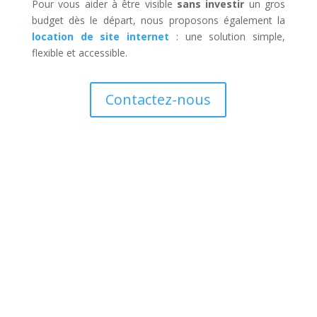
Pour vous aider à être visible
sans investir
un gros
budget dès le départ, nous proposons également la
location de site internet
: une solution simple,
flexible et accessible.
Contactez-nous