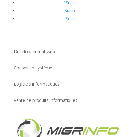
Suivre
Suivre
Suivre
Développement web
Conseil en systèmes
Logiciels informatiques
Vente de produits informatiques