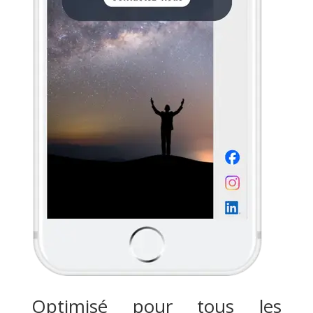
Optimisé pour tous les