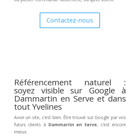
Contactez-nous
Référencement naturel :
soyez visible sur Google à
Dammartin en Serve et dans
tout Yvelines
Avoir un site, c’est bien. Être trouvé sur Google par vos
futurs clients à
Dammartin en Serve
, c’est encore
mieux.