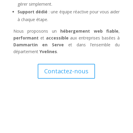
gérer simplement.
Support dédié
: une équipe réactive pour vous aider
à chaque étape.
Nous proposons un
hébergement web fiable
,
performant
et
accessible
aux entreprises basées à
Dammartin en Serve
et dans l’ensemble du
département
Yvelines
.
Contactez-nous