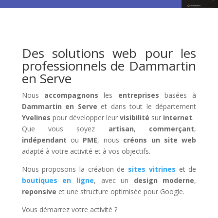
Des solutions web pour les
professionnels de Dammartin
en Serve
Nous
accompagnons
les
entreprises
basées à
Dammartin en Serve
et dans tout le département
Yvelines
pour développer leur
visibilité
sur
internet
.
Que vous soyez
artisan
,
commerçant
,
indépendant
ou
PME
, nous
créons un site web
adapté à votre activité et à vos objectifs.
Nous proposons la création de
sites vitrines
et de
boutiques en ligne
, avec un
design moderne
,
reponsive
et une structure optimisée pour Google.
Vous démarrez votre activité ?