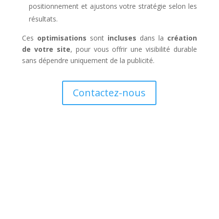
positionnement et ajustons votre stratégie selon les
résultats.
Ces
optimisations
sont
incluses
dans la
création
de votre site
, pour vous offrir une visibilité durable
sans dépendre uniquement de la publicité.
Contactez-nous