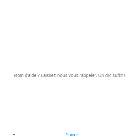
soin d’aide ? Laissez-nous vous rappeler. Un clic suffit !
Suivre