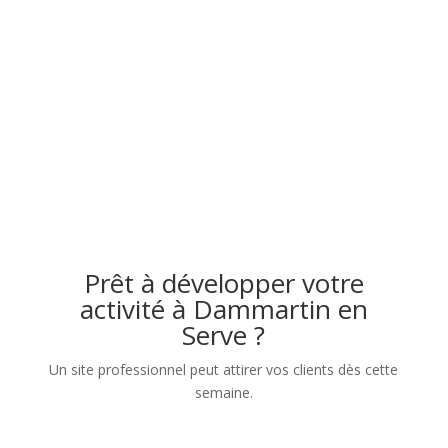
Prêt à développer votre
activité à Dammartin en
Serve ?
Un site professionnel peut attirer vos clients dès cette
semaine.