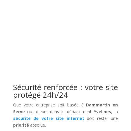
Sécurité renforcée : votre site
protégé 24h/24
Que votre entreprise soit basée à
Dammartin en
Serve
ou ailleurs dans le département
Yvelines
, la
sécurité de votre site internet
doit rester une
priorité
absolue.