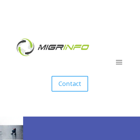
Contact