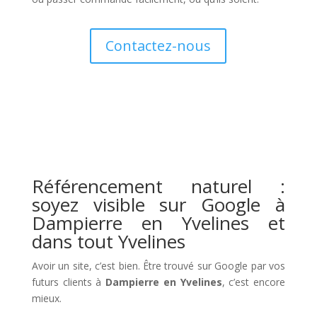
Contactez-nous
Référencement naturel :
soyez visible sur Google à
Dampierre en Yvelines et
dans tout Yvelines
Avoir un site, c’est bien. Être trouvé sur Google par vos
futurs clients à
Dampierre en Yvelines
, c’est encore
mieux.