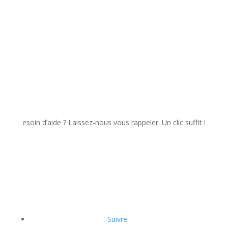
soin d’aide ? Laissez-nous vous rappeler. Un clic suffit !
Suivre