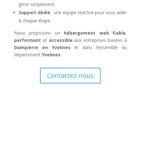
gérer simplement.
Support dédié
: une équipe réactive pour vous aider
à chaque étape.
Nous proposons un
hébergement web fiable
,
performant
et
accessible
aux entreprises basées à
Dampierre en Yvelines
et dans l’ensemble du
département
Yvelines
.
Contactez-nous