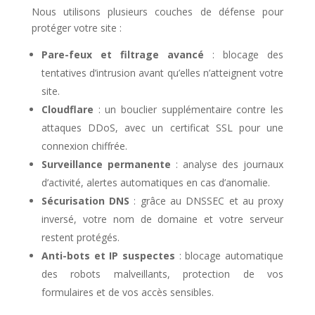
Nous utilisons plusieurs couches de défense pour
protéger votre site :
Pare-feux et filtrage avancé
: blocage des
tentatives d’intrusion avant qu’elles n’atteignent votre
site.
Cloudflare
: un bouclier supplémentaire contre les
attaques DDoS, avec un certificat SSL pour une
connexion chiffrée.
Surveillance permanente
: analyse des journaux
d’activité, alertes automatiques en cas d’anomalie.
Sécurisation DNS
: grâce au DNSSEC et au proxy
inversé, votre nom de domaine et votre serveur
restent protégés.
Anti-bots et IP suspectes
: blocage automatique
des robots malveillants, protection de vos
formulaires et de vos accès sensibles.