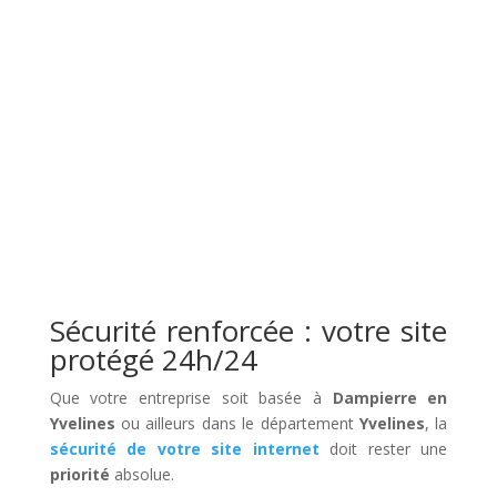
Sécurité renforcée : votre site
protégé 24h/24
Que votre entreprise soit basée à
Dampierre en
Yvelines
ou ailleurs dans le département
Yvelines
, la
sécurité de votre site internet
doit rester une
priorité
absolue.