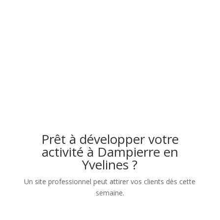
Prêt à développer votre
activité à Dampierre en
Yvelines ?
Un site professionnel peut attirer vos clients dès cette
semaine.