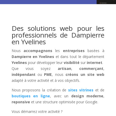
Des solutions web pour les
professionnels de Dampierre
en Yvelines
Nous
accompagnons
les
entreprises
basées à
Dampierre en Yvelines
et dans tout le département
Yvelines
pour développer leur
visibilité
sur
internet
.
Que vous soyez
artisan
,
commerçant
,
indépendant
ou
PME
, nous
créons un site web
adapté à votre activité et à vos objectifs.
Nous proposons la création de
sites vitrines
et de
boutiques en ligne
, avec un
design moderne
,
reponsive
et une structure optimisée pour Google.
Vous démarrez votre activité ?