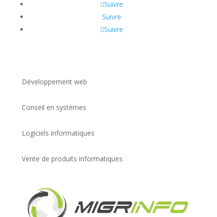
Suivre
Suivre
Suivre
Développement web
Conseil en systèmes
Logiciels informatiques
Vente de produits informatiques