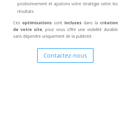
positionnement et ajustons votre stratégie selon les
résultats.
Ces
optimisations
sont
incluses
dans la
création
de votre site
, pour vous offrir une visibilité durable
sans dépendre uniquement de la publicité.
Contactez-nous