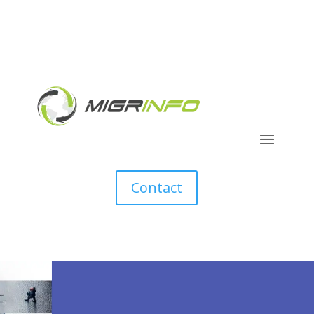
Contact