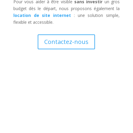
Pour vous aider à être visible
sans investir
un gros
budget dès le départ, nous proposons également la
location de site internet
: une solution simple,
flexible et accessible.
Contactez-nous