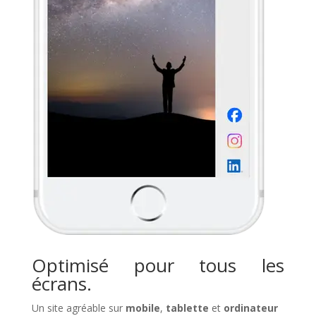
Optimisé pour tous les
écrans.
Un site agréable sur
mobile
,
tablette
et
ordinateur