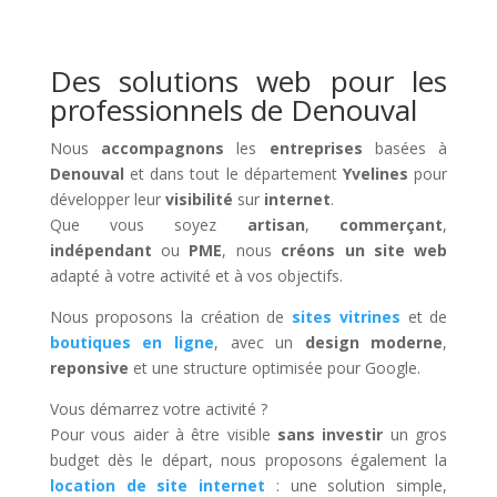
Des solutions web pour les
professionnels de Denouval
Nous
accompagnons
les
entreprises
basées à
Denouval
et dans tout le département
Yvelines
pour
développer leur
visibilité
sur
internet
.
Que vous soyez
artisan
,
commerçant
,
indépendant
ou
PME
, nous
créons un site web
adapté à votre activité et à vos objectifs.
Nous proposons la création de
sites vitrines
et de
boutiques en ligne
, avec un
design moderne
,
reponsive
et une structure optimisée pour Google.
Vous démarrez votre activité ?
Pour vous aider à être visible
sans investir
un gros
budget dès le départ, nous proposons également la
location de site internet
: une solution simple,