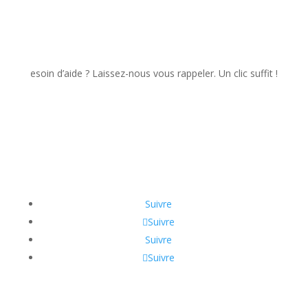
esoin d’aide ? Laissez-nous vous rappeler. Un clic suffit !
Suivre
Suivre
Suivre
Suivre