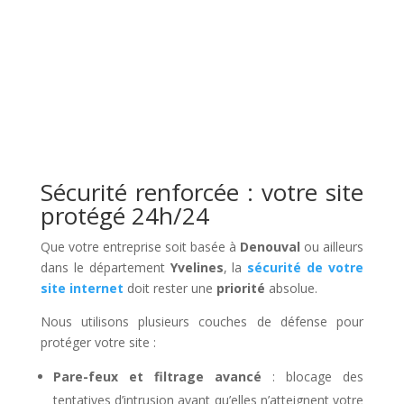
Sécurité renforcée : votre site
protégé 24h/24
Que votre entreprise soit basée à
Denouval
ou ailleurs
dans le département
Yvelines
, la
sécurité de votre
site internet
doit rester une
priorité
absolue.
Nous utilisons plusieurs couches de défense pour
protéger votre site :
Pare-feux et filtrage avancé
: blocage des
tentatives d’intrusion avant qu’elles n’atteignent votre