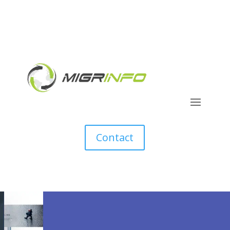
Contact