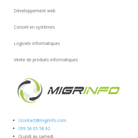
Développement web
Conseil en systèmes
Logiciels informatiques
Vente de produits informatiques

contact@migrinfo.com

09 56 05 58 62

Lundi au samedi