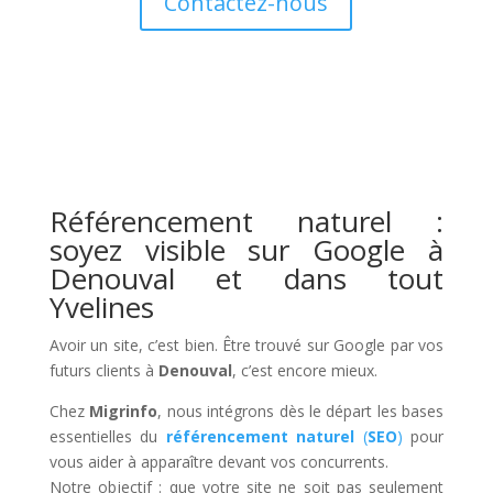
Contactez-nous
Référencement naturel :
soyez visible sur Google à
Denouval et dans tout
Yvelines
Avoir un site, c’est bien. Être trouvé sur Google par vos
futurs clients à
Denouval
, c’est encore mieux.
Chez
Migrinfo
, nous intégrons dès le départ les bases
essentielles du
référencement naturel
(
SEO
)
pour
vous aider à apparaître devant vos concurrents.
Notre objectif : que votre site ne soit pas seulement