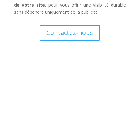
de votre site
, pour vous offrir une visibilité durable
sans dépendre uniquement de la publicité.
Contactez-nous