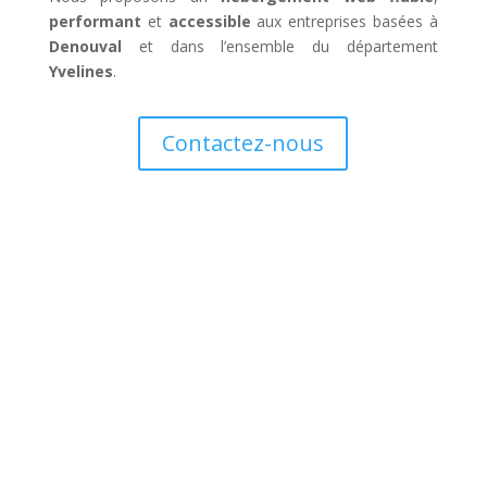
performant
et
accessible
aux entreprises basées à
Denouval
et dans l’ensemble du département
Yvelines
.
Contactez-nous