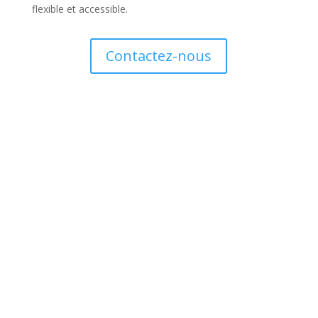
flexible et accessible.
Contactez-nous