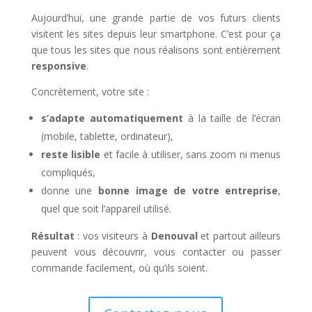
Aujourd’hui, une grande partie de vos futurs clients
visitent les sites depuis leur smartphone. C’est pour ça
que tous les sites que nous réalisons sont entièrement
responsive
.
Concrètement, votre site :
s’adapte automatiquement
à la taille de l’écran
(mobile, tablette, ordinateur),
reste lisible
et facile à utiliser, sans zoom ni menus
compliqués,
donne une
bonne image de votre entreprise
,
quel que soit l’appareil utilisé.
Résultat
: vos visiteurs à
Denouval
et partout ailleurs
peuvent vous découvrir, vous contacter ou passer
commande facilement, où qu’ils soient.