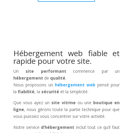
Hébergement web fiable et
rapide pour votre site.
Un
site performant
commence par un
hébergement
de
qualité
.
Nous proposons un
hébergement web
pensé pour
la
fiabilité
, la
sécurité
et la simplicité.
Que vous ayez un
site vitrine
ou une
boutique en
ligne
, nous gérons toute la partie technique pour que
vous puissiez vous concentrer sur votre activité.
Notre service
d’hébergement
inclut tout ce qu’il faut