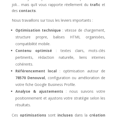
joli… mais qu’il vous rapporte réellement du
trafic
et
des
contacts
.
Nous travaillons sur tous les leviers importants :
Optimisation technique
: vitesse de chargement,
structure propre, balises HTML organisées,
compatibilité mobile.
Contenu optimisé
: textes clairs, mots-clés
pertinents, rédaction naturelle, liens internes
cohérents.
Référencement local
: optimisation autour de
78570 Denouval
, configuration ou amélioration de
votre fiche Google Business Profile.
Analyse & ajustements
: nous suivons votre
positionnement et ajustons votre stratégie selon les
résultats.
Ces
optimisations
sont
incluses
dans la
création