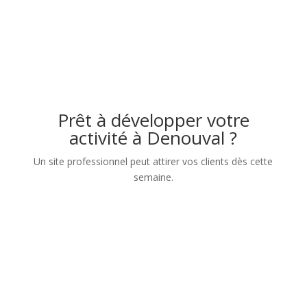
Prêt à développer votre
activité à Denouval ?
Un site professionnel peut attirer vos clients dès cette
semaine.
Nom
Numéro de téléphone