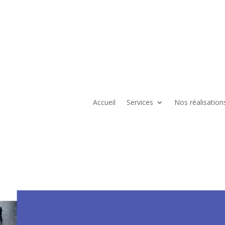
Accueil
Services
Nos réalisation