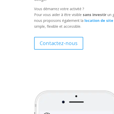
Vous démarrez votre activité ?
Pour vous aider à être visible
sans investir
un g
nous proposons également la
location de site
simple, flexible et accessible.
Contactez-nous