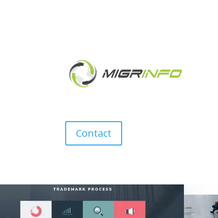
Contact