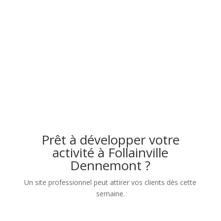
Prêt à développer votre
activité à Follainville
Dennemont ?
Un site professionnel peut attirer vos clients dès cette
semaine.