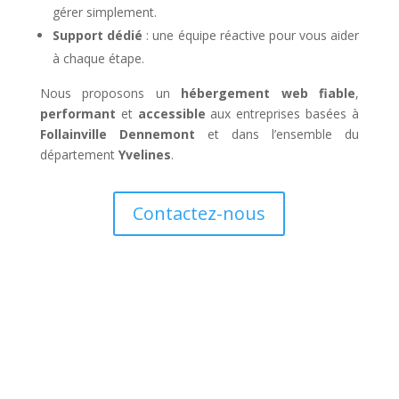
gérer simplement.
Support dédié
: une équipe réactive pour vous aider
à chaque étape.
Nous proposons un
hébergement web fiable
,
performant
et
accessible
aux entreprises basées à
Follainville Dennemont
et dans l’ensemble du
département
Yvelines
.
Contactez-nous