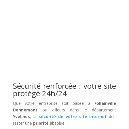
Sécurité renforcée : votre site
protégé 24h/24
Que votre entreprise soit basée à
Follainville
Dennemont
ou ailleurs dans le département
Yvelines
, la
sécurité de votre site internet
doit
rester une
priorité
absolue.