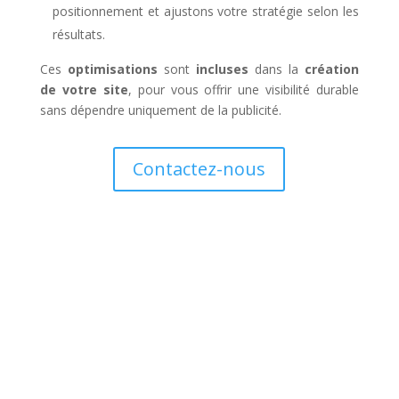
positionnement et ajustons votre stratégie selon les
résultats.
Ces
optimisations
sont
incluses
dans la
création
de votre site
, pour vous offrir une visibilité durable
sans dépendre uniquement de la publicité.
Contactez-nous