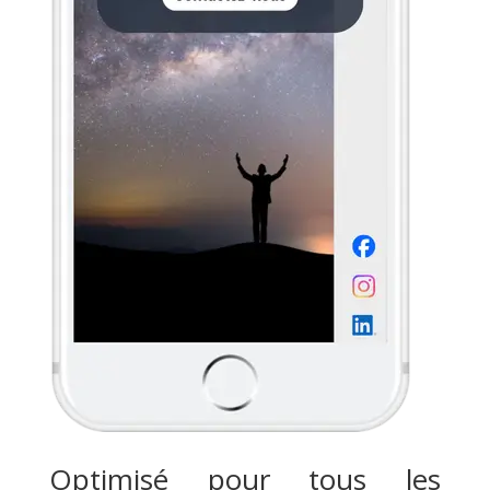
Optimisé pour tous les