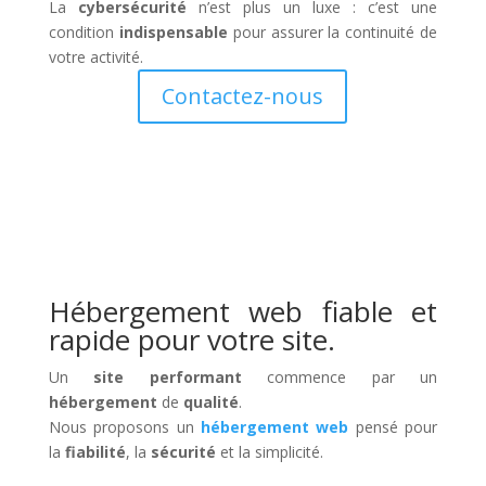
La
cybersécurité
n’est plus un luxe : c’est une
condition
indispensable
pour assurer la continuité de
votre activité.
Contactez-nous
Hébergement web fiable et
rapide pour votre site.
Un
site performant
commence par un
hébergement
de
qualité
.
Nous proposons un
hébergement web
pensé pour
la
fiabilité
, la
sécurité
et la simplicité.