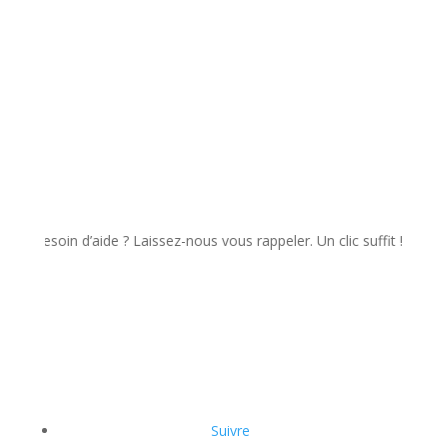
soin d’aide ? Laissez-nous vous rappeler. Un clic suffit !
Suivre