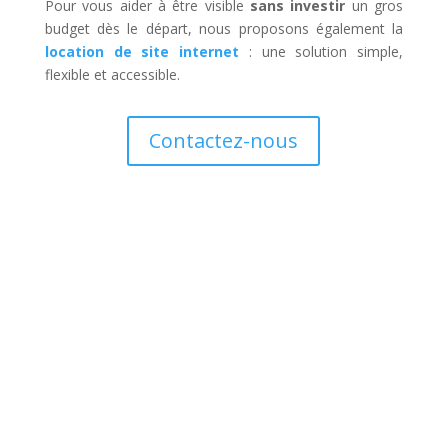
Pour vous aider à être visible
sans investir
un gros
budget dès le départ, nous proposons également la
location de site internet
: une solution simple,
flexible et accessible.
Contactez-nous