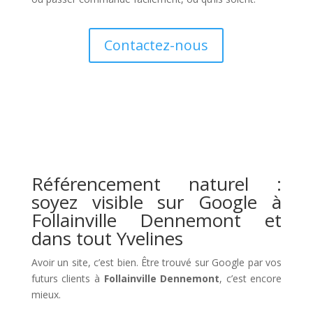
Contactez-nous
Référencement naturel :
soyez visible sur Google à
Follainville Dennemont et
dans tout Yvelines
Avoir un site, c’est bien. Être trouvé sur Google par vos
futurs clients à
Follainville Dennemont
, c’est encore
mieux.