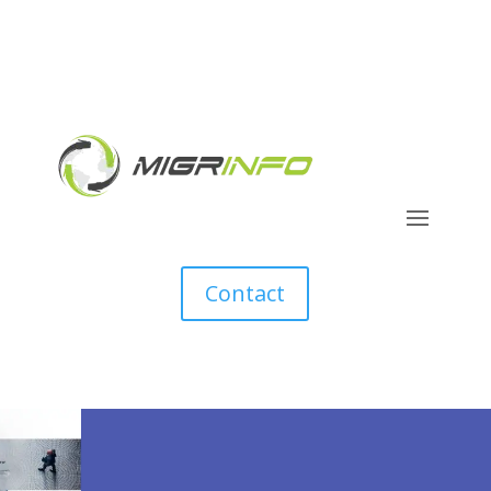
Contact