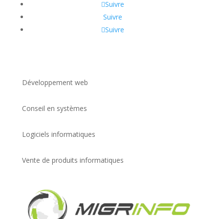
Suivre
Suivre
Suivre
Développement web
Conseil en systèmes
Logiciels informatiques
Vente de produits informatiques