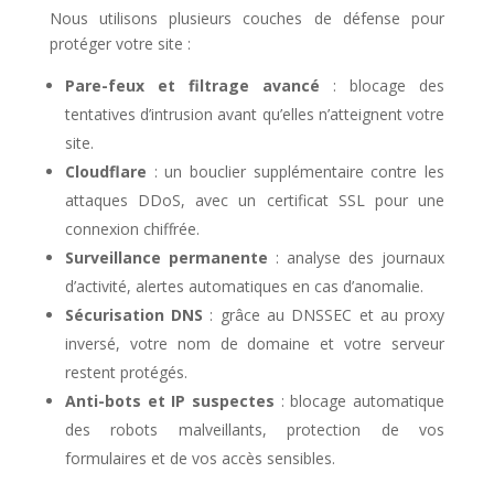
Nous utilisons plusieurs couches de défense pour
protéger votre site :
Pare-feux et filtrage avancé
: blocage des
tentatives d’intrusion avant qu’elles n’atteignent votre
site.
Cloudflare
: un bouclier supplémentaire contre les
attaques DDoS, avec un certificat SSL pour une
connexion chiffrée.
Surveillance permanente
: analyse des journaux
d’activité, alertes automatiques en cas d’anomalie.
Sécurisation DNS
: grâce au DNSSEC et au proxy
inversé, votre nom de domaine et votre serveur
restent protégés.
Anti-bots et IP suspectes
: blocage automatique
des robots malveillants, protection de vos
formulaires et de vos accès sensibles.