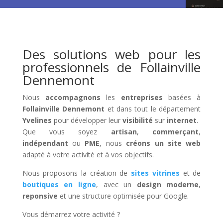
Des solutions web pour les
professionnels de Follainville
Dennemont
Nous
accompagnons
les
entreprises
basées à
Follainville Dennemont
et dans tout le département
Yvelines
pour développer leur
visibilité
sur
internet
.
Que vous soyez
artisan
,
commerçant
,
indépendant
ou
PME
, nous
créons un site web
adapté à votre activité et à vos objectifs.
Nous proposons la création de
sites vitrines
et de
boutiques en ligne
, avec un
design moderne
,
reponsive
et une structure optimisée pour Google.
Vous démarrez votre activité ?