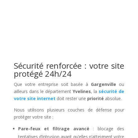
Sécurité renforcée : votre site
protégé 24h/24
Que votre entreprise soit basée à
Gargenville
ou
ailleurs dans le département
Yvelines
, la
sécurité de
votre site internet
doit rester une
priorité
absolue.
Nous utilisons plusieurs couches de défense pour
protéger votre site :
Pare-feux et filtrage avancé
: blocage des
tentatives d’intrusion avant qu’elles n’atteignent votre