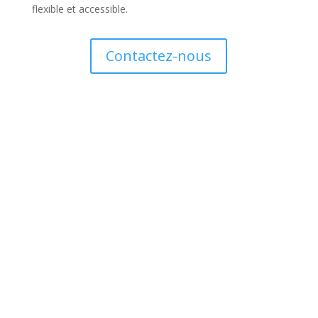
flexible et accessible.
Contactez-nous