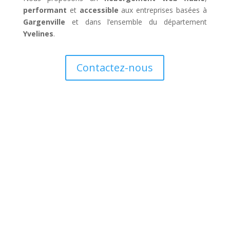
performant
et
accessible
aux entreprises basées à
Gargenville
et dans l’ensemble du département
Yvelines
.
Contactez-nous