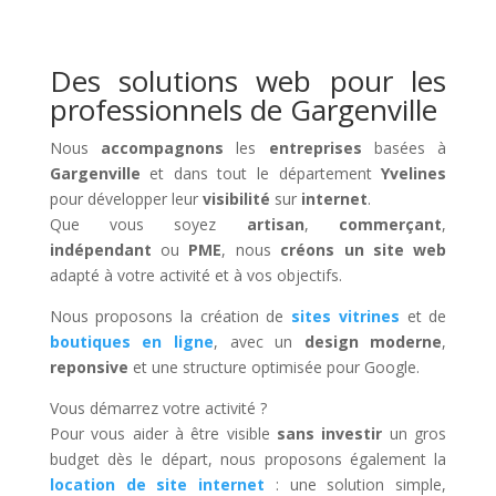
Des solutions web pour les
professionnels de Gargenville
Nous
accompagnons
les
entreprises
basées à
Gargenville
et dans tout le département
Yvelines
pour développer leur
visibilité
sur
internet
.
Que vous soyez
artisan
,
commerçant
,
indépendant
ou
PME
, nous
créons un site web
adapté à votre activité et à vos objectifs.
Nous proposons la création de
sites vitrines
et de
boutiques en ligne
, avec un
design moderne
,
reponsive
et une structure optimisée pour Google.
Vous démarrez votre activité ?
Pour vous aider à être visible
sans investir
un gros
budget dès le départ, nous proposons également la
location de site internet
: une solution simple,