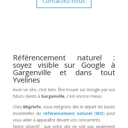
Contactez-nous
Référencement naturel :
soyez visible sur Google à
Gargenville et dans tout
Yvelines
Avoir un site, c’est bien. Être trouvé sur Google par vos
futurs clients à
Gargenville
, c’est encore mieux.
Chez
Migrinfo
, nous intégrons dès le départ les bases
essentielles du
référencement naturel
(
SEO
)
pour
vous aider à apparaître devant vos concurrents.
Notre objectif : que votre site ne soit pas seulement