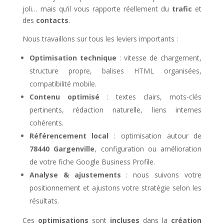
joli… mais qu’il vous rapporte réellement du
trafic
et
des
contacts
.
Nous travaillons sur tous les leviers importants :
Optimisation technique
: vitesse de chargement,
structure propre, balises HTML organisées,
compatibilité mobile.
Contenu optimisé
: textes clairs, mots-clés
pertinents, rédaction naturelle, liens internes
cohérents.
Référencement local
: optimisation autour de
78440 Gargenville
, configuration ou amélioration
de votre fiche Google Business Profile.
Analyse & ajustements
: nous suivons votre
positionnement et ajustons votre stratégie selon les
résultats.
Ces
optimisations
sont
incluses
dans la
création