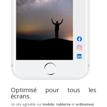
Optimisé pour tous les
écrans.
Un site agréable sur
mobile
,
tablette
et
ordinateur