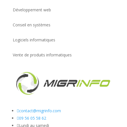
Développement web
Conseil en systèmes
Logiciels informatiques
Vente de produits informatiques

contact@migrinfo.com

09 56 05 58 62

Lundi au samedi