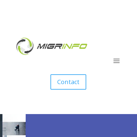
Contact