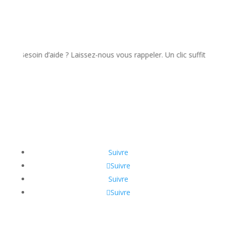
esoin d’aide ? Laissez-nous vous rappeler. Un clic suffit !
Suivre
Suivre
Suivre
Suivre