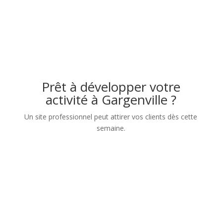
Prêt à développer votre
activité à Gargenville ?
Un site professionnel peut attirer vos clients dès cette
semaine.
Nom
Numéro de téléphone