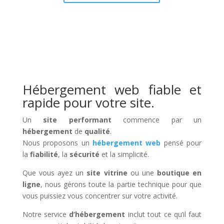
Hébergement web fiable et
rapide pour votre site.
Un
site performant
commence par un
hébergement
de
qualité
.
Nous proposons un
hébergement web
pensé pour
la
fiabilité
, la
sécurité
et la simplicité.
Que vous ayez un
site vitrine
ou une
boutique en
ligne
, nous gérons toute la partie technique pour que
vous puissiez vous concentrer sur votre activité.
Notre service
d’hébergement
inclut tout ce qu’il faut