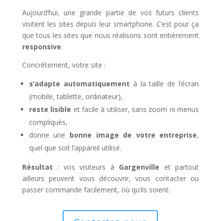
Aujourd’hui, une grande partie de vos futurs clients
visitent les sites depuis leur smartphone. C’est pour ça
que tous les sites que nous réalisons sont entièrement
responsive
.
Concrètement, votre site :
s’adapte automatiquement
à la taille de l’écran
(mobile, tablette, ordinateur),
reste lisible
et facile à utiliser, sans zoom ni menus
compliqués,
donne une
bonne image de votre entreprise
,
quel que soit l’appareil utilisé.
Résultat
: vos visiteurs à
Gargenville
et partout
ailleurs peuvent vous découvrir, vous contacter ou
passer commande facilement, où qu’ils soient.