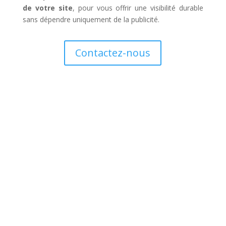
de votre site
, pour vous offrir une visibilité durable
sans dépendre uniquement de la publicité.
Contactez-nous