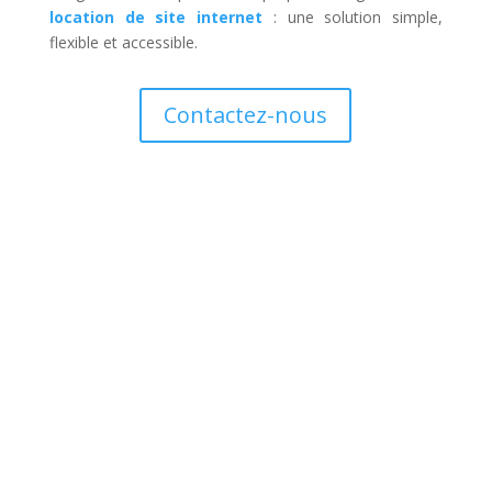
location de site internet
: une solution simple,
flexible et accessible.
Contactez-nous