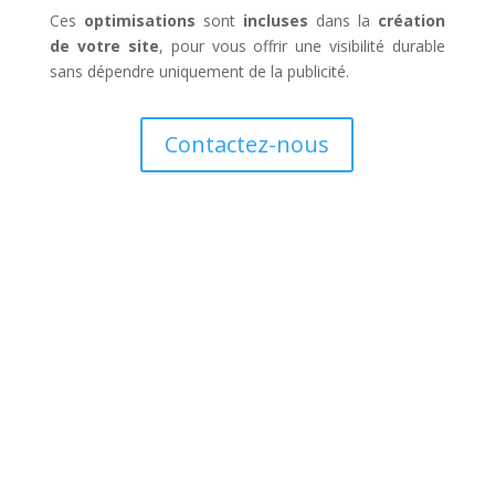
Ces
optimisations
sont
incluses
dans la
création
de votre site
, pour vous offrir une visibilité durable
sans dépendre uniquement de la publicité.
Contactez-nous