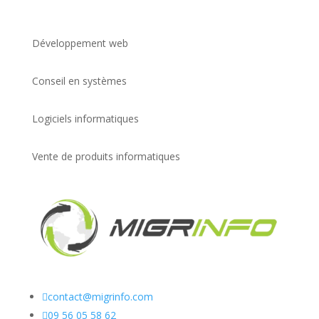
Développement web
Conseil en systèmes
Logiciels informatiques
Vente de produits informatiques

contact@migrinfo.com

09 56 05 58 62