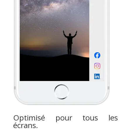
Optimisé pour tous les
écrans.