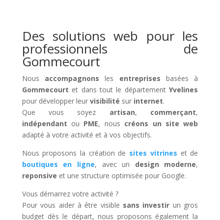
Des solutions web pour les
professionnels de
Gommecourt
Nous
accompagnons
les
entreprises
basées à
Gommecourt
et dans tout le département
Yvelines
pour développer leur
visibilité
sur
internet
.
Que vous soyez
artisan
,
commerçant
,
indépendant
ou
PME
, nous
créons un site web
adapté à votre activité et à vos objectifs.
Nous proposons la création de
sites vitrines
et de
boutiques en ligne
, avec un
design moderne
,
reponsive
et une structure optimisée pour Google.
Vous démarrez votre activité ?
Pour vous aider à être visible
sans investir
un gros
budget dès le départ, nous proposons également la