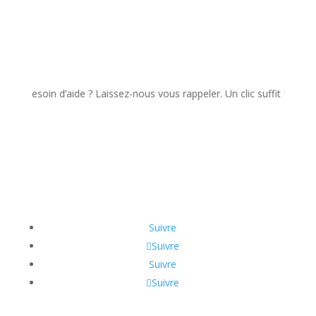
esoin d’aide ? Laissez-nous vous rappeler. Un clic suffit !
Suivre
Suivre
Suivre
Suivre