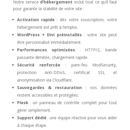
Notre service
d’hébergement
inclut tout ce qu’il faut
pour garantir la stabilité de votre site :
Activation rapide
: dès votre souscription, votre
hébergement est prêt à l’emploi.
WordPress + Divi préinstallés
: votre site peut
être personnalisé immédiatement.
Performances optimisées
: HTTP/2, bande
passante illimitée, chargement rapide.
Sécurité renforcée
: pare-feu ModSecurity,
protection Anti-DDoS, certificat SSL et
anonymisation via Cloudflare.
Sauvegardes & restauration
: vos données
restent accessibles et protégées.
Plesk
: un panneau de contrôle complet pour tout
gérer simplement.
Support dédié
: une équipe réactive pour vous aider
à chaque étape.