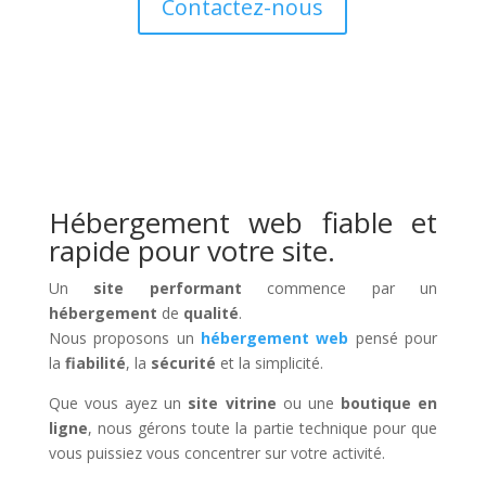
Contactez-nous
Hébergement web fiable et
rapide pour votre site.
Un
site performant
commence par un
hébergement
de
qualité
.
Nous proposons un
hébergement web
pensé pour
la
fiabilité
, la
sécurité
et la simplicité.
Que vous ayez un
site vitrine
ou une
boutique en
ligne
, nous gérons toute la partie technique pour que
vous puissiez vous concentrer sur votre activité.