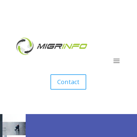
Contact