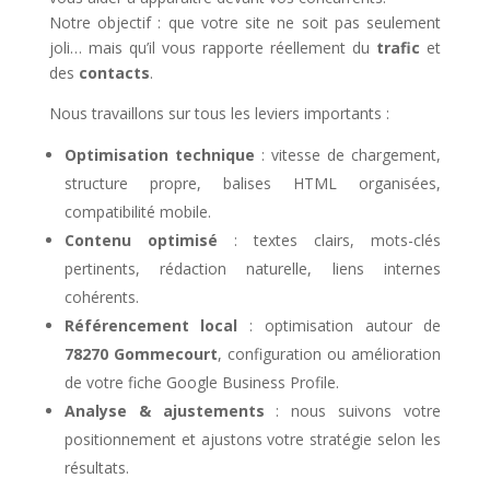
Notre objectif : que votre site ne soit pas seulement
joli… mais qu’il vous rapporte réellement du
trafic
et
des
contacts
.
Nous travaillons sur tous les leviers importants :
Optimisation technique
: vitesse de chargement,
structure propre, balises HTML organisées,
compatibilité mobile.
Contenu optimisé
: textes clairs, mots-clés
pertinents, rédaction naturelle, liens internes
cohérents.
Référencement local
: optimisation autour de
78270 Gommecourt
, configuration ou amélioration
de votre fiche Google Business Profile.
Analyse & ajustements
: nous suivons votre
positionnement et ajustons votre stratégie selon les
résultats.