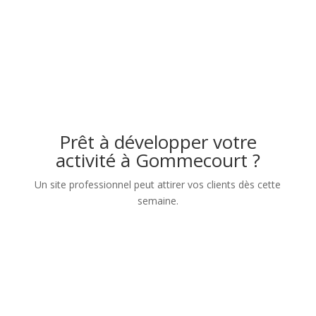
Prêt à développer votre
activité à Gommecourt ?
Un site professionnel peut attirer vos clients dès cette
semaine.
Nom
Numéro de téléphone