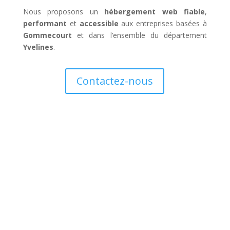
Nous proposons un
hébergement web fiable
,
performant
et
accessible
aux entreprises basées à
Gommecourt
et dans l’ensemble du département
Yvelines
.
Contactez-nous