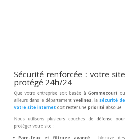
Sécurité renforcée : votre site
protégé 24h/24
Que votre entreprise soit basée à
Gommecourt
ou
ailleurs dans le département
Yvelines
, la
sécurité de
votre site internet
doit rester une
priorité
absolue.
Nous utilisons plusieurs couches de défense pour
protéger votre site :
Pare-feux et filtrage avancé
: blocage des