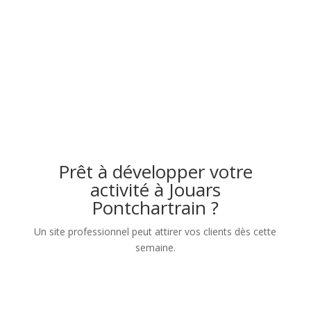
Prêt à développer votre
activité à Jouars
Pontchartrain ?
Un site professionnel peut attirer vos clients dès cette
semaine.