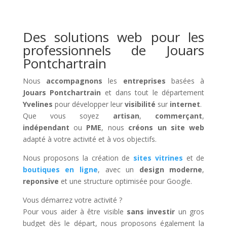
Des solutions web pour les
professionnels de Jouars
Pontchartrain
Nous
accompagnons
les
entreprises
basées à
Jouars Pontchartrain
et dans tout le département
Yvelines
pour développer leur
visibilité
sur
internet
.
Que vous soyez
artisan
,
commerçant
,
indépendant
ou
PME
, nous
créons un site web
adapté à votre activité et à vos objectifs.
Nous proposons la création de
sites vitrines
et de
boutiques en ligne
, avec un
design moderne
,
reponsive
et une structure optimisée pour Google.
Vous démarrez votre activité ?
Pour vous aider à être visible
sans investir
un gros
budget dès le départ, nous proposons également la