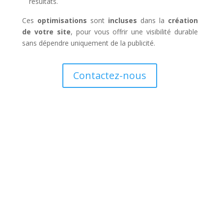
résultats.
Ces
optimisations
sont
incluses
dans la
création
de votre site
, pour vous offrir une visibilité durable
sans dépendre uniquement de la publicité.
Contactez-nous