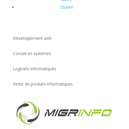
Suivre
Développement web
Conseil en systèmes
Logiciels informatiques
Vente de produits informatiques