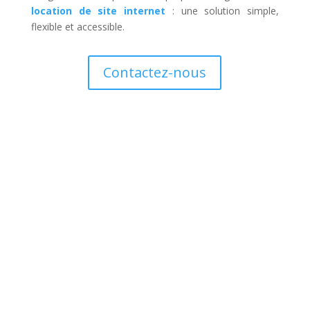
location de site internet
: une solution simple,
flexible et accessible.
Contactez-nous