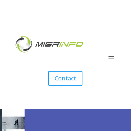
Contact