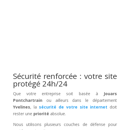
Sécurité renforcée : votre site
protégé 24h/24
Que votre entreprise soit basée à
Jouars
Pontchartrain
ou ailleurs dans le département
Yvelines
, la
sécurité de votre site internet
doit
rester une
priorité
absolue.
Nous utilisons plusieurs couches de défense pour