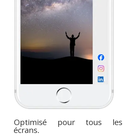
Optimisé pour tous les
écrans.