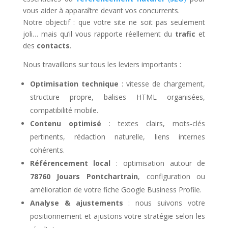
vous aider à apparaître devant vos concurrents.
Notre objectif : que votre site ne soit pas seulement
joli… mais qu’il vous rapporte réellement du
trafic
et
des
contacts
.
Nous travaillons sur tous les leviers importants :
Optimisation technique
: vitesse de chargement,
structure propre, balises HTML organisées,
compatibilité mobile.
Contenu optimisé
: textes clairs, mots-clés
pertinents, rédaction naturelle, liens internes
cohérents.
Référencement local
: optimisation autour de
78760 Jouars Pontchartrain
, configuration ou
amélioration de votre fiche Google Business Profile.
Analyse & ajustements
: nous suivons votre
positionnement et ajustons votre stratégie selon les