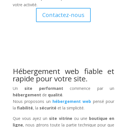
votre activité.
Contactez-nous
Hébergement web fiable et
rapide pour votre site.
Un
site performant
commence par un
hébergement
de
qualité
.
Nous proposons un
hébergement web
pensé pour
la
fiabilité
, la
sécurité
et la simplicité.
Que vous ayez un
site vitrine
ou une
boutique en
ligne
, nous gérons toute la partie technique pour que