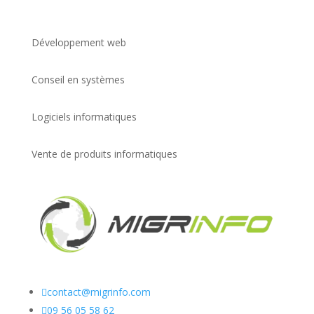
Développement web
Conseil en systèmes
Logiciels informatiques
Vente de produits informatiques

contact@migrinfo.com

09 56 05 58 62