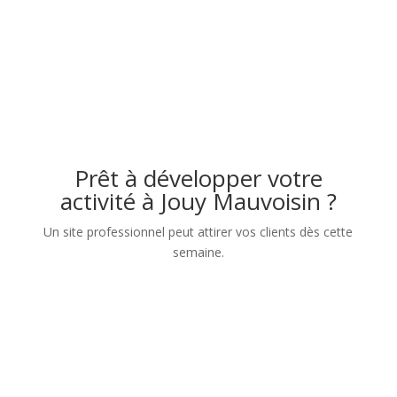
Prêt à développer votre
activité à Jouy Mauvoisin ?
Un site professionnel peut attirer vos clients dès cette
semaine.
Nom
Numéro de téléphone