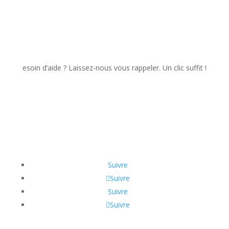
esoin d’aide ? Laissez-nous vous rappeler. Un clic suffit !
Suivre
Suivre
Suivre
Suivre