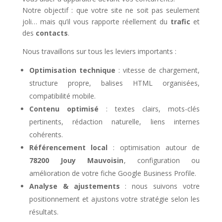
Notre objectif : que votre site ne soit pas seulement
joli… mais qu’il vous rapporte réellement du
trafic
et
des
contacts
.
Nous travaillons sur tous les leviers importants :
Optimisation technique
: vitesse de chargement,
structure propre, balises HTML organisées,
compatibilité mobile.
Contenu optimisé
: textes clairs, mots-clés
pertinents, rédaction naturelle, liens internes
cohérents.
Référencement local
: optimisation autour de
78200 Jouy Mauvoisin
, configuration ou
amélioration de votre fiche Google Business Profile.
Analyse & ajustements
: nous suivons votre
positionnement et ajustons votre stratégie selon les
résultats.