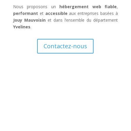
Nous proposons un
hébergement web fiable
,
performant
et
accessible
aux entreprises basées à
Jouy Mauvoisin
et dans l’ensemble du département
Yvelines
.
Contactez-nous