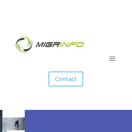
Contact