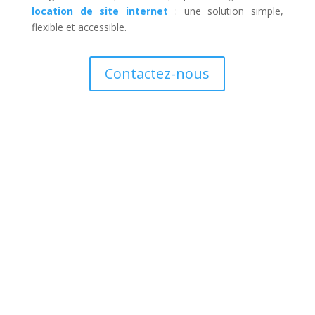
location de site internet
: une solution simple,
flexible et accessible.
Contactez-nous