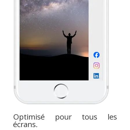
Optimisé pour tous les
écrans.