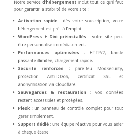
Notre service
d’hébergement
inclut tout ce qu’il faut
pour garantir la stabilité de votre site :
Activation rapide
: dès votre souscription, votre
hébergement est prêt à l’emploi.
WordPress + Divi préinstallés
: votre site peut
être personnalisé immédiatement.
Performances optimisées
: HTTP/2, bande
passante illimitée, chargement rapide.
Sécurité renforcée
: pare-feu ModSecurity,
protection Anti-DDoS, certificat SSL et
anonymisation via Cloudflare.
Sauvegardes & restauration
: vos données
restent accessibles et protégées.
Plesk
: un panneau de contrôle complet pour tout
gérer simplement.
Support dédié
: une équipe réactive pour vous aider
à chaque étape.