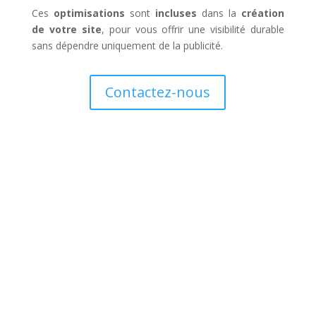
Ces
optimisations
sont
incluses
dans la
création
de votre site
, pour vous offrir une visibilité durable
sans dépendre uniquement de la publicité.
Contactez-nous