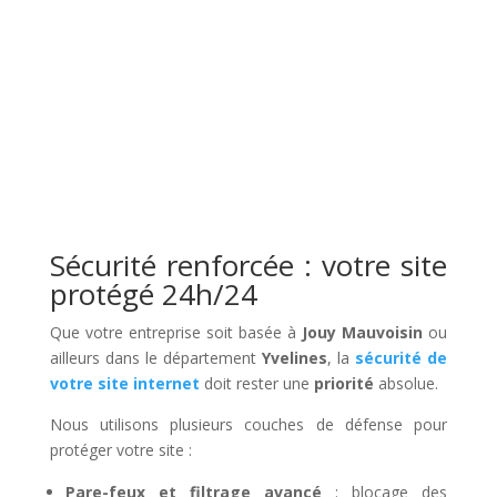
Sécurité renforcée : votre site
protégé 24h/24
Que votre entreprise soit basée à
Jouy Mauvoisin
ou
ailleurs dans le département
Yvelines
, la
sécurité de
votre site internet
doit rester une
priorité
absolue.
Nous utilisons plusieurs couches de défense pour
protéger votre site :
Pare-feux et filtrage avancé
: blocage des