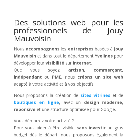
Des solutions web pour les
professionnels de Jouy
Mauvoisin
Nous
accompagnons
les
entreprises
basées à
Jouy
Mauvoisin
et dans tout le département
Yvelines
pour
développer leur
visibilité
sur
internet
.
Que vous soyez
artisan
,
commerçant
,
indépendant
ou
PME
, nous
créons un site web
adapté à votre activité et à vos objectifs.
Nous proposons la création de
sites vitrines
et de
boutiques en ligne
, avec un
design moderne
,
reponsive
et une structure optimisée pour Google.
Vous démarrez votre activité ?
Pour vous aider à être visible
sans investir
un gros
budget dès le départ, nous proposons également la