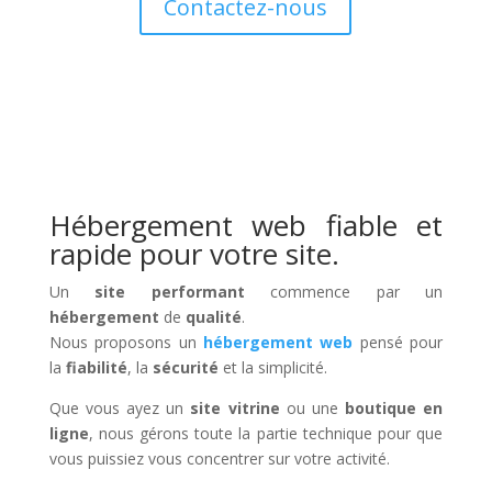
Contactez-nous
Hébergement web fiable et
rapide pour votre site.
Un
site performant
commence par un
hébergement
de
qualité
.
Nous proposons un
hébergement web
pensé pour
la
fiabilité
, la
sécurité
et la simplicité.
Que vous ayez un
site vitrine
ou une
boutique en
ligne
, nous gérons toute la partie technique pour que
vous puissiez vous concentrer sur votre activité.