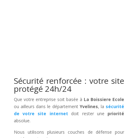
Sécurité renforcée : votre site
protégé 24h/24
Que votre entreprise soit basée à
La Boissiere Ecole
ou ailleurs dans le département
Yvelines
, la
sécurité
de votre site internet
doit rester une
priorité
absolue.
Nous utilisons plusieurs couches de défense pour