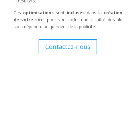
résultats.
Ces
optimisations
sont
incluses
dans la
création
de votre site
, pour vous offrir une visibilité durable
sans dépendre uniquement de la publicité.
Contactez-nous