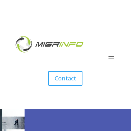
Contact