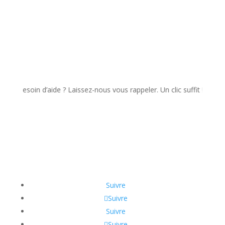
esoin d’aide ? Laissez-nous vous rappeler. Un clic suffit !
Suivre
Suivre
Suivre
Suivre