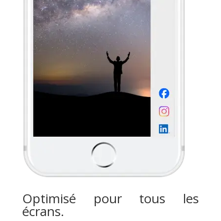
Optimisé pour tous les
écrans.