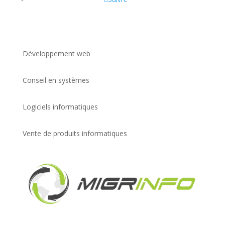
Développement web
Conseil en systèmes
Logiciels informatiques
Vente de produits informatiques