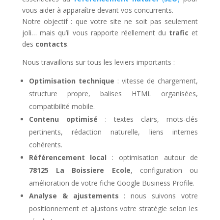
vous aider à apparaître devant vos concurrents.
Notre objectif : que votre site ne soit pas seulement
joli… mais qu’il vous rapporte réellement du
trafic
et
des
contacts
.
Nous travaillons sur tous les leviers importants :
Optimisation technique
: vitesse de chargement,
structure propre, balises HTML organisées,
compatibilité mobile.
Contenu optimisé
: textes clairs, mots-clés
pertinents, rédaction naturelle, liens internes
cohérents.
Référencement local
: optimisation autour de
78125 La Boissiere Ecole
, configuration ou
amélioration de votre fiche Google Business Profile.
Analyse & ajustements
: nous suivons votre
positionnement et ajustons votre stratégie selon les