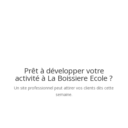
Prêt à développer votre
activité à La Boissiere Ecole ?
Un site professionnel peut attirer vos clients dès cette
semaine.