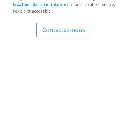
location de site internet
: une solution simple,
flexible et accessible.
Contactez-nous