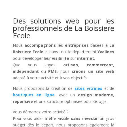
Des solutions web pour les
professionnels de La Boissiere
Ecole
Nous
accompagnons
les
entreprises
basées à
La
Boissiere Ecole
et dans tout le département
Yvelines
pour développer leur
visibilité
sur
internet
.
Que vous soyez
artisan
,
commerçant
,
indépendant
ou
PME
, nous
créons un site web
adapté à votre activité et à vos objectifs.
Nous proposons la création de
sites vitrines
et de
boutiques en ligne
, avec un
design moderne
,
reponsive
et une structure optimisée pour Google.
Vous démarrez votre activité ?
Pour vous aider à être visible
sans investir
un gros
budget dès le départ, nous proposons également la