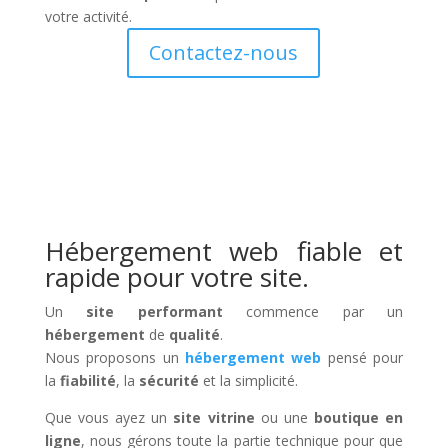
votre activité.
Contactez-nous
Hébergement web fiable et
rapide pour votre site.
Un
site performant
commence par un
hébergement
de
qualité
.
Nous proposons un
hébergement web
pensé pour
la
fiabilité
, la
sécurité
et la simplicité.
Que vous ayez un
site vitrine
ou une
boutique en
ligne
, nous gérons toute la partie technique pour que