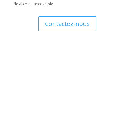
flexible et accessible.
Contactez-nous