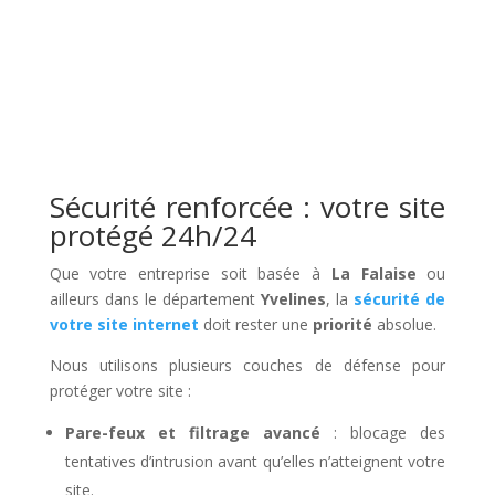
Sécurité renforcée : votre site
protégé 24h/24
Que votre entreprise soit basée à
La Falaise
ou
ailleurs dans le département
Yvelines
, la
sécurité de
votre site internet
doit rester une
priorité
absolue.
Nous utilisons plusieurs couches de défense pour
protéger votre site :
Pare-feux et filtrage avancé
: blocage des
tentatives d’intrusion avant qu’elles n’atteignent votre
site.