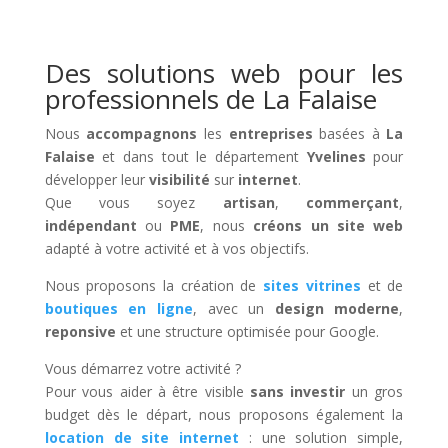
Des solutions web pour les
professionnels de La Falaise
Nous
accompagnons
les
entreprises
basées à
La
Falaise
et dans tout le département
Yvelines
pour
développer leur
visibilité
sur
internet
.
Que vous soyez
artisan
,
commerçant
,
indépendant
ou
PME
, nous
créons un site web
adapté à votre activité et à vos objectifs.
Nous proposons la création de
sites vitrines
et de
boutiques en ligne
, avec un
design moderne
,
reponsive
et une structure optimisée pour Google.
Vous démarrez votre activité ?
Pour vous aider à être visible
sans investir
un gros
budget dès le départ, nous proposons également la
location de site internet
: une solution simple,