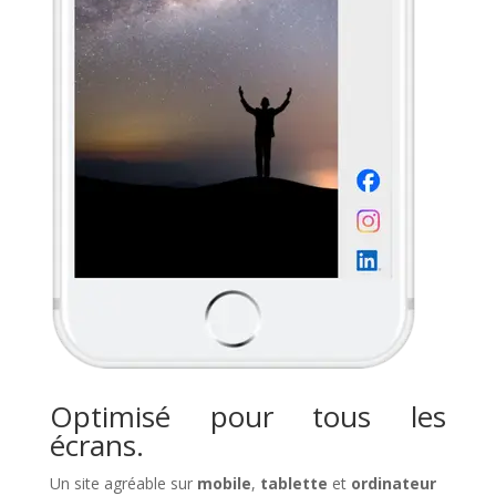
Optimisé pour tous les
écrans.
Un site agréable sur
mobile
,
tablette
et
ordinateur