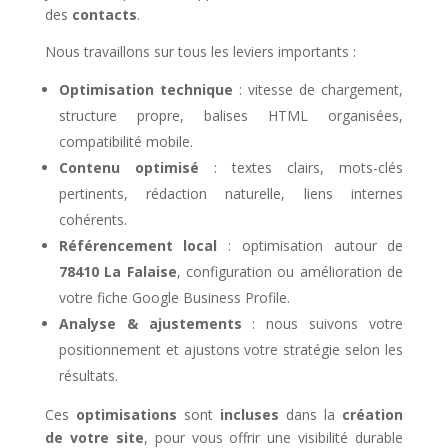
des
contacts
.
Nous travaillons sur tous les leviers importants :
Optimisation technique
: vitesse de chargement,
structure propre, balises HTML organisées,
compatibilité mobile.
Contenu optimisé
: textes clairs, mots-clés
pertinents, rédaction naturelle, liens internes
cohérents.
Référencement local
: optimisation autour de
78410 La Falaise
, configuration ou amélioration de
votre fiche Google Business Profile.
Analyse & ajustements
: nous suivons votre
positionnement et ajustons votre stratégie selon les
résultats.
Ces
optimisations
sont
incluses
dans la
création
de votre site
, pour vous offrir une visibilité durable