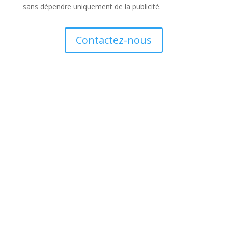
sans dépendre uniquement de la publicité.
Contactez-nous