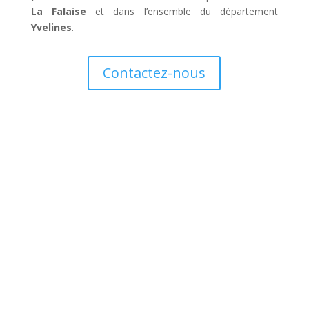
La Falaise
et dans l’ensemble du département
Yvelines
.
Contactez-nous