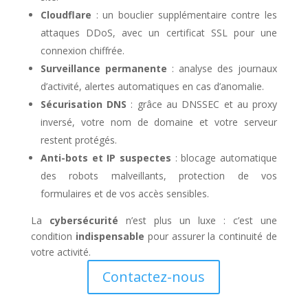
Cloudflare
: un bouclier supplémentaire contre les
attaques DDoS, avec un certificat SSL pour une
connexion chiffrée.
Surveillance permanente
: analyse des journaux
d’activité, alertes automatiques en cas d’anomalie.
Sécurisation DNS
: grâce au DNSSEC et au proxy
inversé, votre nom de domaine et votre serveur
restent protégés.
Anti-bots et IP suspectes
: blocage automatique
des robots malveillants, protection de vos
formulaires et de vos accès sensibles.
La
cybersécurité
n’est plus un luxe : c’est une
condition
indispensable
pour assurer la continuité de
votre activité.
Contactez-nous