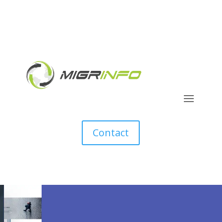
Contact