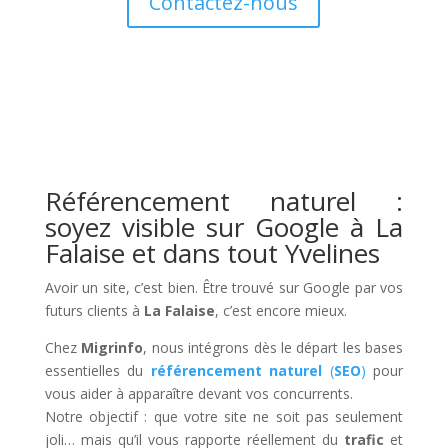
Contactez-nous
Référencement naturel :
soyez visible sur Google à La
Falaise et dans tout Yvelines
Avoir un site, c’est bien. Être trouvé sur Google par vos
futurs clients à
La Falaise
, c’est encore mieux.
Chez
Migrinfo
, nous intégrons dès le départ les bases
essentielles du
référencement naturel
(
SEO
)
pour
vous aider à apparaître devant vos concurrents.
Notre objectif : que votre site ne soit pas seulement
joli… mais qu’il vous rapporte réellement du
trafic
et