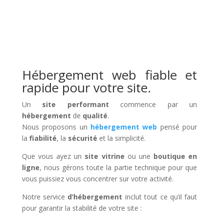
Hébergement web fiable et
rapide pour votre site.
Un
site performant
commence par un
hébergement
de
qualité
.
Nous proposons un
hébergement web
pensé pour
la
fiabilité
, la
sécurité
et la simplicité.
Que vous ayez un
site vitrine
ou une
boutique en
ligne
, nous gérons toute la partie technique pour que
vous puissiez vous concentrer sur votre activité.
Notre service
d’hébergement
inclut tout ce qu’il faut
pour garantir la stabilité de votre site :