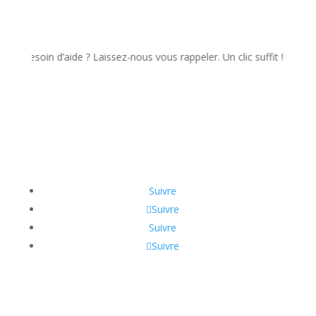
soin d’aide ? Laissez-nous vous rappeler. Un clic suffit !
Suivre
Suivre
Suivre
Suivre