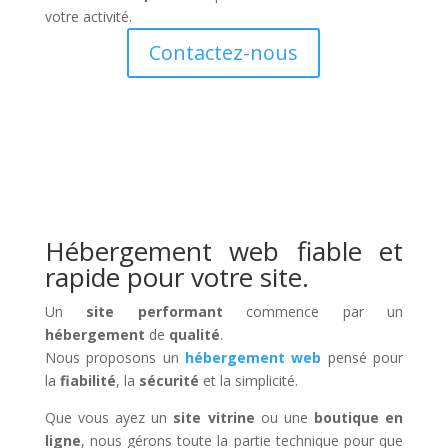
votre activité.
Contactez-nous
Hébergement web fiable et
rapide pour votre site.
Un
site performant
commence par un
hébergement
de
qualité
.
Nous proposons un
hébergement web
pensé pour
la
fiabilité
, la
sécurité
et la simplicité.
Que vous ayez un
site vitrine
ou une
boutique en
ligne
, nous gérons toute la partie technique pour que