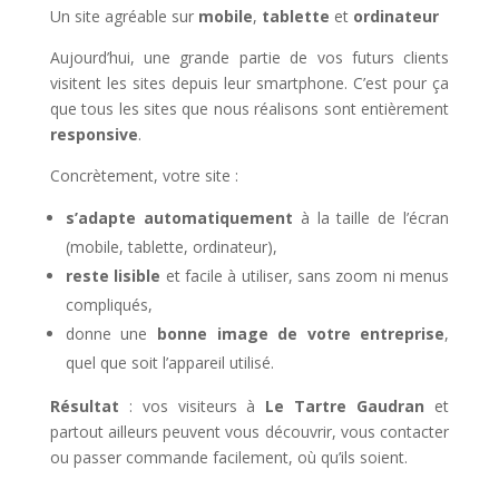
Un site agréable sur
mobile
,
tablette
et
ordinateur
Aujourd’hui, une grande partie de vos futurs clients
visitent les sites depuis leur smartphone. C’est pour ça
que tous les sites que nous réalisons sont entièrement
responsive
.
Concrètement, votre site :
s’adapte automatiquement
à la taille de l’écran
(mobile, tablette, ordinateur),
reste lisible
et facile à utiliser, sans zoom ni menus
compliqués,
donne une
bonne image de votre entreprise
,
quel que soit l’appareil utilisé.
Résultat
: vos visiteurs à
Le Tartre Gaudran
et
partout ailleurs peuvent vous découvrir, vous contacter
ou passer commande facilement, où qu’ils soient.