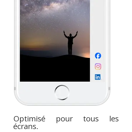
Optimisé pour tous les
écrans.