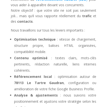
vous aider à apparaître devant vos concurrents.
Notre objectif : que votre site ne soit pas seulement
joli… mais qu’il vous rapporte réellement du
trafic
et
des
contacts
.
Nous travaillons sur tous les leviers importants :
Optimisation technique
: vitesse de chargement,
structure propre, balises HTML organisées,
compatibilité mobile.
Contenu optimisé
: textes clairs, mots-clés
pertinents, rédaction naturelle, liens internes
cohérents.
Référencement local
: optimisation autour de
78113 Le Tartre Gaudran
, configuration ou
amélioration de votre fiche Google Business Profile.
Analyse & ajustements
: nous suivons votre
positionnement et ajustons votre stratégie selon les