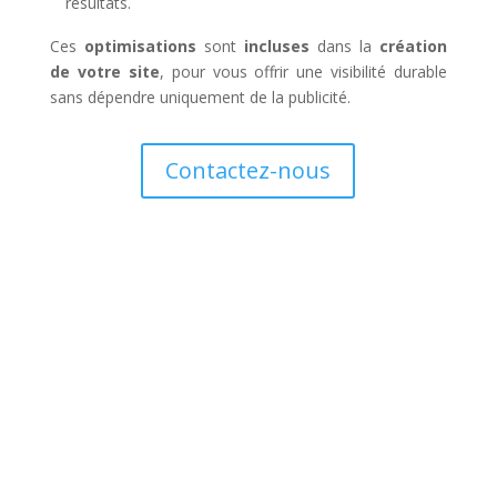
résultats.
Ces
optimisations
sont
incluses
dans la
création
de votre site
, pour vous offrir une visibilité durable
sans dépendre uniquement de la publicité.
Contactez-nous