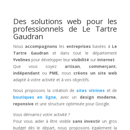
Des solutions web pour les
professionnels de Le Tartre
Gaudran
Nous
accompagnons
les
entreprises
basées à
Le
Tartre Gaudran
et dans tout le département
Yvelines
pour développer leur
visibilité
sur
internet
.
Que vous soyez
artisan
,
commerçant
,
indépendant
ou
PME
, nous
créons un site web
adapté à votre activité et à vos objectifs.
Nous proposons la création de
sites vitrines
et de
boutiques en ligne
, avec un
design moderne
,
reponsive
et une structure optimisée pour Google.
Vous démarrez votre activité ?
Pour vous aider à être visible
sans investir
un gros
budget dès le départ, nous proposons également la