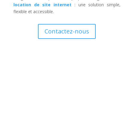
location de site internet
: une solution simple,
flexible et accessible.
Contactez-nous