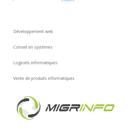
Développement web
Conseil en systèmes
Logiciels informatiques
Vente de produits informatiques