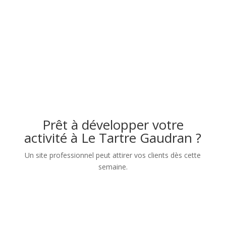
Prêt à développer votre
activité à Le Tartre Gaudran ?
Un site professionnel peut attirer vos clients dès cette
semaine.