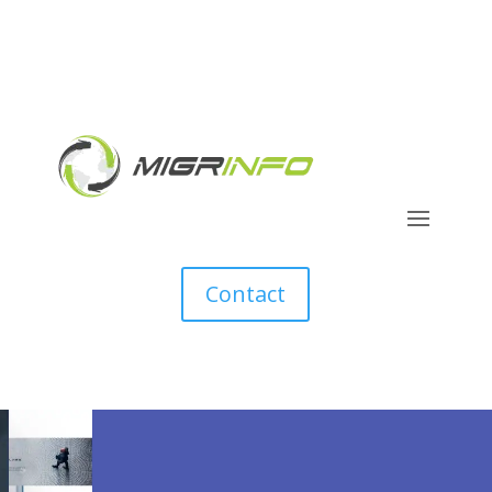
Contact