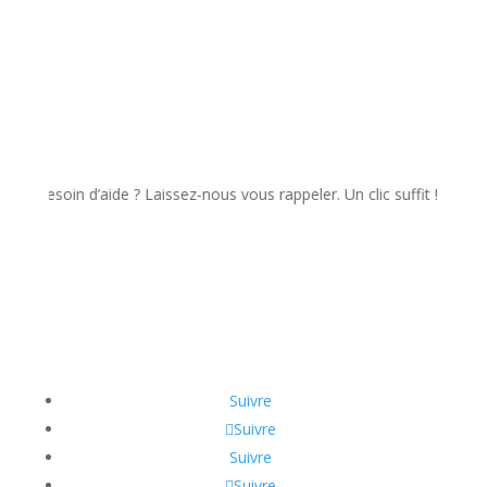
soin d’aide ? Laissez-nous vous rappeler. Un clic suffit !
Suivre
Suivre
Suivre
Suivre