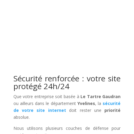
Sécurité renforcée : votre site
protégé 24h/24
Que votre entreprise soit basée à
Le Tartre Gaudran
ou ailleurs dans le département
Yvelines
, la
sécurité
de votre site internet
doit rester une
priorité
absolue.
Nous utilisons plusieurs couches de défense pour