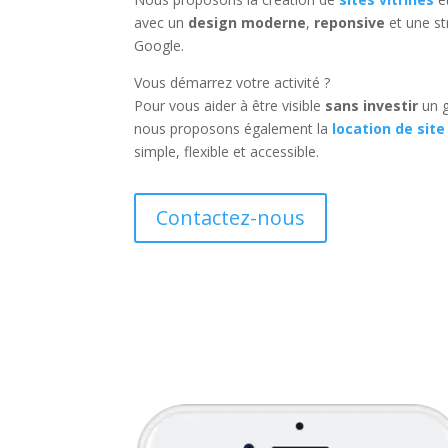
avec un
design moderne
,
reponsive
et une st
Google.
Vous démarrez votre activité ?
Pour vous aider à être visible
sans investir
un g
nous proposons également la
location de site
simple, flexible et accessible.
Contactez-nous