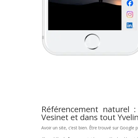
Référencement naturel :
Vesinet et dans tout Yveli
Avoir un site, c’est bien. Être trouvé sur Google 