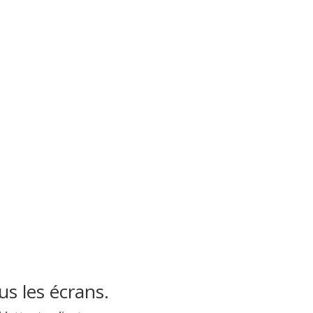
s les écrans.