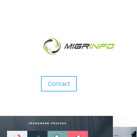
Contact