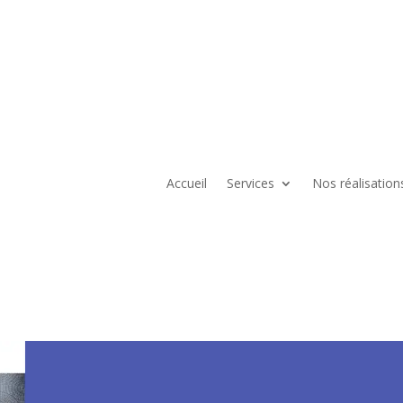
Accueil
Services
Nos réalisation