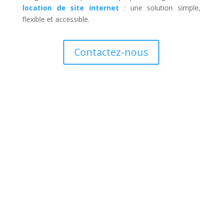
location de site internet
: une solution simple,
flexible et accessible.
Contactez-nous