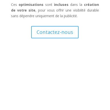
Ces
optimisations
sont
incluses
dans la
création
de votre site
, pour vous offrir une visibilité durable
sans dépendre uniquement de la publicité.
Contactez-nous