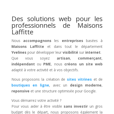
Des solutions web pour les
professionnels de Maisons
Laffitte
Nous
accompagnons
les
entreprises
basées à
Maisons Laffitte
et dans tout le département
Yvelines
pour développer leur
visibilité
sur
internet
.
Que vous soyez
artisan
,
commerçant
,
indépendant
ou
PME
, nous
créons un site web
adapté à votre activité et à vos objectifs.
Nous proposons la création de
sites vitrines
et de
boutiques en ligne
, avec un
design moderne
,
reponsive
et une structure optimisée pour Google.
Vous démarrez votre activité ?
Pour vous aider à être visible
sans investir
un gros
budget dès le départ, nous proposons également la