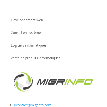
Développement web
Conseil en systèmes
Logiciels informatiques
Vente de produits informatiques

contact@migrinfo.com