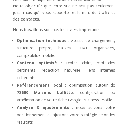
Notre objectif : que votre site ne soit pas seulement
joli… mais qu’il vous rapporte réellement du
trafic
et
des
contacts
.
Nous travaillons sur tous les leviers importants :
Optimisation technique
: vitesse de chargement,
structure propre, balises HTML organisées,
compatibilité mobile.
Contenu optimisé
: textes clairs, mots-clés
pertinents, rédaction naturelle, liens internes
cohérents.
Référencement local
: optimisation autour de
78600 Maisons Laffitte
, configuration ou
amélioration de votre fiche Google Business Profile.
Analyse & ajustements
: nous suivons votre
positionnement et ajustons votre stratégie selon les
résultats.