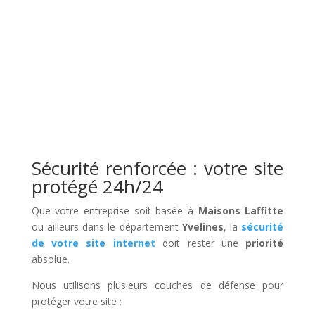
Sécurité renforcée : votre site
protégé 24h/24
Que votre entreprise soit basée à
Maisons Laffitte
ou ailleurs dans le département
Yvelines
, la
sécurité
de votre site internet
doit rester une
priorité
absolue.
Nous utilisons plusieurs couches de défense pour
protéger votre site :