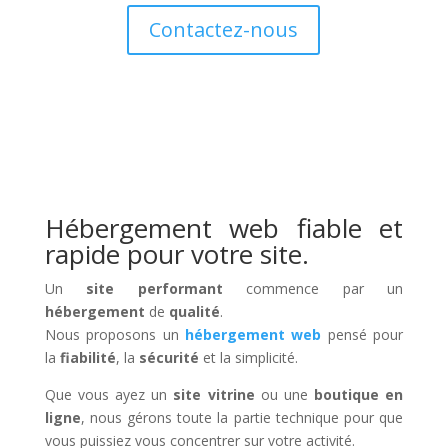
Contactez-nous
Hébergement web fiable et
rapide pour votre site.
Un
site performant
commence par un
hébergement
de
qualité
.
Nous proposons un
hébergement web
pensé pour
la
fiabilité
, la
sécurité
et la simplicité.
Que vous ayez un
site vitrine
ou une
boutique en
ligne
, nous gérons toute la partie technique pour que
vous puissiez vous concentrer sur votre activité.