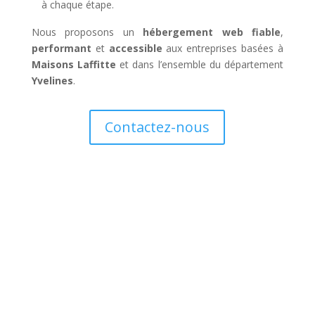
à chaque étape.
Nous proposons un
hébergement web fiable
,
performant
et
accessible
aux entreprises basées à
Maisons Laffitte
et dans l’ensemble du département
Yvelines
.
Contactez-nous