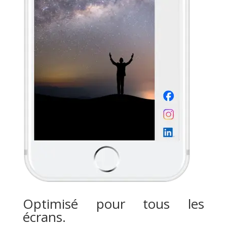
Optimisé pour tous les
écrans.