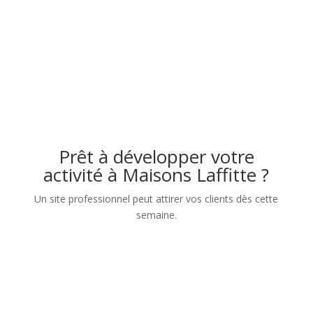
Prêt à développer votre
activité à Maisons Laffitte ?
Un site professionnel peut attirer vos clients dès cette
semaine.
Nom