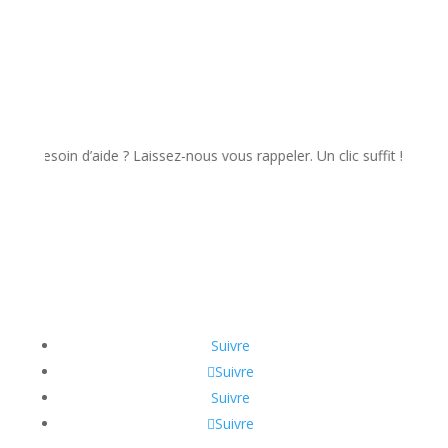
soin d’aide ? Laissez-nous vous rappeler. Un clic suffit !
Suivre
Suivre
Suivre
Suivre