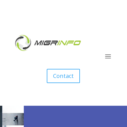
Contact