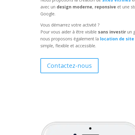
avec un
design moderne
,
reponsive
et une st
Google.
Vous démarrez votre activité ?
Pour vous aider à être visible
sans investir
un g
nous proposons également la
location de site
simple, flexible et accessible.
Contactez-nous