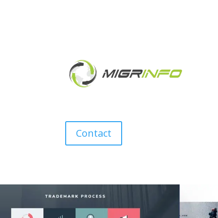
Contact