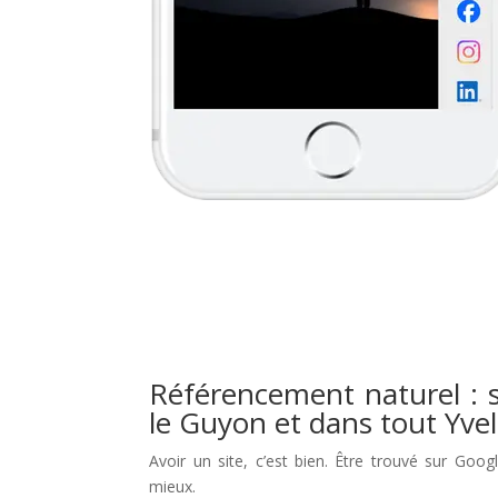
Référencement naturel : s
le Guyon et dans tout Yvel
Avoir un site, c’est bien. Être trouvé sur Goog
mieux.