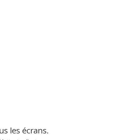
s les écrans.