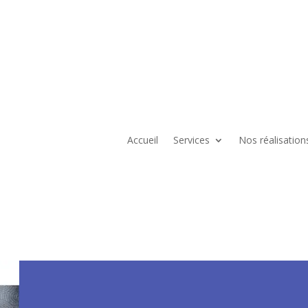
Accueil
Services
Nos réalisation