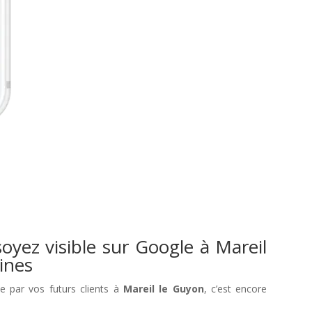
oyez visible sur Google à Mareil
ines
le par vos futurs clients à
Mareil le Guyon
, c’est encore