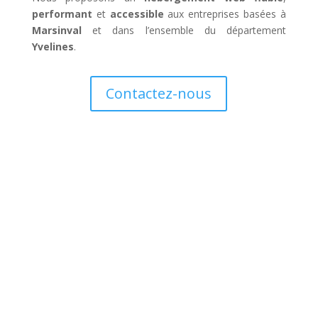
performant
et
accessible
aux entreprises basées à
Marsinval
et dans l’ensemble du département
Yvelines
.
Contactez-nous