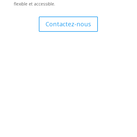
flexible et accessible.
Contactez-nous