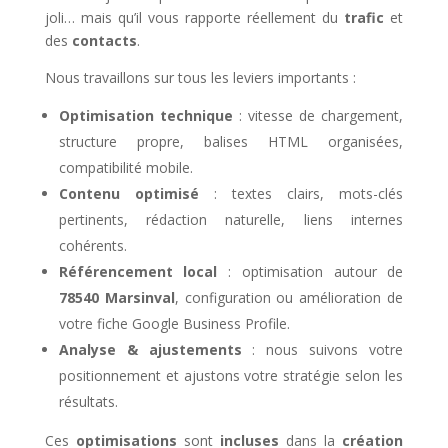
joli… mais qu’il vous rapporte réellement du
trafic
et
des
contacts
.
Nous travaillons sur tous les leviers importants :
Optimisation technique
: vitesse de chargement,
structure propre, balises HTML organisées,
compatibilité mobile.
Contenu optimisé
: textes clairs, mots-clés
pertinents, rédaction naturelle, liens internes
cohérents.
Référencement local
: optimisation autour de
78540 Marsinval
, configuration ou amélioration de
votre fiche Google Business Profile.
Analyse & ajustements
: nous suivons votre
positionnement et ajustons votre stratégie selon les
résultats.
Ces
optimisations
sont
incluses
dans la
création