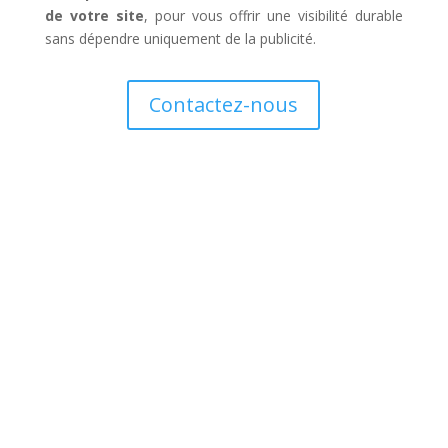
de votre site
, pour vous offrir une visibilité durable
sans dépendre uniquement de la publicité.
Contactez-nous