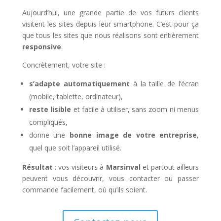
Aujourd’hui, une grande partie de vos futurs clients
visitent les sites depuis leur smartphone. C’est pour ça
que tous les sites que nous réalisons sont entièrement
responsive
.
Concrètement, votre site :
s’adapte automatiquement
à la taille de l’écran
(mobile, tablette, ordinateur),
reste lisible
et facile à utiliser, sans zoom ni menus
compliqués,
donne une
bonne image de votre entreprise
,
quel que soit l’appareil utilisé.
Résultat
: vos visiteurs à
Marsinval
et partout ailleurs
peuvent vous découvrir, vous contacter ou passer
commande facilement, où qu’ils soient.