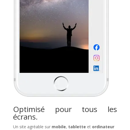
Optimisé pour tous les
écrans.
Un site agréable sur
mobile
,
tablette
et
ordinateur