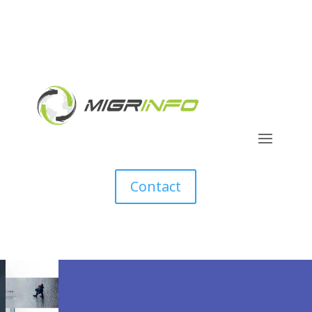
Contact