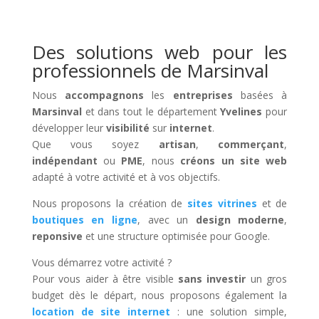
Des solutions web pour les
professionnels de Marsinval
Nous
accompagnons
les
entreprises
basées à
Marsinval
et dans tout le département
Yvelines
pour
développer leur
visibilité
sur
internet
.
Que vous soyez
artisan
,
commerçant
,
indépendant
ou
PME
, nous
créons un site web
adapté à votre activité et à vos objectifs.
Nous proposons la création de
sites vitrines
et de
boutiques en ligne
, avec un
design moderne
,
reponsive
et une structure optimisée pour Google.
Vous démarrez votre activité ?
Pour vous aider à être visible
sans investir
un gros
budget dès le départ, nous proposons également la
location de site internet
: une solution simple,