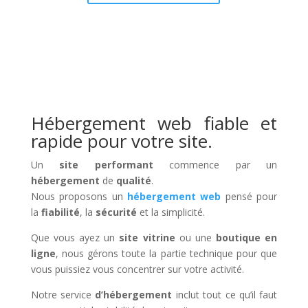
Hébergement web fiable et
rapide pour votre site.
Un
site performant
commence par un
hébergement
de
qualité
.
Nous proposons un
hébergement web
pensé pour
la
fiabilité
, la
sécurité
et la simplicité.
Que vous ayez un
site vitrine
ou une
boutique en
ligne
, nous gérons toute la partie technique pour que
vous puissiez vous concentrer sur votre activité.
Notre service
d’hébergement
inclut tout ce qu’il faut