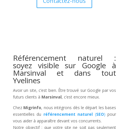
Contactez-nous
Référencement naturel :
soyez visible sur Google à
Marsinval et dans tout
Yvelines
Avoir un site, c’est bien. Être trouvé sur Google par vos
futurs clients à
Marsinval
, c’est encore mieux.
Chez
Migrinfo
, nous intégrons dès le départ les bases
essentielles du
référencement naturel
(
SEO
)
pour
vous aider à apparaître devant vos concurrents.
Notre objectif : que votre site ne soit pas seulement