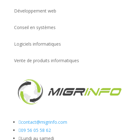
Développement web
Conseil en systèmes
Logiciels informatiques
Vente de produits informatiques

contact@migrinfo.com

09 56 05 58 62

Lundi au samedi