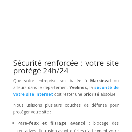
Sécurité renforcée : votre site
protégé 24h/24
Que votre entreprise soit basée à
Marsinval
ou
ailleurs dans le département
Yvelines
, la
sécurité de
votre site internet
doit rester une
priorité
absolue.
Nous utilisons plusieurs couches de défense pour
protéger votre site :
Pare-feux et filtrage avancé
: blocage des
tentatives d’intrusion avant qu’elles n’atteignent votre