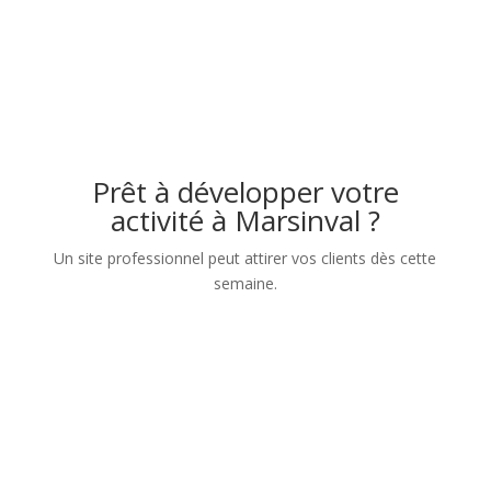
Prêt à développer votre
activité à Marsinval ?
Un site professionnel peut attirer vos clients dès cette
semaine.
Nom
Numéro de téléphone