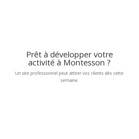
Prêt à développer votre
activité à Montesson ?
Un site professionnel peut attirer vos clients dès cette
semaine.
Nom
Numéro de téléphone