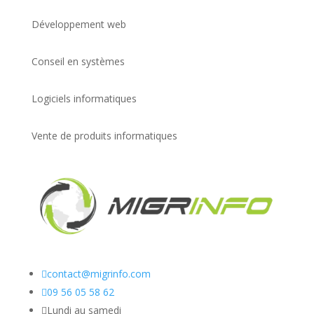
Développement web
Conseil en systèmes
Logiciels informatiques
Vente de produits informatiques

contact@migrinfo.com

09 56 05 58 62

Lundi au samedi