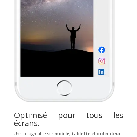
Optimisé pour tous les
écrans.
Un site agréable sur
mobile
,
tablette
et
ordinateur