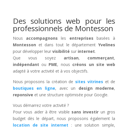
Des solutions web pour les
professionnels de Montesson
Nous
accompagnons
les
entreprises
basées à
Montesson
et dans tout le département
Yvelines
pour développer leur
visibilité
sur
internet
.
Que vous soyez
artisan
,
commerçant
,
indépendant
ou
PME
, nous
créons un site web
adapté à votre activité et à vos objectifs.
Nous proposons la création de
sites vitrines
et de
boutiques en ligne
, avec un
design moderne
,
reponsive
et une structure optimisée pour Google.
Vous démarrez votre activité ?
Pour vous aider à être visible
sans investir
un gros
budget dès le départ, nous proposons également la
location de site internet
: une solution simple,