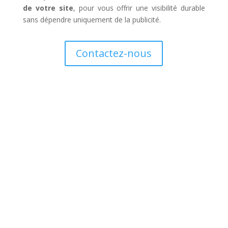
de votre site
, pour vous offrir une visibilité durable
sans dépendre uniquement de la publicité.
Contactez-nous