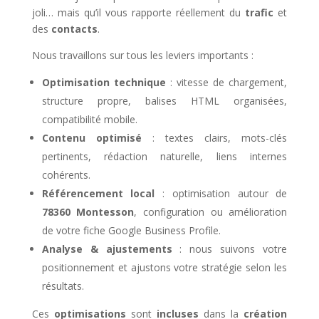
joli… mais qu’il vous rapporte réellement du
trafic
et
des
contacts
.
Nous travaillons sur tous les leviers importants :
Optimisation technique
: vitesse de chargement,
structure propre, balises HTML organisées,
compatibilité mobile.
Contenu optimisé
: textes clairs, mots-clés
pertinents, rédaction naturelle, liens internes
cohérents.
Référencement local
: optimisation autour de
78360 Montesson
, configuration ou amélioration
de votre fiche Google Business Profile.
Analyse & ajustements
: nous suivons votre
positionnement et ajustons votre stratégie selon les
résultats.
Ces
optimisations
sont
incluses
dans la
création