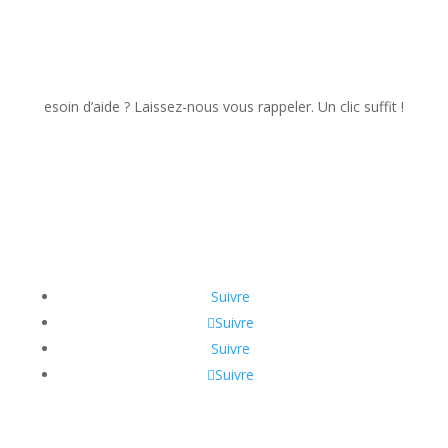
esoin d’aide ? Laissez-nous vous rappeler. Un clic suffit !
Suivre
Suivre
Suivre
Suivre