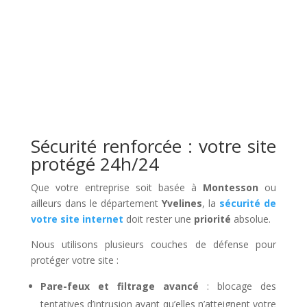
Sécurité renforcée : votre site
protégé 24h/24
Que votre entreprise soit basée à
Montesson
ou
ailleurs dans le département
Yvelines
, la
sécurité de
votre site internet
doit rester une
priorité
absolue.
Nous utilisons plusieurs couches de défense pour
protéger votre site :
Pare-feux et filtrage avancé
: blocage des
tentatives d’intrusion avant qu’elles n’atteignent votre