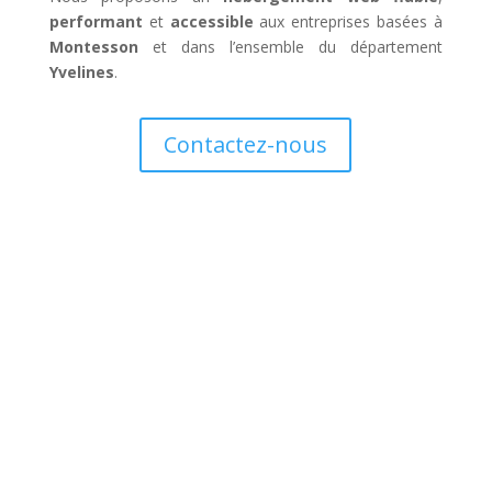
performant
et
accessible
aux entreprises basées à
Montesson
et dans l’ensemble du département
Yvelines
.
Contactez-nous