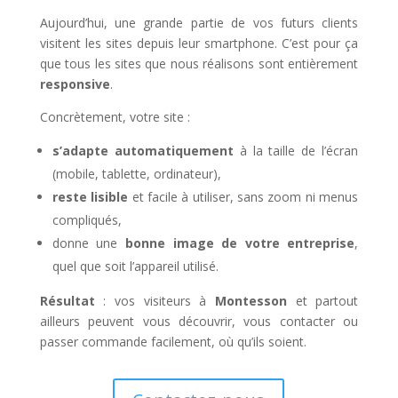
Aujourd’hui, une grande partie de vos futurs clients
visitent les sites depuis leur smartphone. C’est pour ça
que tous les sites que nous réalisons sont entièrement
responsive
.
Concrètement, votre site :
s’adapte automatiquement
à la taille de l’écran
(mobile, tablette, ordinateur),
reste lisible
et facile à utiliser, sans zoom ni menus
compliqués,
donne une
bonne image de votre entreprise
,
quel que soit l’appareil utilisé.
Résultat
: vos visiteurs à
Montesson
et partout
ailleurs peuvent vous découvrir, vous contacter ou
passer commande facilement, où qu’ils soient.