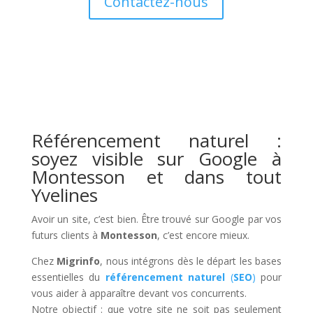
Contactez-nous
Référencement naturel :
soyez visible sur Google à
Montesson et dans tout
Yvelines
Avoir un site, c’est bien. Être trouvé sur Google par vos
futurs clients à
Montesson
, c’est encore mieux.
Chez
Migrinfo
, nous intégrons dès le départ les bases
essentielles du
référencement naturel
(
SEO
)
pour
vous aider à apparaître devant vos concurrents.
Notre objectif : que votre site ne soit pas seulement