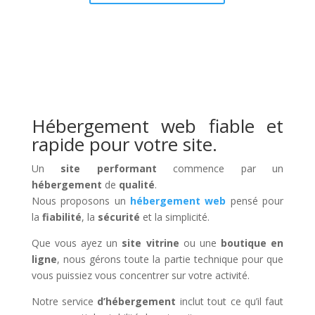
Hébergement web fiable et
rapide pour votre site.
Un
site performant
commence par un
hébergement
de
qualité
.
Nous proposons un
hébergement web
pensé pour
la
fiabilité
, la
sécurité
et la simplicité.
Que vous ayez un
site vitrine
ou une
boutique en
ligne
, nous gérons toute la partie technique pour que
vous puissiez vous concentrer sur votre activité.
Notre service
d’hébergement
inclut tout ce qu’il faut