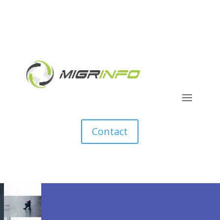
Contact