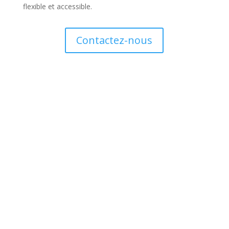
flexible et accessible.
Contactez-nous