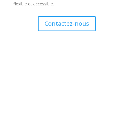
flexible et accessible.
Contactez-nous