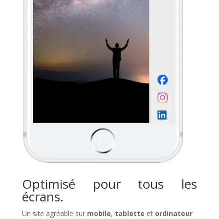
Optimisé pour tous les
écrans.
Un site agréable sur
mobile
,
tablette
et
ordinateur