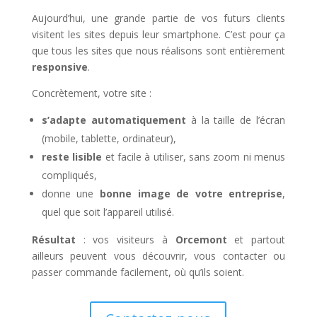
Aujourd’hui, une grande partie de vos futurs clients
visitent les sites depuis leur smartphone. C’est pour ça
que tous les sites que nous réalisons sont entièrement
responsive
.
Concrètement, votre site :
s’adapte automatiquement
à la taille de l’écran
(mobile, tablette, ordinateur),
reste lisible
et facile à utiliser, sans zoom ni menus
compliqués,
donne une
bonne image de votre entreprise
,
quel que soit l’appareil utilisé.
Résultat
: vos visiteurs à
Orcemont
et partout
ailleurs peuvent vous découvrir, vous contacter ou
passer commande facilement, où qu’ils soient.