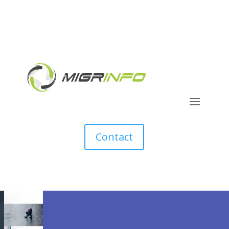
Contact