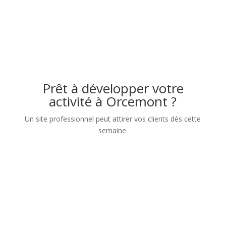
Prêt à développer votre
activité à Orcemont ?
Un site professionnel peut attirer vos clients dès cette
semaine.
Nom
Numéro de téléphone