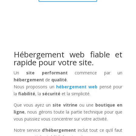
Hébergement web fiable et
rapide pour votre site.
Un
site performant
commence par un
hébergement
de
qualité
.
Nous proposons un
hébergement web
pensé pour
la
fiabilité
, la
sécurité
et la simplicité.
Que vous ayez un
site vitrine
ou une
boutique en
ligne
, nous gérons toute la partie technique pour que
vous puissiez vous concentrer sur votre activité.
Notre service
d’hébergement
inclut tout ce qu’il faut