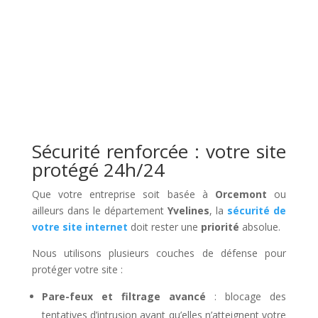
Sécurité renforcée : votre site
protégé 24h/24
Que votre entreprise soit basée à
Orcemont
ou
ailleurs dans le département
Yvelines
, la
sécurité de
votre site internet
doit rester une
priorité
absolue.
Nous utilisons plusieurs couches de défense pour
protéger votre site :
Pare-feux et filtrage avancé
: blocage des
tentatives d’intrusion avant qu’elles n’atteignent votre