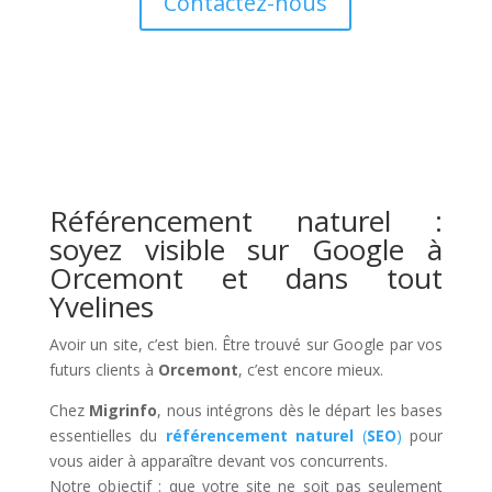
Contactez-nous
Référencement naturel :
soyez visible sur Google à
Orcemont et dans tout
Yvelines
Avoir un site, c’est bien. Être trouvé sur Google par vos
futurs clients à
Orcemont
, c’est encore mieux.
Chez
Migrinfo
, nous intégrons dès le départ les bases
essentielles du
référencement naturel
(
SEO
)
pour
vous aider à apparaître devant vos concurrents.
Notre objectif : que votre site ne soit pas seulement