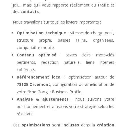
joli… mais qu’il vous rapporte réellement du
trafic
et
des
contacts
.
Nous travaillons sur tous les leviers importants :
Optimisation technique
: vitesse de chargement,
structure propre, balises HTML organisées,
compatibilité mobile.
Contenu optimisé
: textes clairs, mots-clés
pertinents, rédaction naturelle, liens internes
cohérents.
Référencement local
: optimisation autour de
78125 Orcemont
, configuration ou amélioration de
votre fiche Google Business Profile.
Analyse & ajustements
: nous suivons votre
positionnement et ajustons votre stratégie selon les
résultats.
Ces
optimisations
sont
incluses
dans la
création