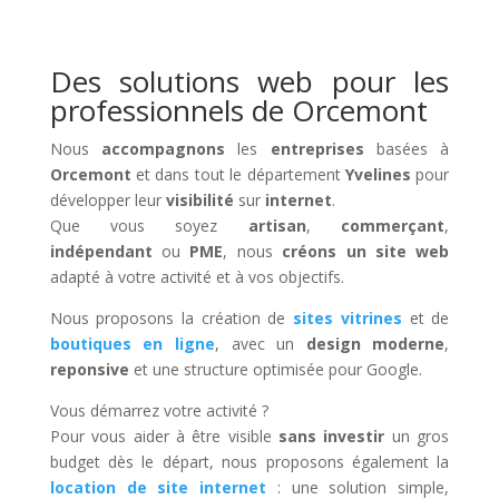
Des solutions web pour les
professionnels de Orcemont
Nous
accompagnons
les
entreprises
basées à
Orcemont
et dans tout le département
Yvelines
pour
développer leur
visibilité
sur
internet
.
Que vous soyez
artisan
,
commerçant
,
indépendant
ou
PME
, nous
créons un site web
adapté à votre activité et à vos objectifs.
Nous proposons la création de
sites vitrines
et de
boutiques en ligne
, avec un
design moderne
,
reponsive
et une structure optimisée pour Google.
Vous démarrez votre activité ?
Pour vous aider à être visible
sans investir
un gros
budget dès le départ, nous proposons également la
location de site internet
: une solution simple,