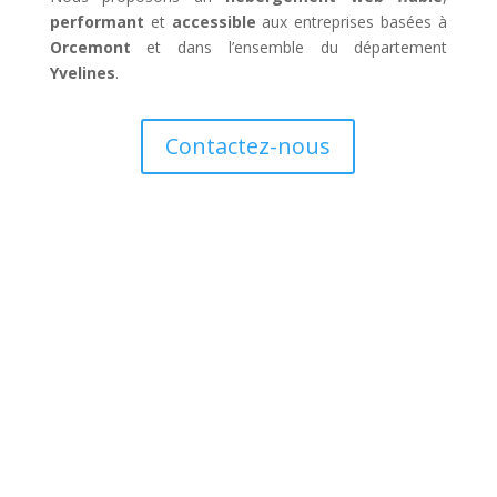
performant
et
accessible
aux entreprises basées à
Orcemont
et dans l’ensemble du département
Yvelines
.
Contactez-nous