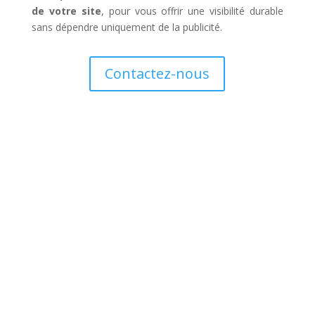
de votre site
, pour vous offrir une visibilité durable
sans dépendre uniquement de la publicité.
Contactez-nous