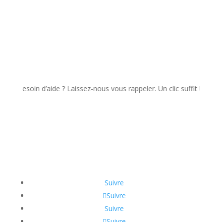
Besoin d’aide ? Laissez-nous vous rappeler. Un clic suffit !
Suivre
Suivre
Suivre
Suivre