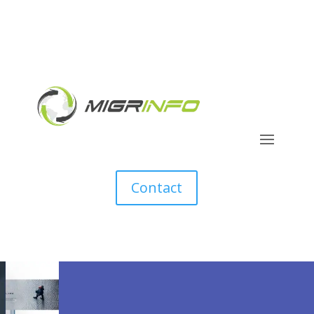
Contact