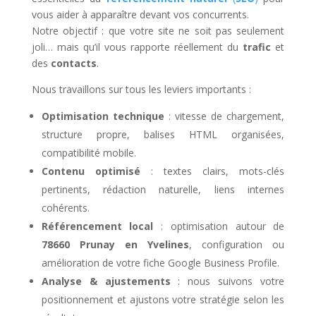
vous aider à apparaître devant vos concurrents.
Notre objectif : que votre site ne soit pas seulement
joli… mais qu’il vous rapporte réellement du
trafic
et
des
contacts
.
Nous travaillons sur tous les leviers importants :
Optimisation technique
: vitesse de chargement,
structure propre, balises HTML organisées,
compatibilité mobile.
Contenu optimisé
: textes clairs, mots-clés
pertinents, rédaction naturelle, liens internes
cohérents.
Référencement local
: optimisation autour de
78660 Prunay en Yvelines
, configuration ou
amélioration de votre fiche Google Business Profile.
Analyse & ajustements
: nous suivons votre
positionnement et ajustons votre stratégie selon les