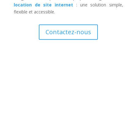
location de site internet
: une solution simple,
flexible et accessible.
Contactez-nous