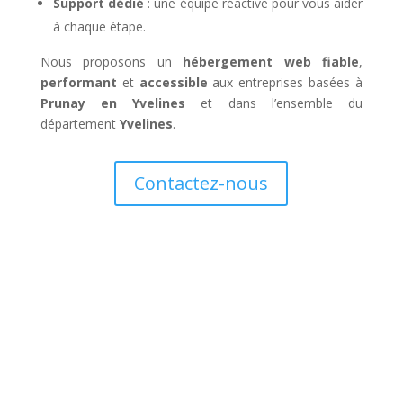
Support dédié
: une équipe réactive pour vous aider
à chaque étape.
Nous proposons un
hébergement web fiable
,
performant
et
accessible
aux entreprises basées à
Prunay en Yvelines
et dans l’ensemble du
département
Yvelines
.
Contactez-nous