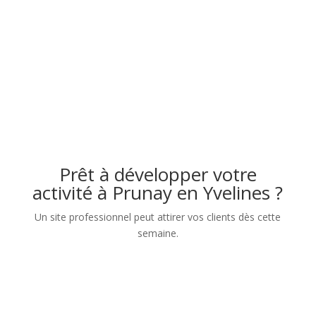
Prêt à développer votre
activité à Prunay en Yvelines ?
Un site professionnel peut attirer vos clients dès cette
semaine.