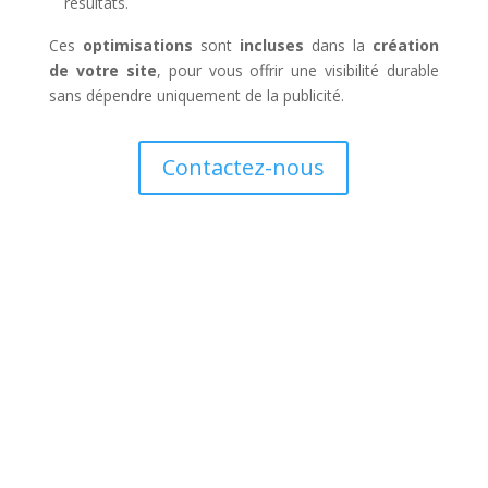
résultats.
Ces
optimisations
sont
incluses
dans la
création
de votre site
, pour vous offrir une visibilité durable
sans dépendre uniquement de la publicité.
Contactez-nous