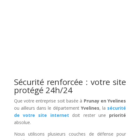
Sécurité renforcée : votre site
protégé 24h/24
Que votre entreprise soit basée à
Prunay en Yvelines
ou ailleurs dans le département
Yvelines
, la
sécurité
de votre site internet
doit rester une
priorité
absolue.
Nous utilisons plusieurs couches de défense pour