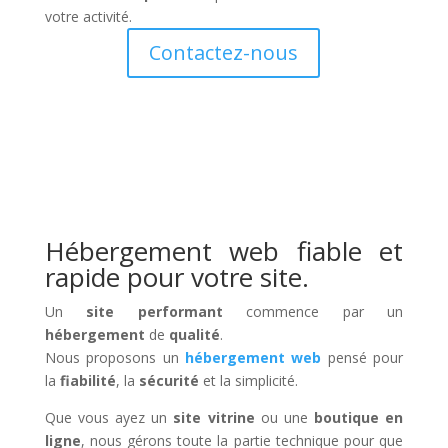
votre activité.
Contactez-nous
Hébergement web fiable et
rapide pour votre site.
Un
site performant
commence par un
hébergement
de
qualité
.
Nous proposons un
hébergement web
pensé pour
la
fiabilité
, la
sécurité
et la simplicité.
Que vous ayez un
site vitrine
ou une
boutique en
ligne
, nous gérons toute la partie technique pour que