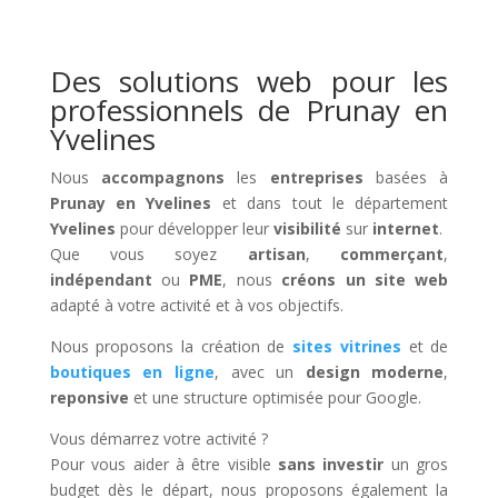
Des solutions web pour les
professionnels de Prunay en
Yvelines
Nous
accompagnons
les
entreprises
basées à
Prunay en Yvelines
et dans tout le département
Yvelines
pour développer leur
visibilité
sur
internet
.
Que vous soyez
artisan
,
commerçant
,
indépendant
ou
PME
, nous
créons un site web
adapté à votre activité et à vos objectifs.
Nous proposons la création de
sites vitrines
et de
boutiques en ligne
, avec un
design moderne
,
reponsive
et une structure optimisée pour Google.
Vous démarrez votre activité ?
Pour vous aider à être visible
sans investir
un gros
budget dès le départ, nous proposons également la