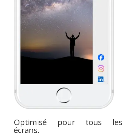
Optimisé pour tous les
écrans.