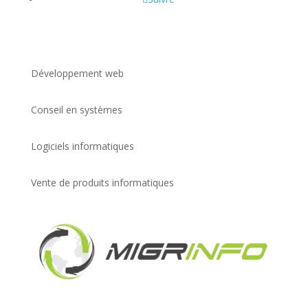
Développement web
Conseil en systèmes
Logiciels informatiques
Vente de produits informatiques