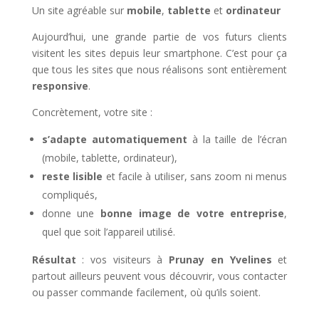
Un site agréable sur
mobile
,
tablette
et
ordinateur
Aujourd’hui, une grande partie de vos futurs clients
visitent les sites depuis leur smartphone. C’est pour ça
que tous les sites que nous réalisons sont entièrement
responsive
.
Concrètement, votre site :
s’adapte automatiquement
à la taille de l’écran
(mobile, tablette, ordinateur),
reste lisible
et facile à utiliser, sans zoom ni menus
compliqués,
donne une
bonne image de votre entreprise
,
quel que soit l’appareil utilisé.
Résultat
: vos visiteurs à
Prunay en Yvelines
et
partout ailleurs peuvent vous découvrir, vous contacter
ou passer commande facilement, où qu’ils soient.