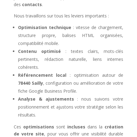
des
contacts
.
Nous travaillons sur tous les leviers importants :
Optimisation technique
: vitesse de chargement,
structure propre, balises HTML organisées,
compatibilité mobile.
Contenu optimisé
: textes clairs, mots-clés
pertinents, rédaction naturelle, liens internes
cohérents.
Référencement local
: optimisation autour de
78440 Sailly
, configuration ou amélioration de votre
fiche Google Business Profile.
Analyse & ajustements
: nous suivons votre
positionnement et ajustons votre stratégie selon les
résultats.
Ces
optimisations
sont
incluses
dans la
création
de votre site
, pour vous offrir une visibilité durable