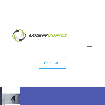
Contact