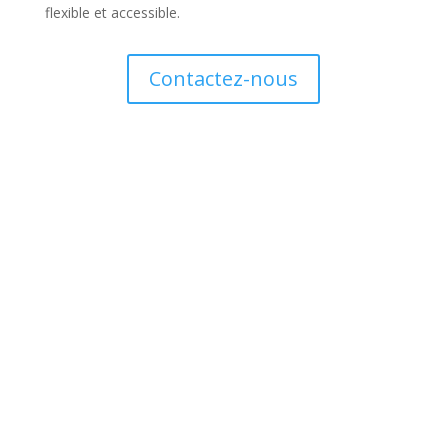
flexible et accessible.
Contactez-nous