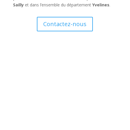
Sailly
et dans l’ensemble du département
Yvelines
.
Contactez-nous