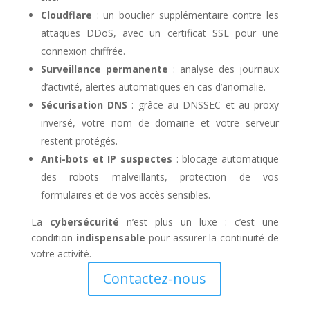
Cloudflare
: un bouclier supplémentaire contre les
attaques DDoS, avec un certificat SSL pour une
connexion chiffrée.
Surveillance permanente
: analyse des journaux
d’activité, alertes automatiques en cas d’anomalie.
Sécurisation DNS
: grâce au DNSSEC et au proxy
inversé, votre nom de domaine et votre serveur
restent protégés.
Anti-bots et IP suspectes
: blocage automatique
des robots malveillants, protection de vos
formulaires et de vos accès sensibles.
La
cybersécurité
n’est plus un luxe : c’est une
condition
indispensable
pour assurer la continuité de
votre activité.
Contactez-nous