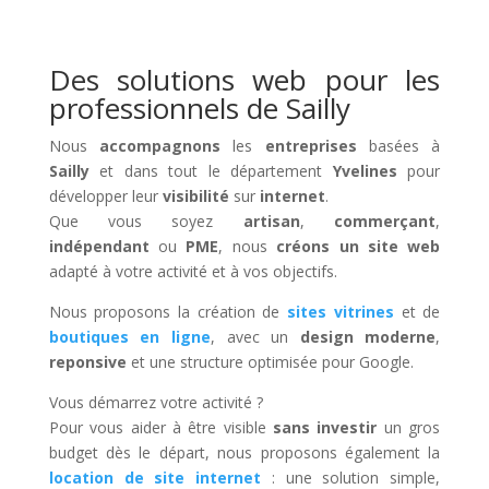
Des solutions web pour les
professionnels de Sailly
Nous
accompagnons
les
entreprises
basées à
Sailly
et dans tout le département
Yvelines
pour
développer leur
visibilité
sur
internet
.
Que vous soyez
artisan
,
commerçant
,
indépendant
ou
PME
, nous
créons un site web
adapté à votre activité et à vos objectifs.
Nous proposons la création de
sites vitrines
et de
boutiques en ligne
, avec un
design moderne
,
reponsive
et une structure optimisée pour Google.
Vous démarrez votre activité ?
Pour vous aider à être visible
sans investir
un gros
budget dès le départ, nous proposons également la
location de site internet
: une solution simple,