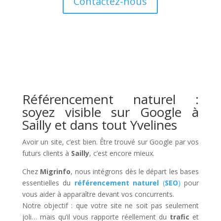
Contactez-nous
Référencement naturel :
soyez visible sur Google à
Sailly et dans tout Yvelines
Avoir un site, c’est bien. Être trouvé sur Google par vos
futurs clients à
Sailly
, c’est encore mieux.
Chez
Migrinfo
, nous intégrons dès le départ les bases
essentielles du
référencement naturel
(
SEO
)
pour
vous aider à apparaître devant vos concurrents.
Notre objectif : que votre site ne soit pas seulement
joli… mais qu’il vous rapporte réellement du
trafic
et