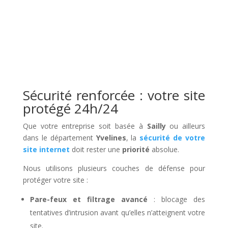
Sécurité renforcée : votre site
protégé 24h/24
Que votre entreprise soit basée à
Sailly
ou ailleurs
dans le département
Yvelines
, la
sécurité de votre
site internet
doit rester une
priorité
absolue.
Nous utilisons plusieurs couches de défense pour
protéger votre site :
Pare-feux et filtrage avancé
: blocage des
tentatives d’intrusion avant qu’elles n’atteignent votre
site.