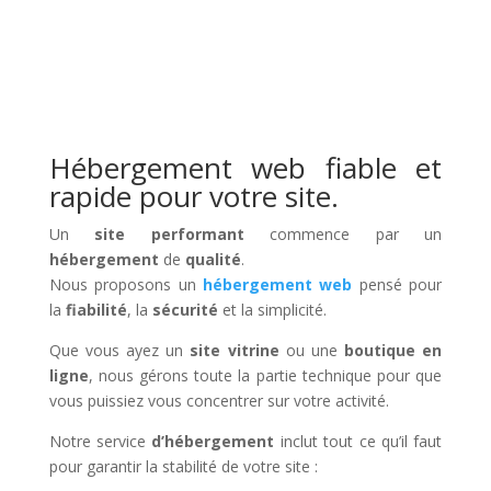
Hébergement web fiable et
rapide pour votre site.
Un
site performant
commence par un
hébergement
de
qualité
.
Nous proposons un
hébergement web
pensé pour
la
fiabilité
, la
sécurité
et la simplicité.
Que vous ayez un
site vitrine
ou une
boutique en
ligne
, nous gérons toute la partie technique pour que
vous puissiez vous concentrer sur votre activité.
Notre service
d’hébergement
inclut tout ce qu’il faut
pour garantir la stabilité de votre site :