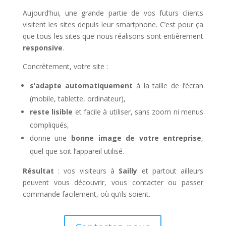
Aujourd’hui, une grande partie de vos futurs clients
visitent les sites depuis leur smartphone. C’est pour ça
que tous les sites que nous réalisons sont entièrement
responsive
.
Concrètement, votre site :
s’adapte automatiquement
à la taille de l’écran
(mobile, tablette, ordinateur),
reste lisible
et facile à utiliser, sans zoom ni menus
compliqués,
donne une
bonne image de votre entreprise
,
quel que soit l’appareil utilisé.
Résultat
: vos visiteurs à
Sailly
et partout ailleurs
peuvent vous découvrir, vous contacter ou passer
commande facilement, où qu’ils soient.