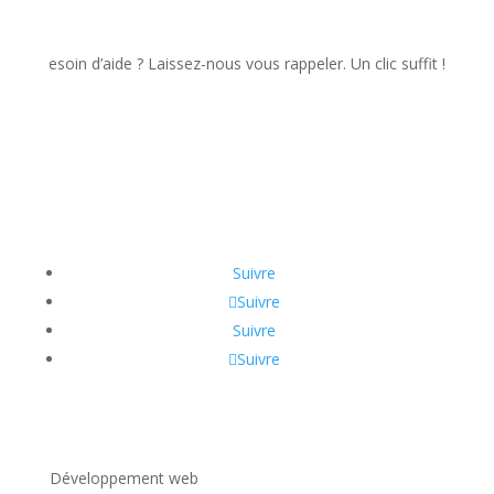
esoin d’aide ? Laissez-nous vous rappeler. Un clic suffit !
Suivre
Suivre
Suivre
Suivre
Développement web