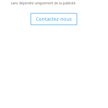
sans dépendre uniquement de la publicité.
Contactez-nous