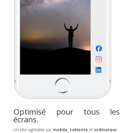
Optimisé pour tous les
écrans.
Un site agréable sur
mobile
,
tablette
et
ordinateur