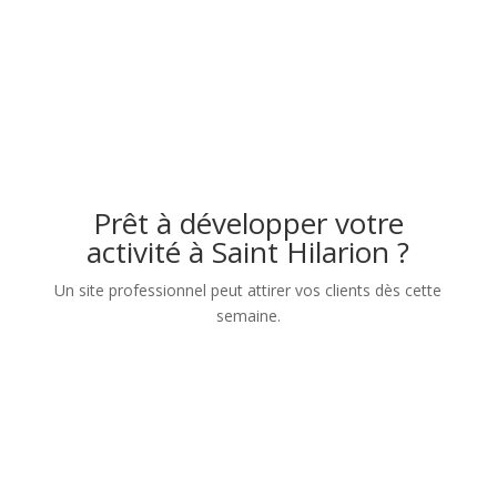
Prêt à développer votre
activité à Saint Hilarion ?
Un site professionnel peut attirer vos clients dès cette
semaine.
Nom
Numéro de téléphone