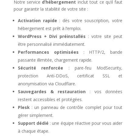
Notre service
d’hébergement
inclut tout ce qu’il faut
pour garantir la stabilité de votre site :
Activation rapide
: dès votre souscription, votre
hébergement est prêt à l’emploi.
WordPress + Divi préinstallés
: votre site peut
être personnalisé immédiatement.
Performances optimisées
: HTTP/2, bande
passante illimitée, chargement rapide.
Sécurité renforcée
: pare-feu ModSecurity,
protection Anti-DDoS, certificat SSL et
anonymisation via Cloudflare.
Sauvegardes & restauration
: vos données
restent accessibles et protégées.
Plesk
: un panneau de contrôle complet pour tout
gérer simplement.
Support dédié
: une équipe réactive pour vous aider
à chaque étape.