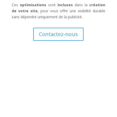
Ces
optimisations
sont
incluses
dans la
création
de votre site
, pour vous offrir une visibilité durable
sans dépendre uniquement de la publicité.
Contactez-nous