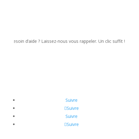
soin d’aide ? Laissez-nous vous rappeler. Un clic suffit !
Suivre
Suivre
Suivre
Suivre