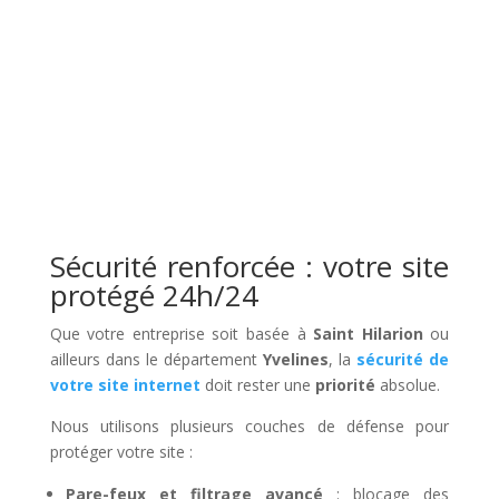
Sécurité renforcée : votre site
protégé 24h/24
Que votre entreprise soit basée à
Saint Hilarion
ou
ailleurs dans le département
Yvelines
, la
sécurité de
votre site internet
doit rester une
priorité
absolue.
Nous utilisons plusieurs couches de défense pour
protéger votre site :
Pare-feux et filtrage avancé
: blocage des