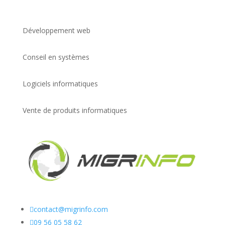
Développement web
Conseil en systèmes
Logiciels informatiques
Vente de produits informatiques

contact@migrinfo.com

09 56 05 58 62