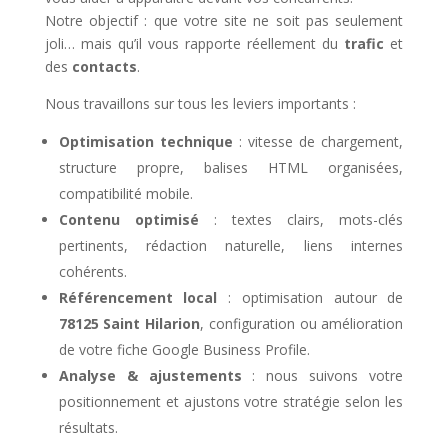
Notre objectif : que votre site ne soit pas seulement
joli… mais qu’il vous rapporte réellement du
trafic
et
des
contacts
.
Nous travaillons sur tous les leviers importants :
Optimisation technique
: vitesse de chargement,
structure propre, balises HTML organisées,
compatibilité mobile.
Contenu optimisé
: textes clairs, mots-clés
pertinents, rédaction naturelle, liens internes
cohérents.
Référencement local
: optimisation autour de
78125 Saint Hilarion
, configuration ou amélioration
de votre fiche Google Business Profile.
Analyse & ajustements
: nous suivons votre
positionnement et ajustons votre stratégie selon les
résultats.