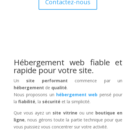
Contactez-nous
Hébergement web fiable et
rapide pour votre site.
Un
site performant
commence par un
hébergement
de
qualité
.
Nous proposons un
hébergement web
pensé pour
la
fiabilité
, la
sécurité
et la simplicité.
Que vous ayez un
site vitrine
ou une
boutique en
ligne
, nous gérons toute la partie technique pour que
vous puissiez vous concentrer sur votre activité.