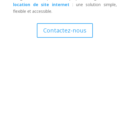
location de site internet
: une solution simple,
flexible et accessible.
Contactez-nous