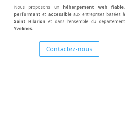
Nous proposons un
hébergement web fiable
,
performant
et
accessible
aux entreprises basées à
Saint Hilarion
et dans l’ensemble du département
Yvelines
.
Contactez-nous