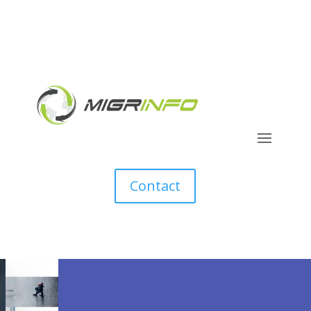
Contact