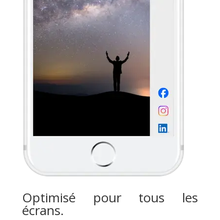
Optimisé pour tous les
écrans.