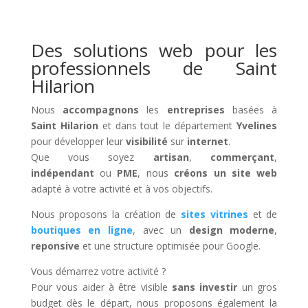
Des solutions web pour les
professionnels de Saint
Hilarion
Nous
accompagnons
les
entreprises
basées à
Saint Hilarion
et dans tout le département
Yvelines
pour développer leur
visibilité
sur
internet
.
Que vous soyez
artisan
,
commerçant
,
indépendant
ou
PME
, nous
créons un site web
adapté à votre activité et à vos objectifs.
Nous proposons la création de
sites vitrines
et de
boutiques en ligne
, avec un
design moderne
,
reponsive
et une structure optimisée pour Google.
Vous démarrez votre activité ?
Pour vous aider à être visible
sans investir
un gros
budget dès le départ, nous proposons également la