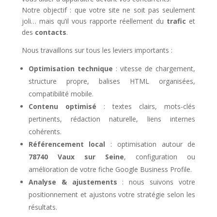
Notre objectif : que votre site ne soit pas seulement
joli… mais qu’il vous rapporte réellement du
trafic
et
des
contacts
.
Nous travaillons sur tous les leviers importants :
Optimisation technique
: vitesse de chargement,
structure propre, balises HTML organisées,
compatibilité mobile.
Contenu optimisé
: textes clairs, mots-clés
pertinents, rédaction naturelle, liens internes
cohérents.
Référencement local
: optimisation autour de
78740 Vaux sur Seine
, configuration ou
amélioration de votre fiche Google Business Profile.
Analyse & ajustements
: nous suivons votre
positionnement et ajustons votre stratégie selon les
résultats.