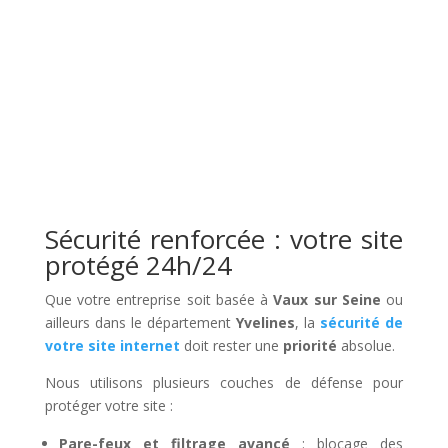
Sécurité renforcée : votre site
protégé 24h/24
Que votre entreprise soit basée à
Vaux sur Seine
ou
ailleurs dans le département
Yvelines
, la
sécurité de
votre site internet
doit rester une
priorité
absolue.
Nous utilisons plusieurs couches de défense pour
protéger votre site :
Pare-feux et filtrage avancé
: blocage des