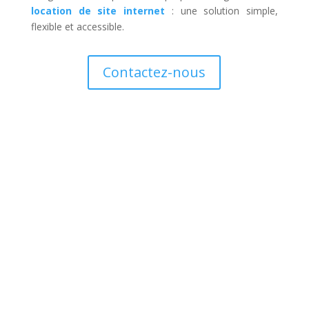
location de site internet
: une solution simple,
flexible et accessible.
Contactez-nous