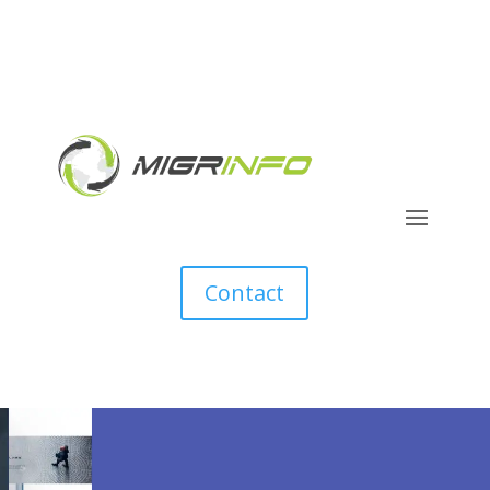
Contact