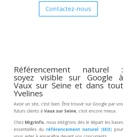
Contactez-nous
Référencement naturel :
soyez visible sur Google à
Vaux sur Seine et dans tout
Yvelines
Avoir un site, c’est bien. Être trouvé sur Google par vos
futurs clients à
Vaux sur Seine
, c’est encore mieux.
Chez
Migrinfo
, nous intégrons dès le départ les bases
essentielles du
référencement naturel
(
SEO
)
pour
vous aider à apparaître devant vos concurrents.