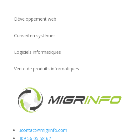
Développement web
Conseil en systèmes
Logiciels informatiques
Vente de produits informatiques

contact@migrinfo.com

09 56 05 58 62