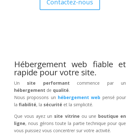
Contactez-nous
Hébergement web fiable et
rapide pour votre site.
Un
site performant
commence par un
hébergement
de
qualité
.
Nous proposons un
hébergement web
pensé pour
la
fiabilité
, la
sécurité
et la simplicité.
Que vous ayez un
site vitrine
ou une
boutique en
ligne
, nous gérons toute la partie technique pour que
vous puissiez vous concentrer sur votre activité.