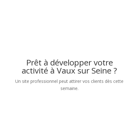
Prêt à développer votre
activité à Vaux sur Seine ?
Un site professionnel peut attirer vos clients dès cette
semaine.
Nom
Numéro de téléphone