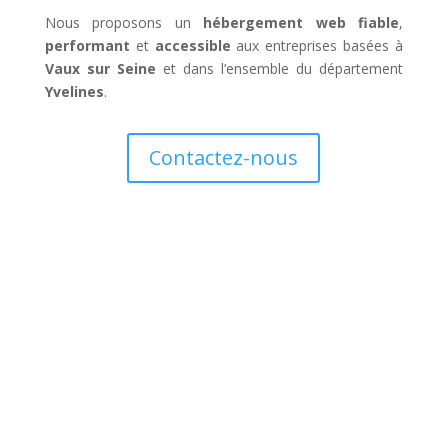
Nous proposons un
hébergement web fiable
,
performant
et
accessible
aux entreprises basées à
Vaux sur Seine
et dans l’ensemble du département
Yvelines
.
Contactez-nous