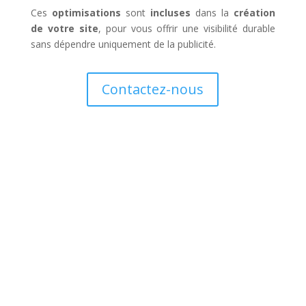
Ces
optimisations
sont
incluses
dans la
création
de votre site
, pour vous offrir une visibilité durable
sans dépendre uniquement de la publicité.
Contactez-nous