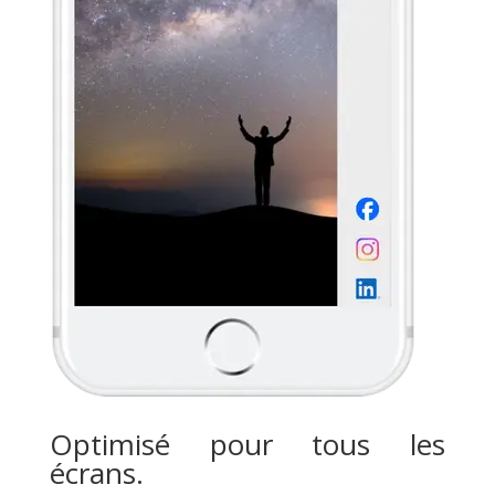
Optimisé pour tous les
écrans.