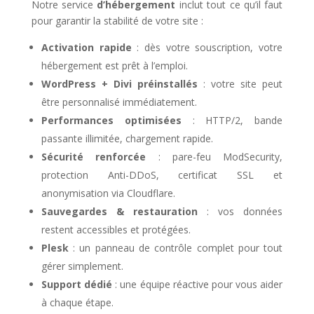
Notre service
d’hébergement
inclut tout ce qu’il faut
pour garantir la stabilité de votre site :
Activation rapide
: dès votre souscription, votre
hébergement est prêt à l’emploi.
WordPress + Divi préinstallés
: votre site peut
être personnalisé immédiatement.
Performances optimisées
: HTTP/2, bande
passante illimitée, chargement rapide.
Sécurité renforcée
: pare-feu ModSecurity,
protection Anti-DDoS, certificat SSL et
anonymisation via Cloudflare.
Sauvegardes & restauration
: vos données
restent accessibles et protégées.
Plesk
: un panneau de contrôle complet pour tout
gérer simplement.
Support dédié
: une équipe réactive pour vous aider
à chaque étape.