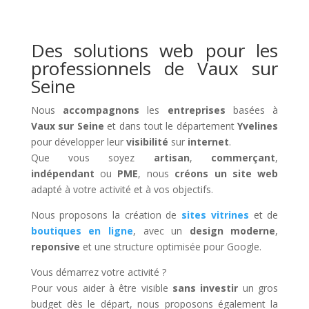
Des solutions web pour les
professionnels de Vaux sur
Seine
Nous
accompagnons
les
entreprises
basées à
Vaux sur Seine
et dans tout le département
Yvelines
pour développer leur
visibilité
sur
internet
.
Que vous soyez
artisan
,
commerçant
,
indépendant
ou
PME
, nous
créons un site web
adapté à votre activité et à vos objectifs.
Nous proposons la création de
sites vitrines
et de
boutiques en ligne
, avec un
design moderne
,
reponsive
et une structure optimisée pour Google.
Vous démarrez votre activité ?
Pour vous aider à être visible
sans investir
un gros
budget dès le départ, nous proposons également la