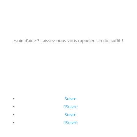
soin d’aide ? Laissez-nous vous rappeler. Un clic suffit !
Suivre
Suivre
Suivre
Suivre