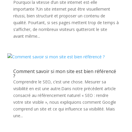
Pourquoi la vitesse d’un site internet est-elle
importante ?Un site internet peut être visuellement
réussi, bien structuré et proposer un contenu de
qualité. Pourtant, si ses pages mettent trop de temps à
s’afficher, de nombreux visiteurs quitteront le site
avant même...
Comment savoir si mon site est bien référencé
?
Comprendre le SEO, c’est une chose. Mesurer sa
visibilité en est une autre.Dans notre précédent article
consacré au référencement naturel « SEO : rendre
votre site visible », nous expliquions comment Google
comprend un site et ce qui influence sa visibilité. Mais
une...