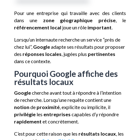
Pour une entreprise qui travaille avec des clients
dans une
zone géographique précise
, le
référencement local
joue un rôle
important
.
Lorsqu’un internaute recherche un service “près de
chez lui”,
Google
adapte ses résultats pour proposer
des
réponses
locales
, jugées plus
pertinentes
dans ce contexte.
Pourquoi Google affiche des
résultats locaux
Google
cherche avant tout à répondre à l’intention
de recherche. Lorsqu’une requête contient une
notion
de
proximité
, explicite ou implicite, il
privilégie
les
entreprises
capables d’y répondre
rapidement
et concrètement.
C’est pour cette raison que les
résultats locaux
, les