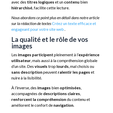
avec des
titres logiques
et un
contenu
bien
hiérarchisé
, facilite cette lecture.
Nous abordons ce point plus en détail dans notre article
sur la rédaction de textes
Créez un texte efficace et
engageant pour votre site web
.
La qualité et le rôle de vos
images
Les
images participent
pleinement à l’
expérience
utilisateur
, mais aussi à la compréhension globale
d’un site. Des
visuels
trop
lourds
, mal choisis ou
sans description
peuvent
ralentir les pages
et
nuire à la lisibilité.
À l’inverse, des
images
bien
optimisées
,
accompagnées de
descriptions claires
,
renforcent la compréhension
du contenu et
améliorent le confort de
navigation
.