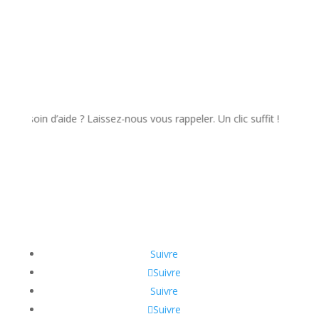
in d’aide ? Laissez-nous vous rappeler. Un clic suffit !
Suivre
Suivre
Suivre
Suivre