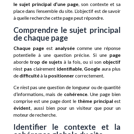
le sujet principal d’une page
, son contexte et sa
place dans l’ensemble du site. L’objectif est de savoir
à quelle recherche cette page peut répondre.
Comprendre le sujet principal
de chaque page
Chaque page
est
analysée
comme une réponse
potentielle à une question précise. Si une
page
aborde
trop de sujets
à la fois, ou si son
objectif
n’est
pas
clairement
identifiable
,
Google
aura plus
de
difficulté
à la
positionner
correctement.
Ce n’est pas une question de longueur ou de quantité
d’informations, mais de
cohérence
. Une page bien
comprise est une page dont le
thème principal
est
évident
, aussi bien pour un visiteur que pour un
moteur de recherche.
Identifier le contexte et la