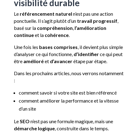
visibilité durable
Le
référencement naturel
n’est pas une action
ponctuelle. Il s’agit plutôt d’un
travail progressif
,
basé sur la
compréhension
,
l’amélioration
continue
et la
cohérence
.
Une fois les
bases comprises
, il devient plus simple
d’analyser ce qui fonctionne,
d’identifier
ce qui peut
être
amélioré
et
d’avancer
étape par étape.
Dans les prochains articles, nous verrons notamment
:
comment savoir si votre site est bien référencé
comment améliorer la performance et la vitesse
d’un site
Le
SEO
n’est pas une formule magique, mais une
démarche logique
, construite dans le temps.