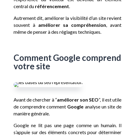
central du
référencement
.
Autrement dit, améliorer la visibilité d’un site revient
souvent à
améliorer sa compréhension
, avant
même de penser à des réglages techniques.
Comment Google comprend
votre site
Avant de chercher à “
améliorer son SEO
”, il est utile
de comprendre comment
Google
analyse un site de
manière générale.
Google ne lit pas une page comme un humain. Il
s’appuie sur des éléments concrets pour déterminer