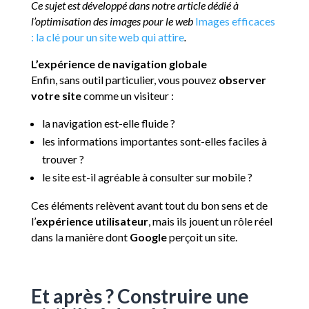
Ce sujet est développé dans notre article dédié à
l’optimisation des images pour le web
Images efficaces
: la clé pour un site web qui attire
.
L’expérience de navigation globale
Enfin, sans outil particulier, vous pouvez
observer
votre site
comme un visiteur :
la navigation est-elle fluide ?
les informations importantes sont-elles faciles à
trouver ?
le site est-il agréable à consulter sur mobile ?
Ces éléments relèvent avant tout du bon sens et de
l’
expérience utilisateur
, mais ils jouent un rôle réel
dans la manière dont
Google
perçoit un site.
Et après ? Construire une