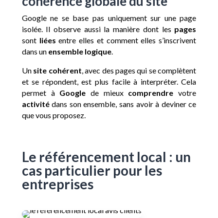
cohérence globale du site
Google ne se base pas uniquement sur une page
isolée. Il observe aussi la manière dont les
pages
sont
liées
entre elles et comment elles s’inscrivent
dans un
ensemble logique
.
Un
site cohérent
, avec des pages qui se complètent
et se répondent, est plus facile à interpréter. Cela
permet à
Google
de mieux
comprendre
votre
activité
dans son ensemble, sans avoir à deviner ce
que vous proposez.
Le référencement local : un
cas particulier pour les
entreprises