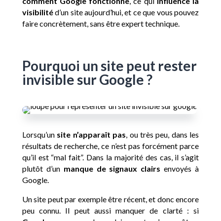
comment Google fonctionne
, ce qui
influence la
visibilité
d’un site aujourd’hui, et ce que vous pouvez
faire concrètement, sans être expert technique.
Pourquoi un site peut rester
invisible sur Google ?
Lorsqu’un
site n’apparaît pas
, ou très peu, dans les
résultats de recherche, ce n’est pas forcément parce
qu’il est “mal fait”. Dans la majorité des cas, il s’agit
plutôt d’un
manque de signaux clairs
envoyés à
Google.
Un site peut par exemple être récent, et donc encore
peu connu. Il peut aussi manquer de clarté : si