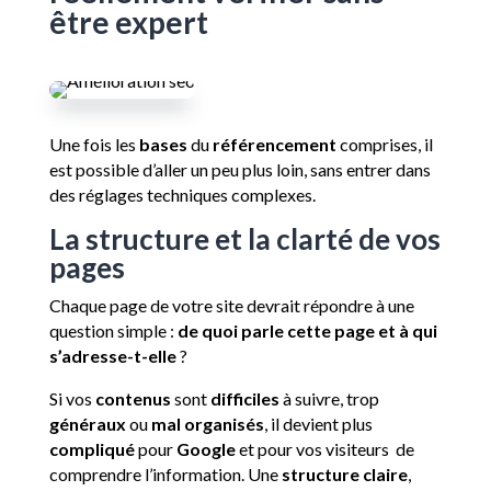
être expert
Une fois les
bases
du
référencement
comprises, il
est possible d’aller un peu plus loin, sans entrer dans
des réglages techniques complexes.
La structure et la clarté de vos
pages
Chaque page de votre site devrait répondre à une
question simple :
de quoi parle cette page et à qui
s’adresse-t-elle
?
Si vos
contenus
sont
difficiles
à suivre, trop
généraux
ou
mal organisés
, il devient plus
compliqué
pour
Google
et pour vos visiteurs de
comprendre l’information. Une
structure claire
,