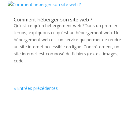
Comment héberger son site web ?
Qu’est-ce qu’un hébergement web ?Dans un premier
temps, expliquons ce qu’est un hébergement web. Un
hébergement web est un service qui permet de rendre
un site internet accessible en ligne. Concrètement, un
site internet est composé de fichiers (textes, images,
code,...
« Entrées précédentes