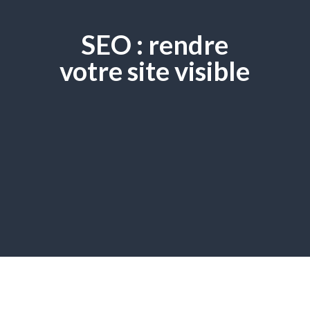
SEO : rendre
votre site visible