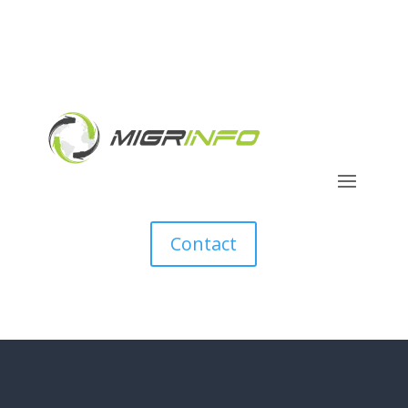
Contact