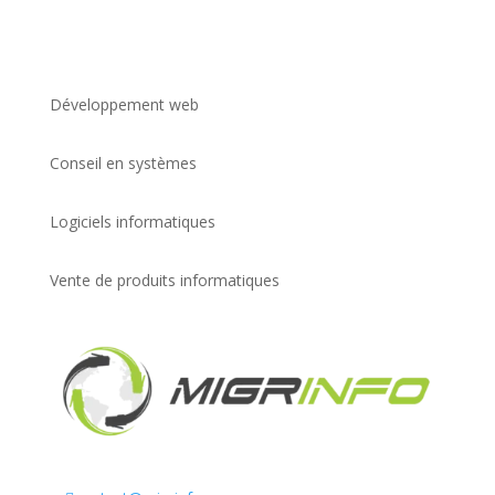
Développement web
Conseil en systèmes
Logiciels informatiques
Vente de produits informatiques