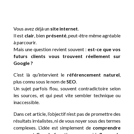
Vous avez déjà un
site internet
.
Il est
clair
, bien
présenté
, peut-être même agréable
à parcourir.
Mais une question revient souvent :
est-ce que vos
futurs clients vous trouvent réellement sur
Google ?
C’est là qu’intervient le
référencement naturel
,
plus connu sous le nom de
SEO
.
Un sujet parfois flou, souvent contradictoire selon
les sources, et qui peut vite sembler technique ou
inaccessible.
Dans cet article, l’objectif n’est pas de promettre des
résultats irréalistes, ni de vous noyer sous des termes
complexes. L’idée est simplement de
comprendre