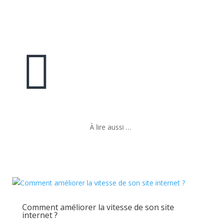

À lire aussi …
Comment améliorer la vitesse de son site
internet ?