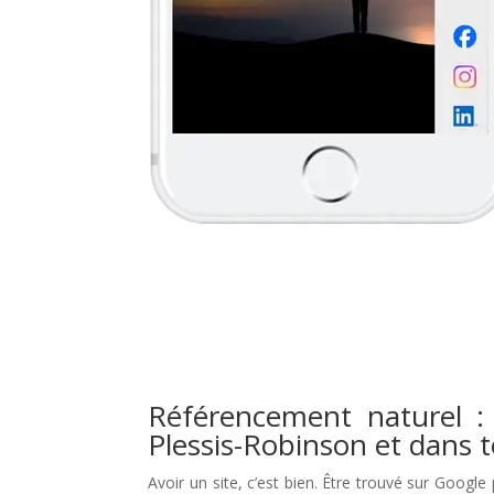
Référencement naturel : 
Plessis-Robinson et dans 
Avoir un site, c’est bien. Être trouvé sur Google