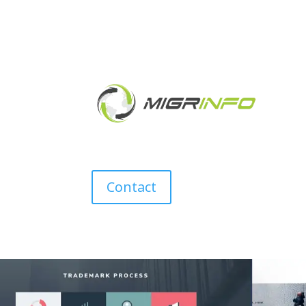
Contact