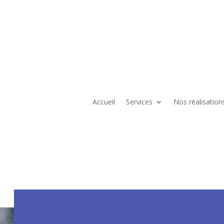
Accueil
Services
Nos réalisation