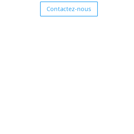
Contactez-nous