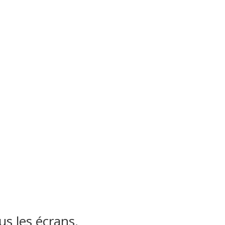
s les écrans.