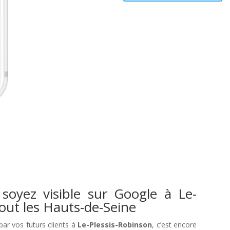
soyez visible sur Google à Le-
tout les Hauts-de-Seine
 par vos futurs clients à
Le-Plessis-Robinson
, c’est encore