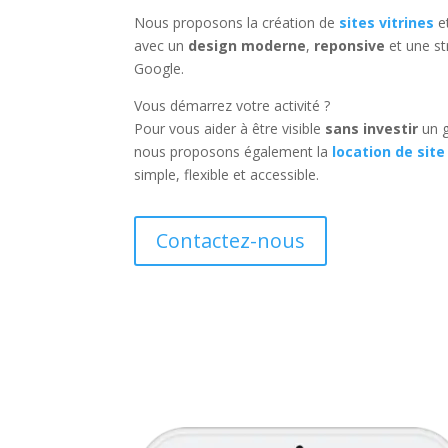
Nous proposons la création de
sites vitrines
e
avec un
design moderne
,
reponsive
et une st
Google.
Vous démarrez votre activité ?
Pour vous aider à être visible
sans investir
un g
nous proposons également la
location de site
simple, flexible et accessible.
Contactez-nous