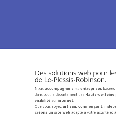
Des solutions web pour le
de Le-Plessis-Robinson
.
Nous
accompagnons
les
entreprises
basées
dans tout le département des
Hauts-de-Seine
visibilité
sur
internet
.
Que vous soyez
artisan
,
commerçant
,
indép
créons un site web
adapté à votre activité et à