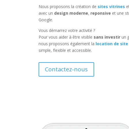
Nous proposons la création de
sites vitrines
e
avec un
design moderne
,
reponsive
et une st
Google.
Vous démarrez votre activité ?
Pour vous aider à être visible
sans investir
un g
nous proposons également la
location de site
simple, flexible et accessible.
Contactez-nous