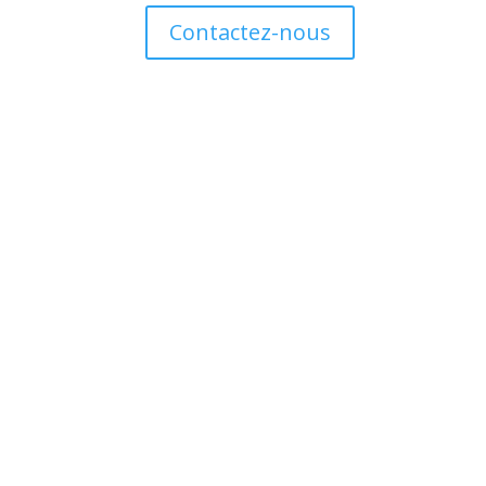
Contactez-nous