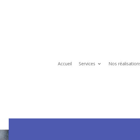
Accueil
Services
Nos réalisation