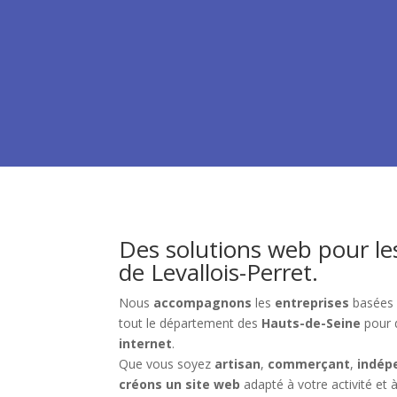
Des solutions web pour le
de Levallois-Perret
.
Nous
accompagnons
les
entreprises
basées
tout le département des
Hauts-de-Seine
pour 
internet
.
Que vous soyez
artisan
,
commerçant
,
indép
créons un site web
adapté à votre activité et à