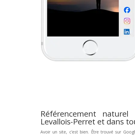
Référencement naturel 
Levallois-Perret et dans t
Avoir un site, c’est bien. Être trouvé sur Goog