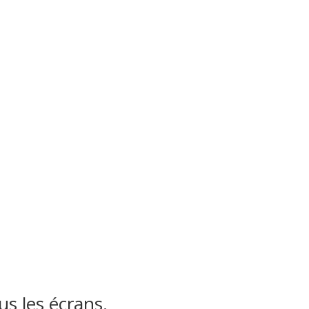
s les écrans.