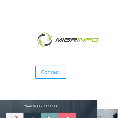
Contact