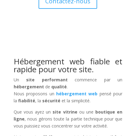
Contactez-nous
Hébergement web fiable et
rapide pour votre site.
Un
site performant
commence par un
hébergement
de
qualité
.
Nous proposons un
hébergement web
pensé pour
la
fiabilité
, la
sécurité
et la simplicité.
Que vous ayez un
site vitrine
ou une
boutique en
ligne
, nous gérons toute la partie technique pour que
vous puissiez vous concentrer sur votre activité.