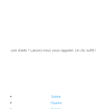
in d’aide ? Laissez-nous vous rappeler. Un clic suffit !
Suivre
Suivre