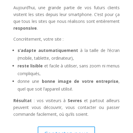
Aujourd’hui, une grande partie de vos futurs clients
visitent les sites depuis leur smartphone. C’est pour ça
que tous les sites que nous réalisons sont entièrement
responsive
.
Concrètement, votre site :
s’adapte automatiquement
à la taille de l’écran
(mobile, tablette, ordinateur),
reste lisible
et facile à utiliser, sans zoom ni menus
compliqués,
donne une
bonne image de votre entreprise
,
quel que soit l’appareil utilisé.
Résultat
: vos visiteurs à
Sevres
et partout ailleurs
peuvent vous découvrir, vous contacter ou passer
commande facilement, où qu’ils soient.