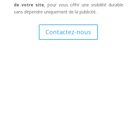
de votre site
, pour vous offrir une visibilité durable
sans dépendre uniquement de la publicité.
Contactez-nous