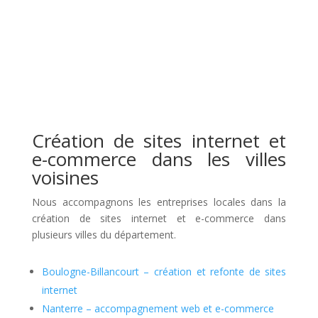
Création de sites internet et
e-commerce dans les villes
voisines
Nous accompagnons les entreprises locales dans la
création de sites internet et e-commerce dans
plusieurs villes du département.
Boulogne-Billancourt
– cr
éation et refonte de sites
internet
Nanterre
– accompagnement web et e-commerce