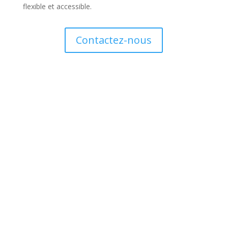
flexible et accessible.
Contactez-nous