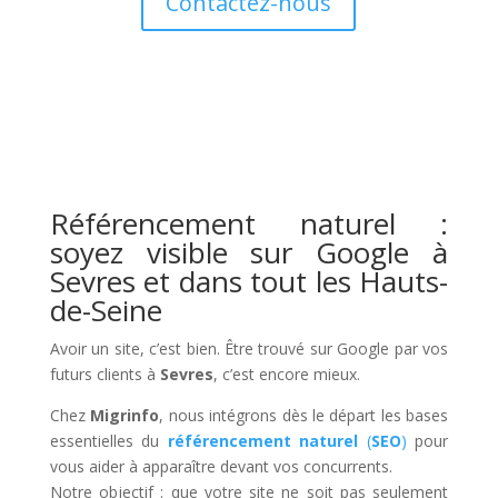
Contactez-nous
Référencement naturel :
soyez visible sur Google à
Sevres et dans tout les Hauts-
de-Seine
Avoir un site, c’est bien. Être trouvé sur Google par vos
futurs clients à
Sevres
, c’est encore mieux.
Chez
Migrinfo
, nous intégrons dès le départ les bases
essentielles du
référencement naturel
(
SEO
)
pour
vous aider à apparaître devant vos concurrents.
Notre objectif : que votre site ne soit pas seulement