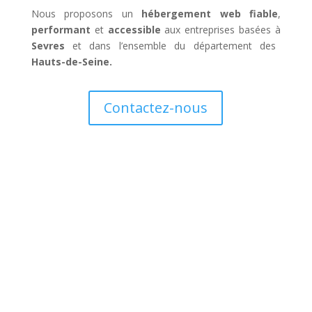
Nous proposons un
hébergement web fiable
,
performant
et
accessible
aux entreprises basées à
Sevres
et dans l’ensemble du département des
Hauts-de-Seine
.
Contactez-nous