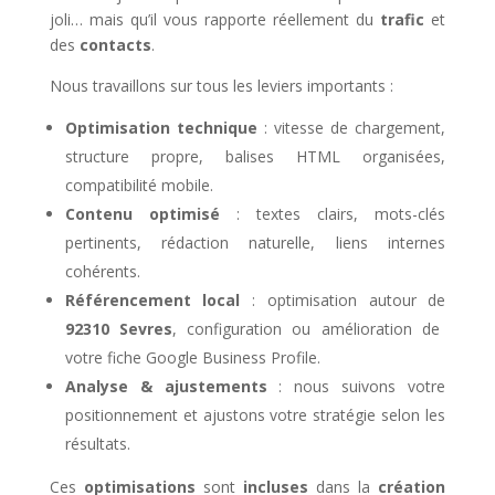
joli… mais qu’il vous rapporte réellement du
trafic
et
des
contacts
.
Nous travaillons sur tous les leviers importants :
Optimisation technique
: vitesse de chargement,
structure propre, balises HTML organisées,
compatibilité mobile.
Contenu optimisé
: textes clairs, mots-clés
pertinents, rédaction naturelle, liens internes
cohérents.
Référencement local
: optimisation autour de
92310 Sevres
, configuration ou amélioration de
votre fiche Google Business Profile.
Analyse & ajustements
: nous suivons votre
positionnement et ajustons votre stratégie selon les
résultats.
Ces
optimisations
sont
incluses
dans la
création