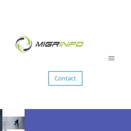
Contact