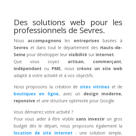
Des solutions web pour les
professionnels de Sevres
.
Nous
accompagnons
les
entreprises
basées à
Sevres
et dans tout le département des
Hauts-de-
Seine
pour développer leur
visibilité
sur
internet
.
Que vous soyez
artisan
,
commerçant
,
indépendant
ou
PME
, nous
créons un site web
adapté à votre activité et à vos objectifs.
Nous proposons la création de
sites vitrines
et de
boutiques en ligne
, avec un
design moderne
,
reponsive
et une structure optimisée pour Google.
Vous démarrez votre activité ?
Pour vous aider à être visible
sans investir
un gros
budget dès le départ, nous proposons également la
location de site internet
: une solution simple,