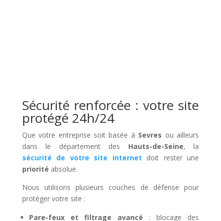
Sécurité renforcée : votre site
protégé 24h/24
Que votre entreprise soit basée à
Sevres
ou ailleurs
dans le département des
Hauts-de-Seine
, la
sécurité de votre site internet
doit rester une
priorité
absolue.
Nous utilisons plusieurs couches de défense pour
protéger votre site :
Pare-feux et filtrage avancé
: blocage des