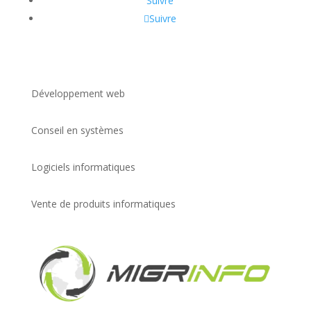
Suivre
Suivre
Développement web
Conseil en systèmes
Logiciels informatiques
Vente de produits informatiques