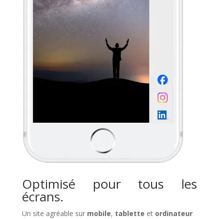
Optimisé pour tous les
écrans.
Un site agréable sur
mobile
,
tablette
et
ordinateur