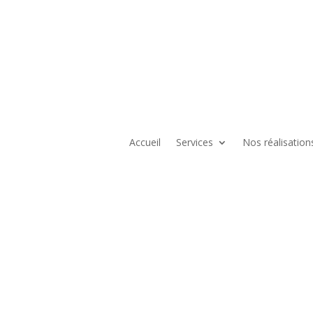
Accueil
Services
Nos réalisation