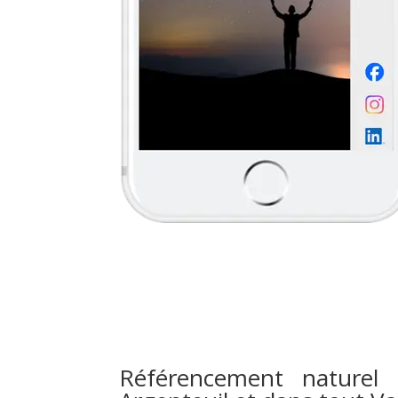
Référencement naturel 