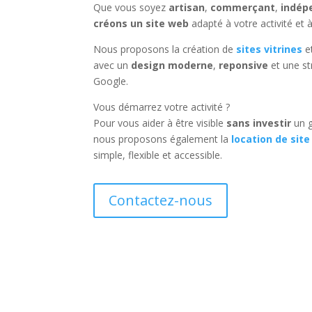
Que vous soyez
artisan
,
commerçant
,
indép
créons un site web
adapté à votre activité et à
Nous proposons la création de
sites vitrines
e
avec un
design moderne
,
reponsive
et une st
Google.
Vous démarrez votre activité ?
Pour vous aider à être visible
sans investir
un g
nous proposons également la
location de site
simple, flexible et accessible.
Contactez-nous