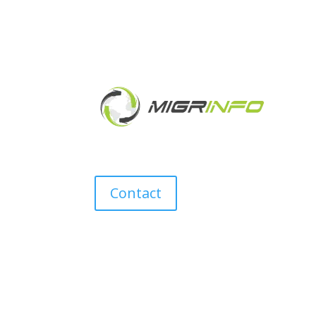
Contact