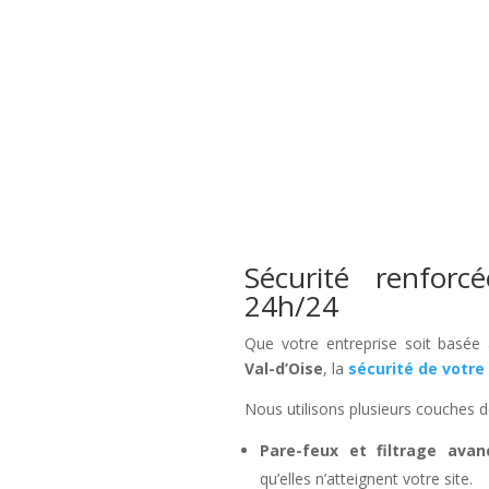
Sécurité renforc
24h/24
Que votre entreprise soit basée
Val-d’Oise
, la
sécurité de votre 
Nous utilisons plusieurs couches d
Pare-feux et filtrage avan
qu’elles n’atteignent votre site.