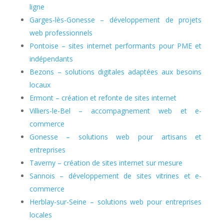
ligne
Garges-lès-Gonesse – développement de projets
web professionnels
Pontoise – sites internet performants pour PME et
indépendants
Bezons – solutions digitales adaptées aux besoins
locaux
Ermont – création et refonte de sites internet
Villiers-le-Bel – accompagnement web et e-
commerce
Gonesse – solutions web pour artisans et
entreprises
Taverny – création de sites internet sur mesure
Sannois – développement de sites vitrines et e-
commerce
Herblay-sur-Seine – solutions web pour entreprises
locales