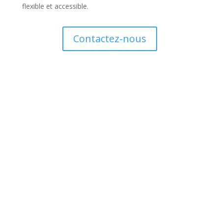
flexible et accessible.
Contactez-nous