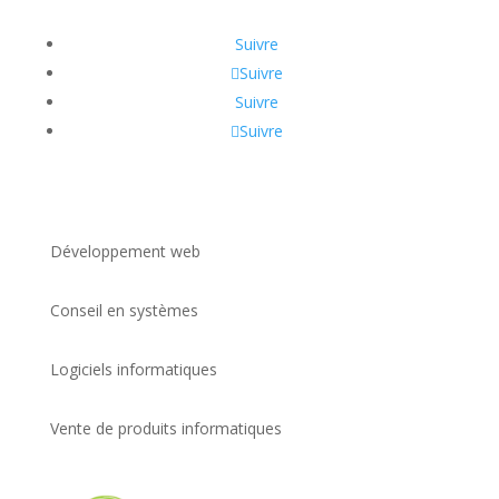
Suivre
Suivre
Suivre
Suivre
Développement web
Conseil en systèmes
Logiciels informatiques
Vente de produits informatiques