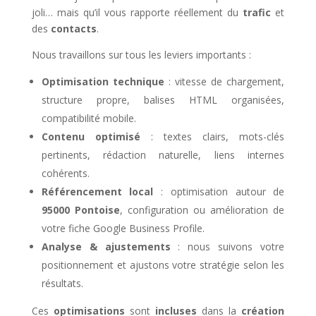
joli… mais qu’il vous rapporte réellement du
trafic
et
des
contacts
.
Nous travaillons sur tous les leviers importants :
Optimisation technique
: vitesse de chargement,
structure propre, balises HTML organisées,
compatibilité mobile.
Contenu optimisé
: textes clairs, mots-clés
pertinents, rédaction naturelle, liens internes
cohérents.
Référencement local
: optimisation autour de
95000 Pontoise
, configuration ou amélioration de
votre fiche Google Business Profile.
Analyse & ajustements
: nous suivons votre
positionnement et ajustons votre stratégie selon les
résultats.
Ces
optimisations
sont
incluses
dans la
création