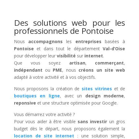
Des solutions web pour les
professionnels de Pontoise
Nous
accompagnons
les
entreprises
basées à
Pontoise
et dans tout le département
Val-d’Oise
pour développer leur
visibilité
sur
internet
.
Que vous soyez
artisan
,
commerçant
,
indépendant
ou
PME
, nous
créons un site web
adapté à votre activité et à vos objectifs.
Nous proposons la création de
sites vitrines
et de
boutiques en ligne
, avec un
design moderne
,
reponsive
et une structure optimisée pour Google.
Vous démarrez votre activité ?
Pour vous aider à être visible
sans investir
un gros
budget dès le départ, nous proposons également la
location de site internet
: une solution simple,