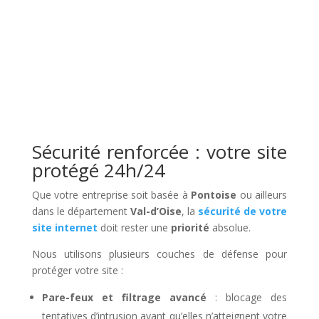
Sécurité renforcée : votre site
protégé 24h/24
Que votre entreprise soit basée à
Pontoise
ou ailleurs
dans le département
Val-d’Oise
, la
sécurité de votre
site internet
doit rester une
priorité
absolue.
Nous utilisons plusieurs couches de défense pour
protéger votre site :
Pare-feux et filtrage avancé
: blocage des
tentatives d’intrusion avant qu’elles n’atteignent votre