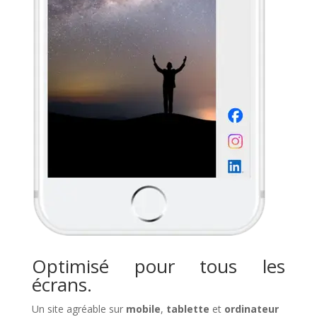
Optimisé pour tous les
écrans.
Un site agréable sur
mobile
,
tablette
et
ordinateur