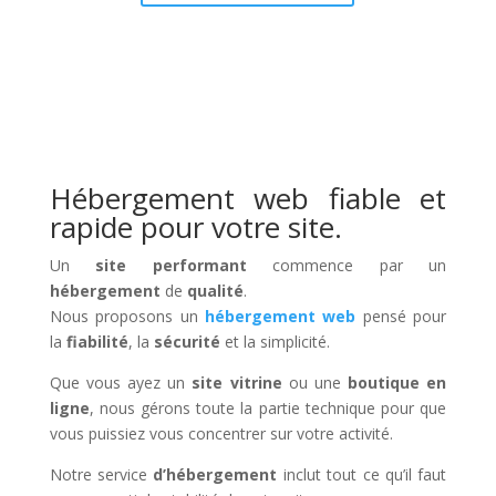
Hébergement web fiable et
rapide pour votre site.
Un
site performant
commence par un
hébergement
de
qualité
.
Nous proposons un
hébergement web
pensé pour
la
fiabilité
, la
sécurité
et la simplicité.
Que vous ayez un
site vitrine
ou une
boutique en
ligne
, nous gérons toute la partie technique pour que
vous puissiez vous concentrer sur votre activité.
Notre service
d’hébergement
inclut tout ce qu’il faut