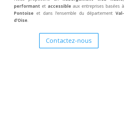
performant
et
accessible
aux entreprises basées à
Pontoise
et dans l’ensemble du département
Val-
d’Oise
.
Contactez-nous