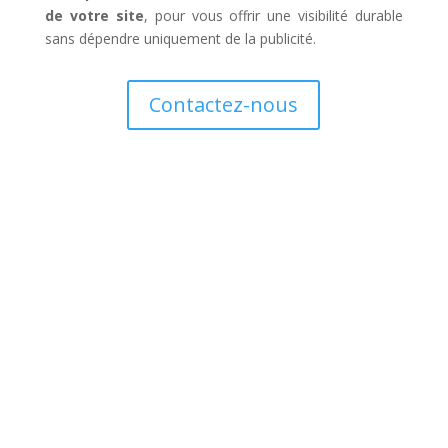
de votre site
, pour vous offrir une visibilité durable
sans dépendre uniquement de la publicité.
Contactez-nous