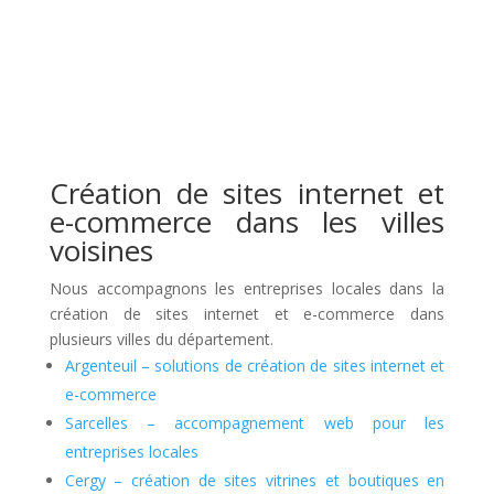
Création de sites internet et
e-commerce dans les villes
voisines
Nous accompagnons les entreprises locales dans la
création de sites internet et e-commerce dans
plusieurs villes du département.
Argenteuil – solutions de création de sites internet et
e-commerce
Sarcelles – accompagnement web pour les
entreprises locales
Cergy – création de sites vitrines et boutiques en