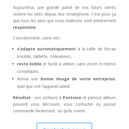
Aujourd’hui, une grande partie de vos futurs clients
visitent les sites depuis leur smartphone. C’est pour ça
que tous les sites que nous réalisons sont entièrement
responsive
.
Concrètement, votre site :
s’adapte automatiquement
à la taille de l’écran
(mobile, tablette, ordinateur),
reste lisible
et facile à utiliser, sans zoom ni menus
compliqués,
donne une
bonne image de votre entreprise
,
quel que soit l’appareil utilisé.
Résultat
: vos visiteurs à
Pontoise
et partout ailleurs
peuvent vous découvrir, vous contacter ou passer
commande facilement, où qu’ils soient.