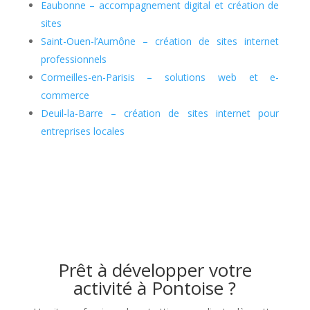
Eaubonne – accompagnement digital et création de
sites
Saint-Ouen-l’Aumône – création de sites internet
professionnels
Cormeilles-en-Parisis – solutions web et e-
commerce
Deuil-la-Barre – création de sites internet pour
entreprises locales
Prêt à développer votre
activité à Pontoise ?