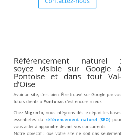
Contactez-nous
Référencement naturel :
soyez visible sur Google à
Pontoise et dans tout Val-
d’Oise
Avoir un site, c’est bien. Être trouvé sur Google par vos
futurs clients à
Pontoise
, c’est encore mieux.
Chez
Migrinfo
, nous intégrons dès le départ les bases
essentielles du
référencement naturel
(
SEO
)
pour
vous aider à apparaître devant vos concurrents.
Notre objectif : que votre site ne soit pas seulement