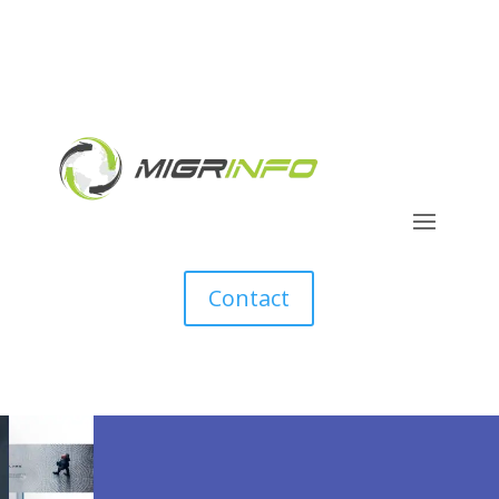
Contact