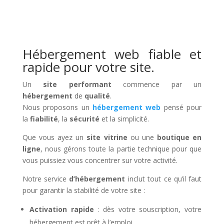
Hébergement web fiable et
rapide pour votre site.
Un
site performant
commence par un
hébergement
de
qualité
.
Nous proposons un
hébergement web
pensé pour
la
fiabilité
, la
sécurité
et la simplicité.
Que vous ayez un
site vitrine
ou une
boutique en
ligne
, nous gérons toute la partie technique pour que
vous puissiez vous concentrer sur votre activité.
Notre service
d’hébergement
inclut tout ce qu’il faut
pour garantir la stabilité de votre site :
Activation rapide
: dès votre souscription, votre
hébergement est prêt à l’emploi.