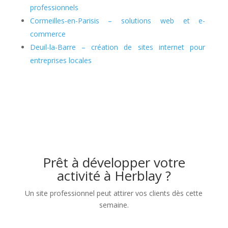
professionnels
Cormeilles-en-Parisis – solutions web et e-
commerce
Deuil-la-Barre – création de sites internet pour
entreprises locales
Prêt à développer votre
activité à Herblay ?
Un site professionnel peut attirer vos clients dès cette
semaine.