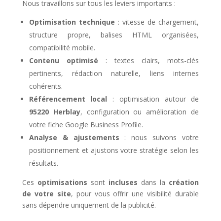
Nous travaillons sur tous les leviers importants :
Optimisation technique
: vitesse de chargement,
structure propre, balises HTML organisées,
compatibilité mobile.
Contenu optimisé
: textes clairs, mots-clés
pertinents, rédaction naturelle, liens internes
cohérents.
Référencement local
: optimisation autour de
95220 Herblay
, configuration ou amélioration de
votre fiche Google Business Profile.
Analyse & ajustements
: nous suivons votre
positionnement et ajustons votre stratégie selon les
résultats.
Ces
optimisations
sont
incluses
dans la
création
de votre site
, pour vous offrir une visibilité durable
sans dépendre uniquement de la publicité.