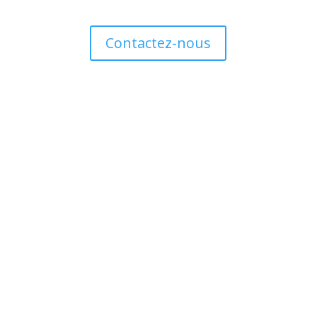
Contactez-nous