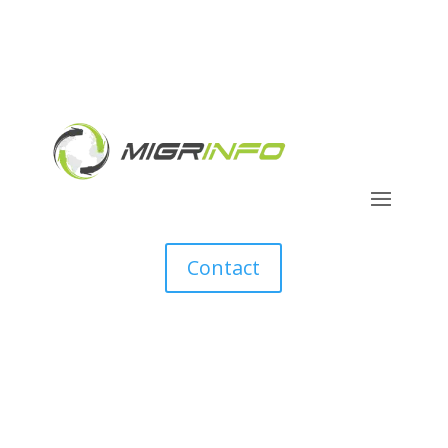
Contact