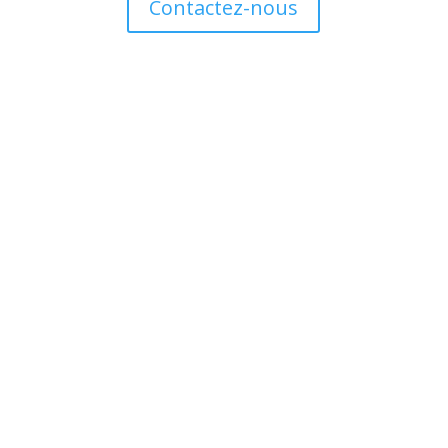
Contactez-nous