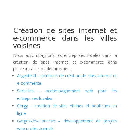
Création de sites internet et
e-commerce dans les villes
voisines
Nous accompagnons les entreprises locales dans la
création de sites internet et e-commerce dans
plusieurs villes du département.
Argenteuil – solutions de création de sites internet et
e-commerce
Sarcelles – accompagnement web pour les
entreprises locales
Cergy – création de sites vitrines et boutiques en
ligne
Garges-lès-Gonesse – développement de projets
web professionnels