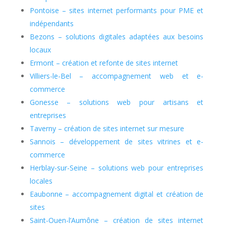
Pontoise – sites internet performants pour PME et
indépendants
Bezons – solutions digitales adaptées aux besoins
locaux
Ermont – création et refonte de sites internet
Villiers-le-Bel – accompagnement web et e-
commerce
Gonesse – solutions web pour artisans et
entreprises
Taverny – création de sites internet sur mesure
Sannois – développement de sites vitrines et e-
commerce
Herblay-sur-Seine – solutions web pour entreprises
locales
Eaubonne – accompagnement digital et création de
sites
Saint-Ouen-l’Aumône – création de sites internet