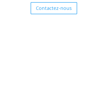
Contactez-nous