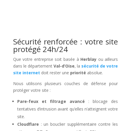
Sécurité renforcée : votre site
protégé 24h/24
Que votre entreprise soit basée à
Herblay
ou ailleurs
dans le département
Val-d’Oise
, la
sécurité de votre
site internet
doit rester une
priorité
absolue.
Nous utilisons plusieurs couches de défense pour
protéger votre site :
Pare-feux et filtrage avancé
: blocage des
tentatives d’intrusion avant qu’elles n’atteignent votre
site.
Cloudflare
: un bouclier supplémentaire contre les