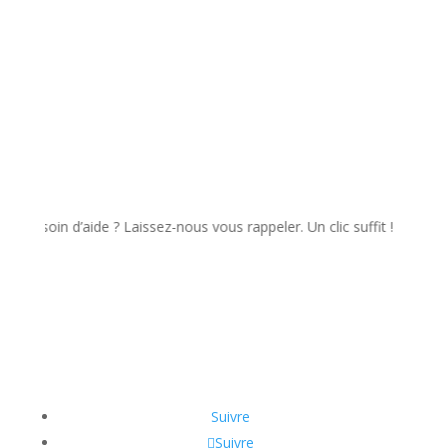
oin d’aide ? Laissez-nous vous rappeler. Un clic suffit !
Suivre
Suivre