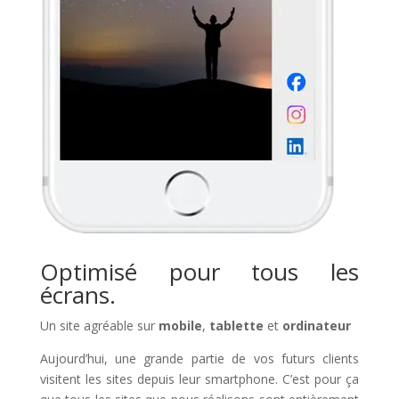
Optimisé pour tous les
écrans.
Un site agréable sur
mobile
,
tablette
et
ordinateur
Aujourd’hui, une grande partie de vos futurs clients
visitent les sites depuis leur smartphone. C’est pour ça