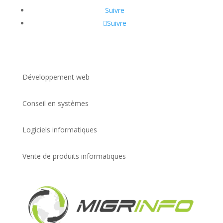
Suivre
Suivre
Développement web
Conseil en systèmes
Logiciels informatiques
Vente de produits informatiques