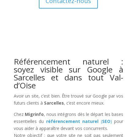
Contactez-nous
Référencement naturel :
soyez visible sur Google à
Sarcelles et dans tout Val-
d’Oise
Avoir un site, c’est bien. Être trouvé sur Google par vos
futurs clients à
Sarcelles
, c’est encore mieux.
Chez
Migrinfo
, nous intégrons dès le départ les bases
essentielles du
référencement naturel
(
SEO
)
pour
vous aider à apparaître devant vos concurrents.
Notre objectif : que votre site ne soit pas seulement