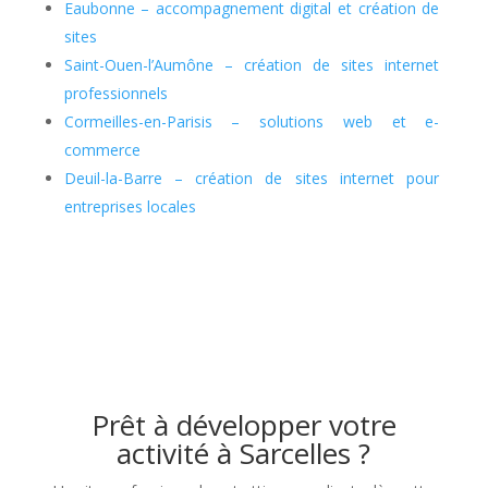
Eaubonne – accompagnement digital et création de
sites
Saint-Ouen-l’Aumône – création de sites internet
professionnels
Cormeilles-en-Parisis – solutions web et e-
commerce
Deuil-la-Barre – création de sites internet pour
entreprises locales
Prêt à développer votre
activité à Sarcelles ?