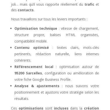
joli… mais qu’il vous rapporte réellement du
trafic
et
des
contacts
.
Nous travaillons sur tous les leviers importants :
Optimisation technique
: vitesse de chargement,
structure propre, balises HTML organisées,
compatibilité mobile.
Contenu optimisé
: textes clairs, mots-clés
pertinents, rédaction naturelle, liens internes
cohérents.
Référencement local
: optimisation autour de
95200 Sarcelles
, configuration ou amélioration de
votre fiche Google Business Profile.
Analyse & ajustements
: nous suivons votre
positionnement et ajustons votre stratégie selon les
résultats.
Ces
optimisations
sont
incluses
dans la
création