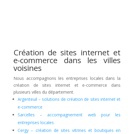
Création de sites internet et
e-commerce dans les villes
voisines
Nous accompagnons les entreprises locales dans la
création de sites internet et e-commerce dans
plusieurs villes du département.
Argenteuil – solutions de création de sites internet et
e-commerce
Sarcelles – accompagnement web pour les
entreprises locales
Cergy – création de sites vitrines et boutiques en