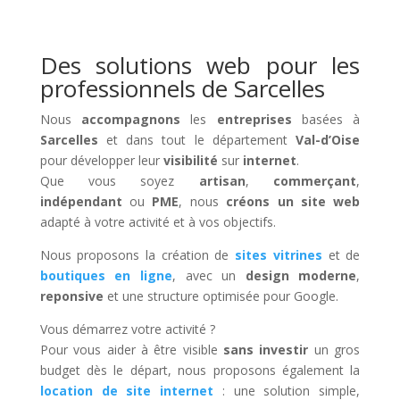
Des solutions web pour les
professionnels de Sarcelles
Nous
accompagnons
les
entreprises
basées à
Sarcelles
et dans tout le département
Val-d’Oise
pour développer leur
visibilité
sur
internet
.
Que vous soyez
artisan
,
commerçant
,
indépendant
ou
PME
, nous
créons un site web
adapté à votre activité et à vos objectifs.
Nous proposons la création de
sites vitrines
et de
boutiques en ligne
, avec un
design moderne
,
reponsive
et une structure optimisée pour Google.
Vous démarrez votre activité ?
Pour vous aider à être visible
sans investir
un gros
budget dès le départ, nous proposons également la
location de site internet
: une solution simple,