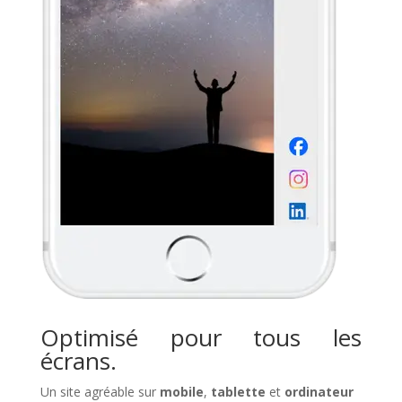
Optimisé pour tous les
écrans.
Un site agréable sur
mobile
,
tablette
et
ordinateur