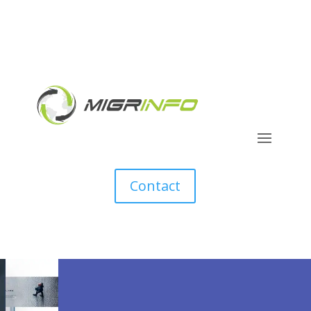
Contact