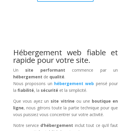
Hébergement web fiable et
rapide pour votre site.
Un
site performant
commence par un
hébergement
de
qualité
.
Nous proposons un
hébergement web
pensé pour
la
fiabilité
, la
sécurité
et la simplicité.
Que vous ayez un
site vitrine
ou une
boutique en
ligne
, nous gérons toute la partie technique pour que
vous puissiez vous concentrer sur votre activité.
Notre service
d’hébergement
inclut tout ce qu’il faut