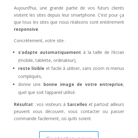
Aujourd’hui, une grande partie de vos futurs clients
visitent les sites depuis leur smartphone. C’est pour ça
que tous les sites que nous réalisons sont entièrement
responsive
.
Concrètement, votre site :
s’adapte automatiquement
à la taille de l’écran
(mobile, tablette, ordinateur),
reste lisible
et facile à utiliser, sans zoom ni menus
compliqués,
donne une
bonne image de votre entreprise
,
quel que soit l’appareil utilisé.
Résultat
: vos visiteurs à
Sarcelles
et partout ailleurs
peuvent vous découvrir, vous contacter ou passer
commande facilement, où qu’ils soient.