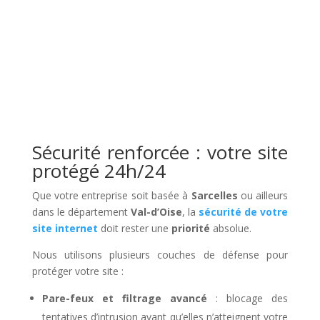
Sécurité renforcée : votre site
protégé 24h/24
Que votre entreprise soit basée à
Sarcelles
ou ailleurs
dans le département
Val-d’Oise
, la
sécurité de votre
site internet
doit rester une
priorité
absolue.
Nous utilisons plusieurs couches de défense pour
protéger votre site :
Pare-feux et filtrage avancé
: blocage des
tentatives d’intrusion avant qu’elles n’atteignent votre