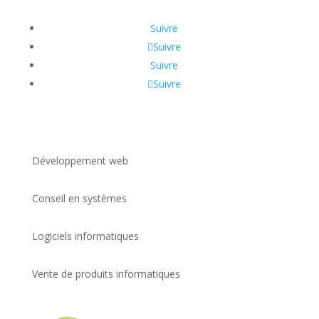
Suivre
Suivre
Suivre
Suivre
Développement web
Conseil en systèmes
Logiciels informatiques
Vente de produits informatiques