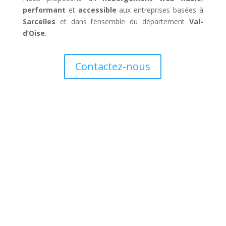
performant
et
accessible
aux entreprises basées à
Sarcelles
et dans l’ensemble du département
Val-
d’Oise
.
Contactez-nous