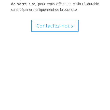
de votre site
, pour vous offrir une visibilité durable
sans dépendre uniquement de la publicité.
Contactez-nous