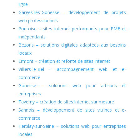
ligne
Garges-lès-Gonesse – développement de projets
web professionnels
Pontoise – sites internet performants pour PME et
indépendants
Bezons – solutions digitales adaptées aux besoins
locaux
Ermont – création et refonte de sites internet
Villiers-le-Bel – accompagnement web et e-
commerce
Gonesse – solutions web pour artisans et
entreprises
Taverny – création de sites internet sur mesure
Sannois – développement de sites vitrines et e-
commerce
Herblay-sur-Seine – solutions web pour entreprises
locales