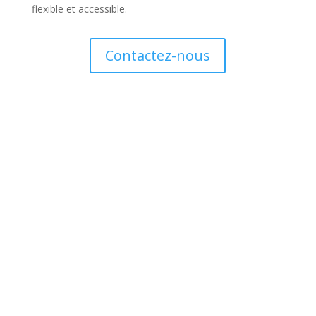
flexible et accessible.
Contactez-nous