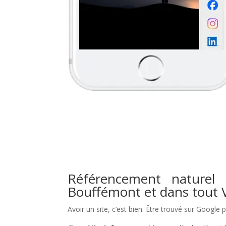
Référencement naturel 
Bouffémont et dans tout V
Avoir un site, c’est bien. Être trouvé sur Google 