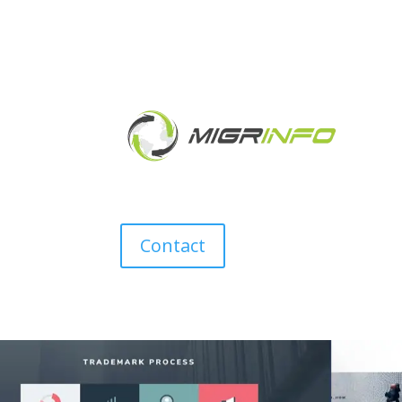
Contact