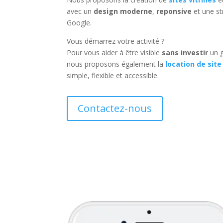
avec un
design moderne
,
reponsive
et une st
Google.
Vous démarrez votre activité ?
Pour vous aider à être visible
sans investir
un g
nous proposons également la
location de site
simple, flexible et accessible.
Contactez-nous