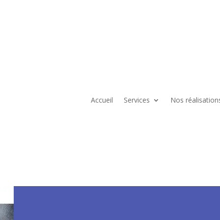
Accueil
Services
Nos réalisation