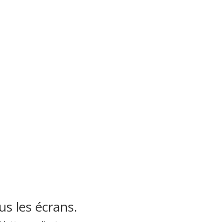
s les écrans.