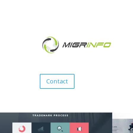
Contact