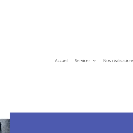
Accueil
Services
Nos réalisation