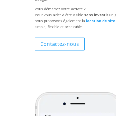
Vous démarrez votre activité ?
Pour vous aider à être visible
sans investir
un g
nous proposons également la
location de site
simple, flexible et accessible.
Contactez-nous