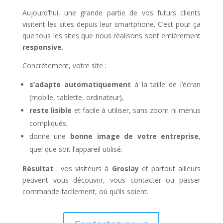
Aujourd’hui, une grande partie de vos futurs clients
visitent les sites depuis leur smartphone. C’est pour ça
que tous les sites que nous réalisons sont entièrement
responsive
.
Concrètement, votre site :
s’adapte automatiquement
à la taille de l’écran
(mobile, tablette, ordinateur),
reste lisible
et facile à utiliser, sans zoom ni menus
compliqués,
donne une
bonne image de votre entreprise
,
quel que soit l’appareil utilisé.
Résultat
: vos visiteurs à
Groslay
et partout ailleurs
peuvent vous découvrir, vous contacter ou passer
commande facilement, où qu’ils soient.