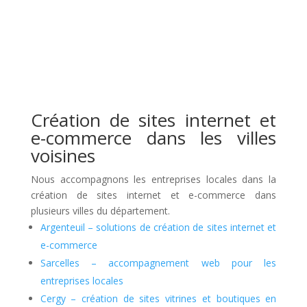
Création de sites internet et
e-commerce dans les villes
voisines
Nous accompagnons les entreprises locales dans la
création de sites internet et e-commerce dans
plusieurs villes du département.
Argenteuil – solutions de création de sites internet et
e-commerce
Sarcelles – accompagnement web pour les
entreprises locales
Cergy – création de sites vitrines et boutiques en