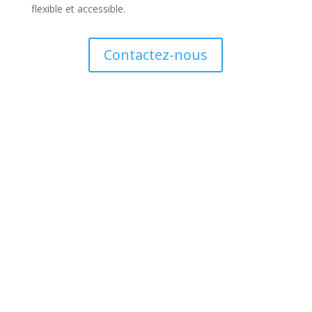
flexible et accessible.
Contactez-nous