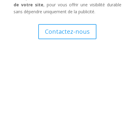
de votre site
, pour vous offrir une visibilité durable
sans dépendre uniquement de la publicité.
Contactez-nous