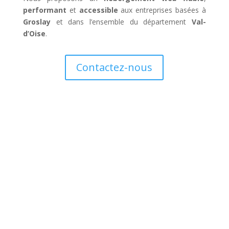
performant
et
accessible
aux entreprises basées à
Groslay
et dans l’ensemble du département
Val-
d’Oise
.
Contactez-nous