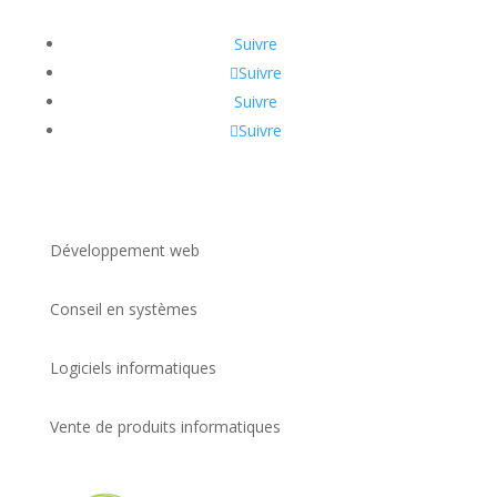
Suivre
Suivre
Suivre
Suivre
Développement web
Conseil en systèmes
Logiciels informatiques
Vente de produits informatiques