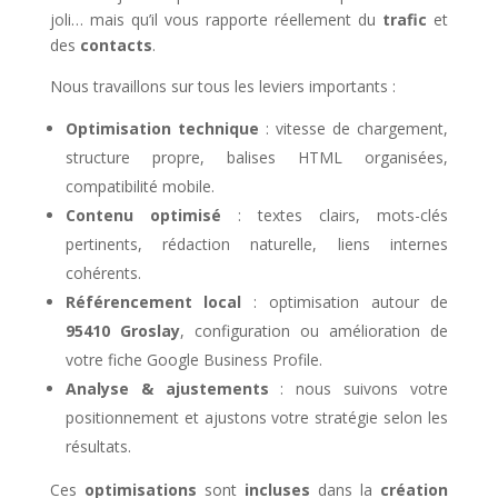
joli… mais qu’il vous rapporte réellement du
trafic
et
des
contacts
.
Nous travaillons sur tous les leviers importants :
Optimisation technique
: vitesse de chargement,
structure propre, balises HTML organisées,
compatibilité mobile.
Contenu optimisé
: textes clairs, mots-clés
pertinents, rédaction naturelle, liens internes
cohérents.
Référencement local
: optimisation autour de
95410 Groslay
, configuration ou amélioration de
votre fiche Google Business Profile.
Analyse & ajustements
: nous suivons votre
positionnement et ajustons votre stratégie selon les
résultats.
Ces
optimisations
sont
incluses
dans la
création