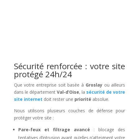
Sécurité renforcée : votre site
protégé 24h/24
Que votre entreprise soit basée à
Groslay
ou ailleurs
dans le département
Val-d’Oise
, la
sécurité de votre
site internet
doit rester une
priorité
absolue.
Nous utilisons plusieurs couches de défense pour
protéger votre site :
Pare-feux et filtrage avancé
: blocage des
tentatives d’intrusion avant qu’elles n’atteignent votre