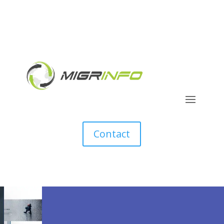
Contact