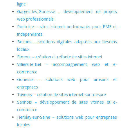
ligne
Garges-lès-Gonesse – développement de projets
web professionnels
Pontoise – sites internet performants pour PME et
indépendants
Bezons – solutions digitales adaptées aux besoins
locaux
Ermont – création et refonte de sites internet
Villiers-le-Bel – accompagnement web et e-
commerce
Gonesse – solutions web pour artisans et
entreprises
Taverny – création de sites internet sur mesure
Sannois – développement de sites vitrines et e-
commerce
Herblay-sur-Seine – solutions web pour entreprises
locales