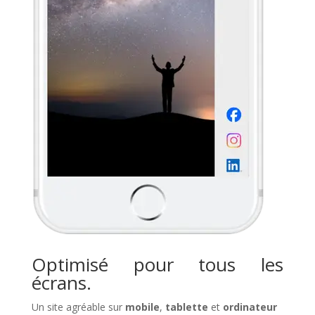
Optimisé pour tous les
écrans.
Un site agréable sur
mobile
,
tablette
et
ordinateur