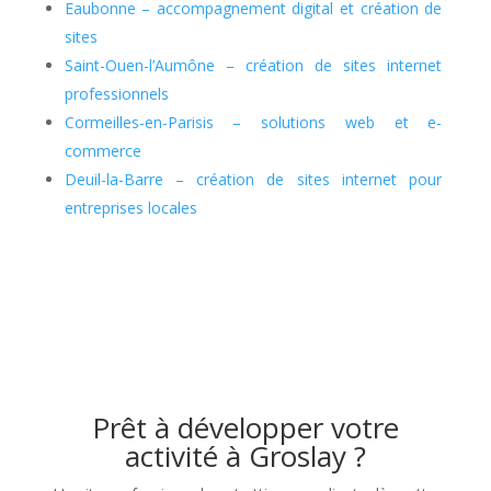
Eaubonne – accompagnement digital et création de
sites
Saint-Ouen-l’Aumône – création de sites internet
professionnels
Cormeilles-en-Parisis – solutions web et e-
commerce
Deuil-la-Barre – création de sites internet pour
entreprises locales
Prêt à développer votre
activité à Groslay ?