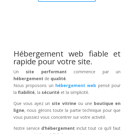
Hébergement web fiable et
rapide pour votre site.
Un
site performant
commence par un
hébergement
de
qualité
.
Nous proposons un
hébergement web
pensé pour
la
fiabilité
, la
sécurité
et la simplicité.
Que vous ayez un
site vitrine
ou une
boutique en
ligne
, nous gérons toute la partie technique pour que
vous puissiez vous concentrer sur votre activité.
Notre service
d’hébergement
inclut tout ce qu’il faut