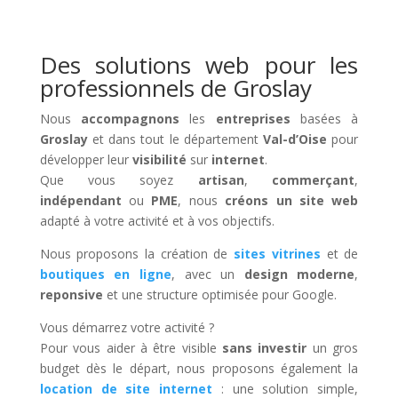
Des solutions web pour les
professionnels de Groslay
Nous
accompagnons
les
entreprises
basées à
Groslay
et dans tout le département
Val-d’Oise
pour
développer leur
visibilité
sur
internet
.
Que vous soyez
artisan
,
commerçant
,
indépendant
ou
PME
, nous
créons un site web
adapté à votre activité et à vos objectifs.
Nous proposons la création de
sites vitrines
et de
boutiques en ligne
, avec un
design moderne
,
reponsive
et une structure optimisée pour Google.
Vous démarrez votre activité ?
Pour vous aider à être visible
sans investir
un gros
budget dès le départ, nous proposons également la
location de site internet
: une solution simple,