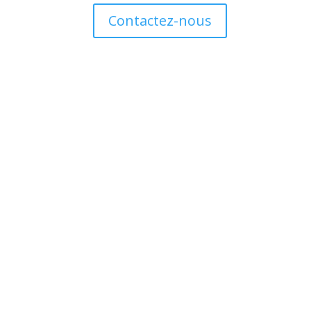
Contactez-nous