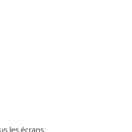
s les écrans.