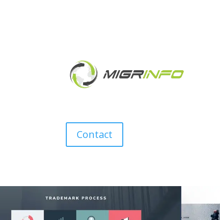
Contact