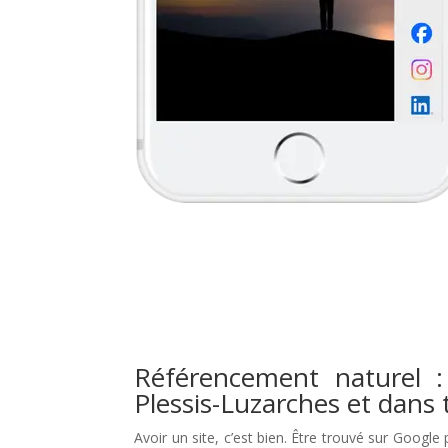
Référencement naturel :
Plessis-Luzarches et dans 
Avoir un site, c’est bien. Être trouvé sur Google 