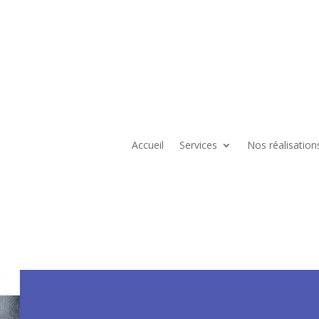
Accueil
Services
Nos réalisation