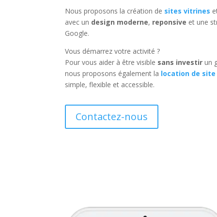
Nous proposons la création de
sites vitrines
e
avec un
design moderne
,
reponsive
et une st
Google.
Vous démarrez votre activité ?
Pour vous aider à être visible
sans investir
un g
nous proposons également la
location de site
simple, flexible et accessible.
Contactez-nous