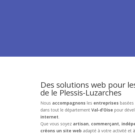
Des solutions web pour le
de le Plessis-Luzarches
Nous
accompagnons
les
entreprises
basées
dans tout le département
Val-d’Oise
pour dével
internet
.
Que vous soyez
artisan
,
commerçant
,
indép
créons un site web
adapté à votre activité et à