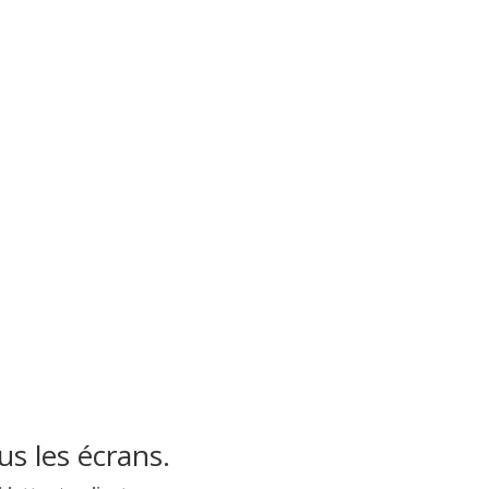
s les écrans.