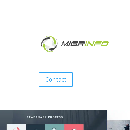
Contact