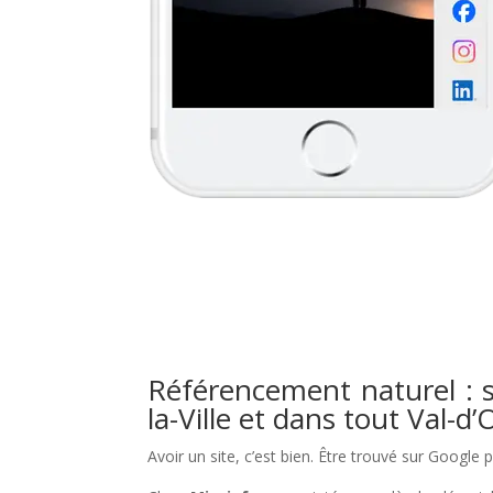
Référencement naturel : s
la-Ville et dans tout Val-d’
Avoir un site, c’est bien. Être trouvé sur Google 