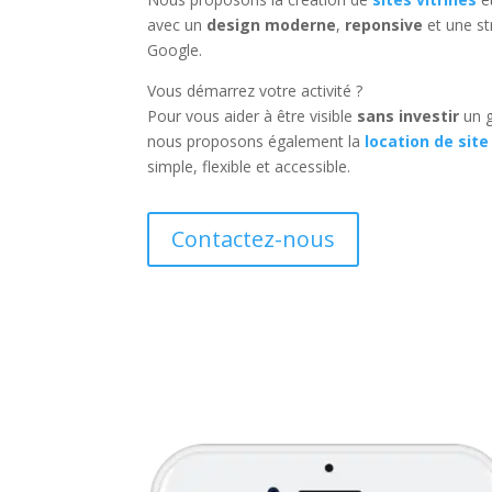
avec un
design moderne
,
reponsive
et une st
Google.
Vous démarrez votre activité ?
Pour vous aider à être visible
sans investir
un g
nous proposons également la
location de site
simple, flexible et accessible.
Contactez-nous