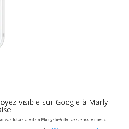
oyez visible sur Google à Marly-
Oise
par vos futurs clients à
Marly-la-Ville
, c’est encore mieux.