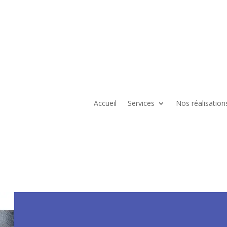
Accueil
Services
Nos réalisation