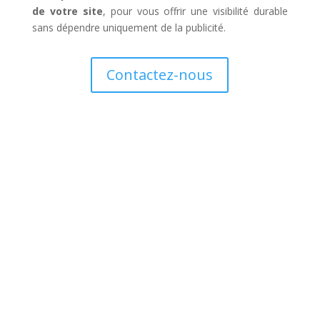
de votre site
, pour vous offrir une visibilité durable
sans dépendre uniquement de la publicité.
Contactez-nous