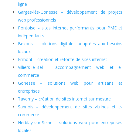
ligne
Garges-lès-Gonesse – développement de projets
web professionnels
Pontoise – sites internet performants pour PME et
indépendants
Bezons – solutions digitales adaptées aux besoins
locaux
Ermont – création et refonte de sites internet
Villiers-le-Bel – accompagnement web et e-
commerce
Gonesse – solutions web pour artisans et
entreprises
Taverny – création de sites internet sur mesure
Sannois – développement de sites vitrines et e-
commerce
Herblay-sur-Seine – solutions web pour entreprises
locales