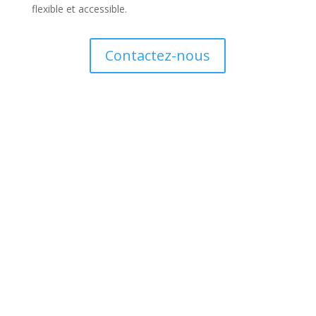
flexible et accessible.
Contactez-nous