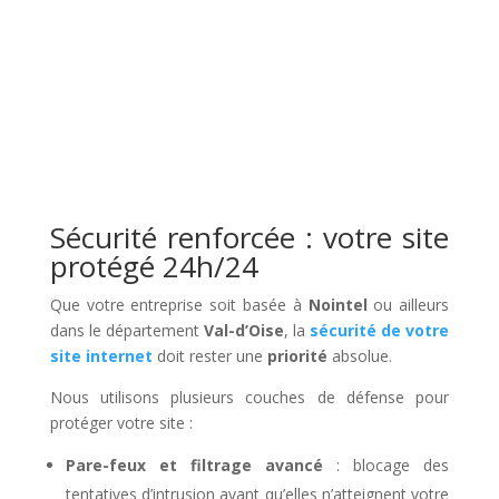
Sécurité renforcée : votre site
protégé 24h/24
Que votre entreprise soit basée à
Nointel
ou ailleurs
dans le département
Val-d’Oise
, la
sécurité de votre
site internet
doit rester une
priorité
absolue.
Nous utilisons plusieurs couches de défense pour
protéger votre site :
Pare-feux et filtrage avancé
: blocage des
tentatives d’intrusion avant qu’elles n’atteignent votre