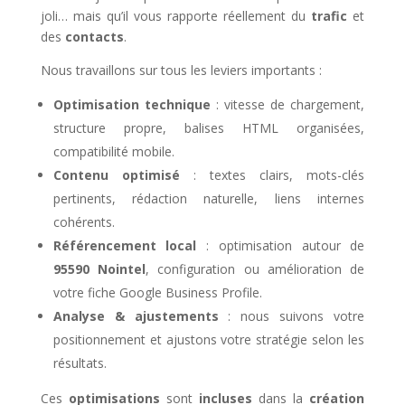
joli… mais qu’il vous rapporte réellement du
trafic
et
des
contacts
.
Nous travaillons sur tous les leviers importants :
Optimisation technique
: vitesse de chargement,
structure propre, balises HTML organisées,
compatibilité mobile.
Contenu optimisé
: textes clairs, mots-clés
pertinents, rédaction naturelle, liens internes
cohérents.
Référencement local
: optimisation autour de
95590 Nointel
, configuration ou amélioration de
votre fiche Google Business Profile.
Analyse & ajustements
: nous suivons votre
positionnement et ajustons votre stratégie selon les
résultats.
Ces
optimisations
sont
incluses
dans la
création