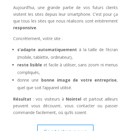
Aujourd’hui, une grande partie de vos futurs clients
visitent les sites depuis leur smartphone. C’est pour ça
que tous les sites que nous réalisons sont entièrement
responsive
.
Concrètement, votre site :
s’adapte automatiquement
à la taille de l’écran
(mobile, tablette, ordinateur),
reste lisible
et facile à utiliser, sans zoom ni menus
compliqués,
donne une
bonne image de votre entreprise
,
quel que soit l’appareil utilisé.
Résultat
: vos visiteurs à
Nointel
et partout ailleurs
peuvent vous découvrir, vous contacter ou passer
commande facilement, où qu’ils soient.