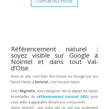
Contactez-nous
Référencement naturel :
soyez visible sur Google à
Nointel et dans tout Val-
d’Oise
Avoir un site, c’est bien. Être trouvé sur Google par vos
futurs clients à
Nointel
, c’est encore mieux.
Chez
Migrinfo
, nous intégrons dès le départ les bases
essentielles du
référencement naturel
(
SEO
)
pour
vous aider à apparaître devant vos concurrents.
Notre objectif : que votre site ne soit pas seulement