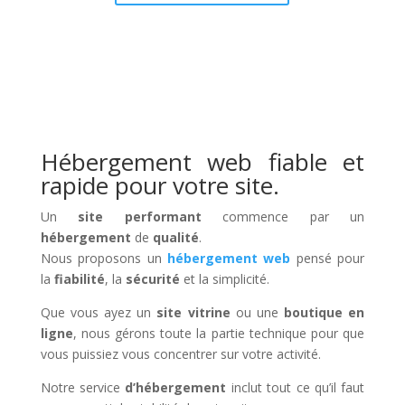
Hébergement web fiable et
rapide pour votre site.
Un
site performant
commence par un
hébergement
de
qualité
.
Nous proposons un
hébergement web
pensé pour
la
fiabilité
, la
sécurité
et la simplicité.
Que vous ayez un
site vitrine
ou une
boutique en
ligne
, nous gérons toute la partie technique pour que
vous puissiez vous concentrer sur votre activité.
Notre service
d’hébergement
inclut tout ce qu’il faut