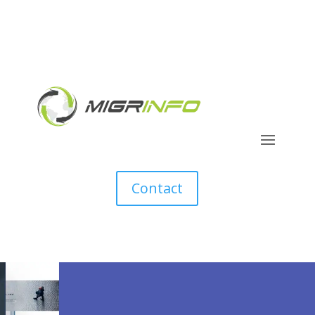
Contact