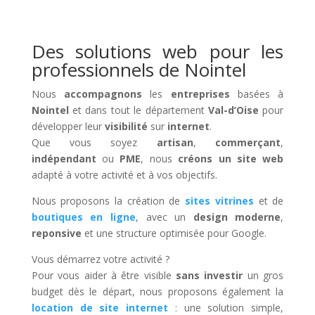
Des solutions web pour les
professionnels de Nointel
Nous
accompagnons
les
entreprises
basées à
Nointel
et dans tout le département
Val-d’Oise
pour
développer leur
visibilité
sur
internet
.
Que vous soyez
artisan
,
commerçant
,
indépendant
ou
PME
, nous
créons un site web
adapté à votre activité et à vos objectifs.
Nous proposons la création de
sites vitrines
et de
boutiques en ligne
, avec un
design moderne
,
reponsive
et une structure optimisée pour Google.
Vous démarrez votre activité ?
Pour vous aider à être visible
sans investir
un gros
budget dès le départ, nous proposons également la
location de site internet
: une solution simple,