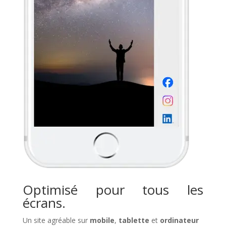
Optimisé pour tous les
écrans.
Un site agréable sur
mobile
,
tablette
et
ordinateur