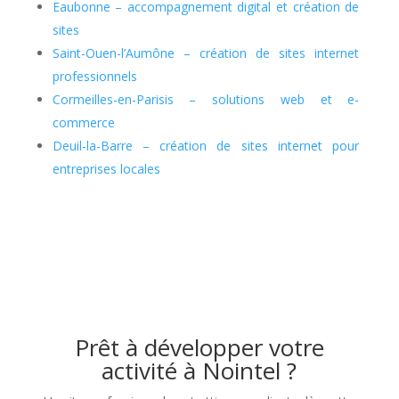
Eaubonne – accompagnement digital et création de
sites
Saint-Ouen-l’Aumône – création de sites internet
professionnels
Cormeilles-en-Parisis – solutions web et e-
commerce
Deuil-la-Barre – création de sites internet pour
entreprises locales
Prêt à développer votre
activité à Nointel ?