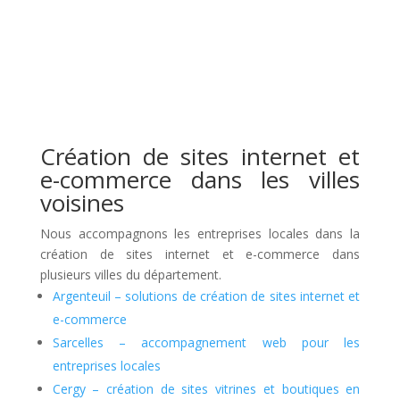
Création de sites internet et
e-commerce dans les villes
voisines
Nous accompagnons les entreprises locales dans la
création de sites internet et e-commerce dans
plusieurs villes du département.
Argenteuil – solutions de création de sites internet et
e-commerce
Sarcelles – accompagnement web pour les
entreprises locales
Cergy – création de sites vitrines et boutiques en