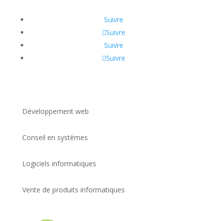
Suivre
Suivre
Suivre
Suivre
Développement web
Conseil en systèmes
Logiciels informatiques
Vente de produits informatiques