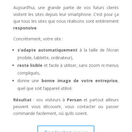
Aujourd’hui, une grande partie de vos futurs clients
visitent les sites depuis leur smartphone. C’est pour ça
que tous les sites que nous réalisons sont entièrement
responsive
.
Concrètement, votre site :
s’adapte automatiquement
à la taille de l’écran
(mobile, tablette, ordinateur),
reste lisible
et facile à utiliser, sans zoom ni menus
compliqués,
donne une
bonne image de votre entreprise
,
quel que soit l’appareil utilisé.
Résultat
: vos visiteurs à
Persan
et partout ailleurs
peuvent vous découvrir, vous contacter ou passer
commande facilement, où qu’ils soient.