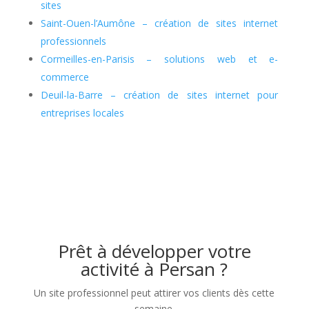
sites
Saint-Ouen-l’Aumône – création de sites internet
professionnels
Cormeilles-en-Parisis – solutions web et e-
commerce
Deuil-la-Barre – création de sites internet pour
entreprises locales
Prêt à développer votre
activité à Persan ?
Un site professionnel peut attirer vos clients dès cette
semaine.