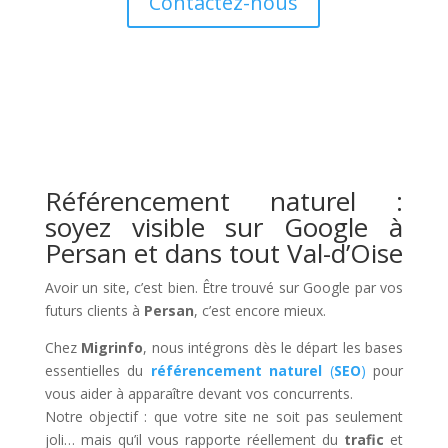
Contactez-nous
Référencement naturel :
soyez visible sur Google à
Persan et dans tout Val-d’Oise
Avoir un site, c’est bien. Être trouvé sur Google par vos
futurs clients à
Persan
, c’est encore mieux.
Chez
Migrinfo
, nous intégrons dès le départ les bases
essentielles du
référencement naturel
(
SEO
)
pour
vous aider à apparaître devant vos concurrents.
Notre objectif : que votre site ne soit pas seulement
joli… mais qu’il vous rapporte réellement du
trafic
et