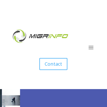
Contact