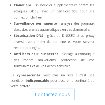
Cloudflare
: un bouclier supplémentaire contre les
attaques DDoS, avec un certificat SSL pour une
connexion chiffrée.
Surveillance permanente
: analyse des journaux
d’activité, alertes automatiques en cas d’anomalie.
Sécurisation DNS
: grâce au DNSSEC et au proxy
inversé, votre nom de domaine et votre serveur
restent protégés.
Anti-bots et IP suspectes
: blocage automatique
des robots malveillants, protection de vos
formulaires et de vos accès sensibles.
La
cybersécurité
n’est plus un luxe : c’est une
condition
indispensable
pour assurer la continuité de
votre activité.
Contactez-nous