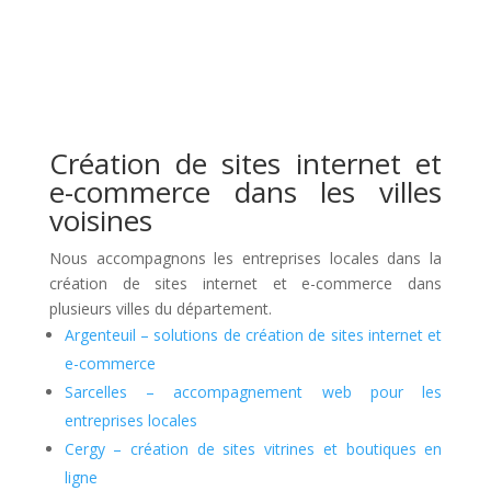
Création de sites internet et
e-commerce dans les villes
voisines
Nous accompagnons les entreprises locales dans la
création de sites internet et e-commerce dans
plusieurs villes du département.
Argenteuil – solutions de création de sites internet et
e-commerce
Sarcelles – accompagnement web pour les
entreprises locales
Cergy – création de sites vitrines et boutiques en
ligne