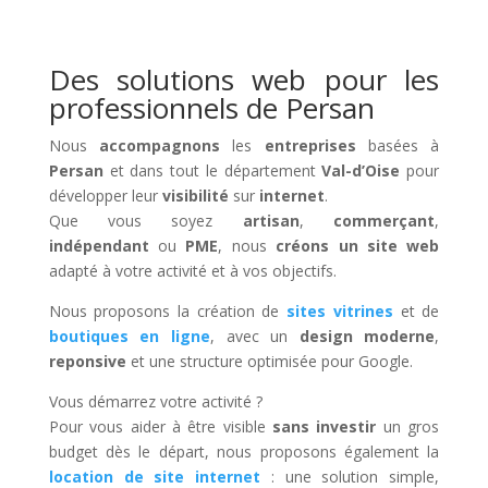
Des solutions web pour les
professionnels de Persan
Nous
accompagnons
les
entreprises
basées à
Persan
et dans tout le département
Val-d’Oise
pour
développer leur
visibilité
sur
internet
.
Que vous soyez
artisan
,
commerçant
,
indépendant
ou
PME
, nous
créons un site web
adapté à votre activité et à vos objectifs.
Nous proposons la création de
sites vitrines
et de
boutiques en ligne
, avec un
design moderne
,
reponsive
et une structure optimisée pour Google.
Vous démarrez votre activité ?
Pour vous aider à être visible
sans investir
un gros
budget dès le départ, nous proposons également la
location de site internet
: une solution simple,