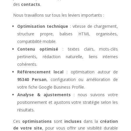
des
contacts
.
Nous travaillons sur tous les leviers importants :
Optimisation technique
: vitesse de chargement,
structure propre, balises HTML organisées,
compatibilité mobile.
Contenu optimisé
: textes clairs, mots-clés
pertinents, rédaction naturelle, liens internes
cohérents.
Référencement local
: optimisation autour de
95340 Persan
, configuration ou amélioration de
votre fiche Google Business Profile.
Analyse & ajustements
: nous suivons votre
positionnement et ajustons votre stratégie selon les
résultats.
Ces
optimisations
sont
incluses
dans la
création
de votre site
, pour vous offrir une visibilité durable