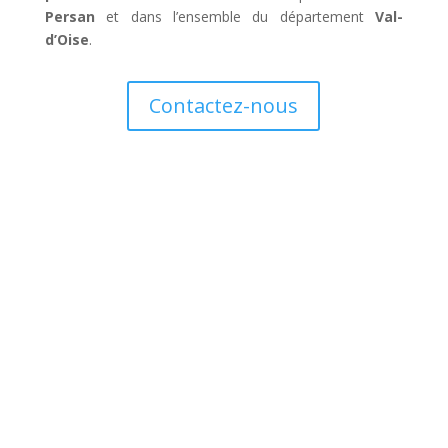
Persan
et dans l’ensemble du département
Val-
d’Oise
.
Contactez-nous