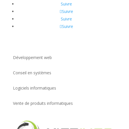
Suivre
Suivre
Suivre
Suivre
Développement web
Conseil en systèmes
Logiciels informatiques
Vente de produits informatiques