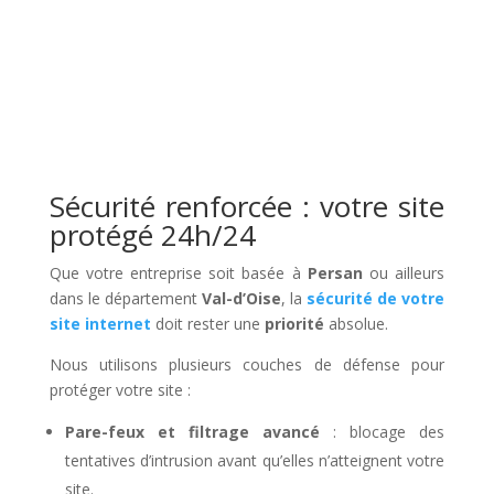
Sécurité renforcée : votre site
protégé 24h/24
Que votre entreprise soit basée à
Persan
ou ailleurs
dans le département
Val-d’Oise
, la
sécurité de votre
site internet
doit rester une
priorité
absolue.
Nous utilisons plusieurs couches de défense pour
protéger votre site :
Pare-feux et filtrage avancé
: blocage des
tentatives d’intrusion avant qu’elles n’atteignent votre
site.