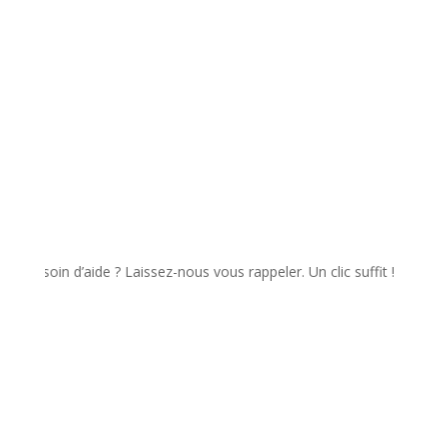
in d’aide ? Laissez-nous vous rappeler. Un clic suffit !