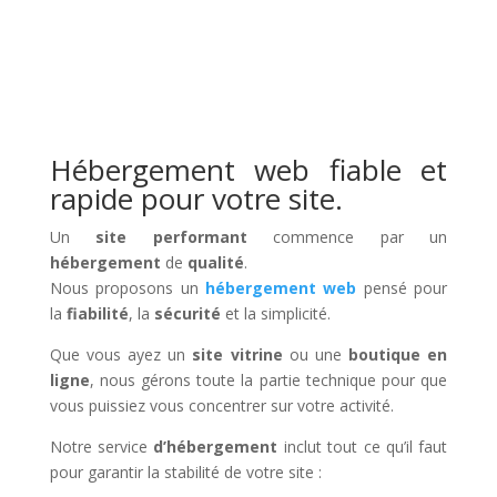
Hébergement web fiable et
rapide pour votre site.
Un
site performant
commence par un
hébergement
de
qualité
.
Nous proposons un
hébergement web
pensé pour
la
fiabilité
, la
sécurité
et la simplicité.
Que vous ayez un
site vitrine
ou une
boutique en
ligne
, nous gérons toute la partie technique pour que
vous puissiez vous concentrer sur votre activité.
Notre service
d’hébergement
inclut tout ce qu’il faut
pour garantir la stabilité de votre site :