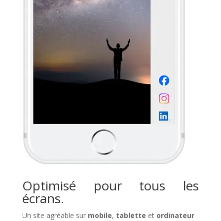
Optimisé pour tous les
écrans.
Un site agréable sur
mobile
,
tablette
et
ordinateur