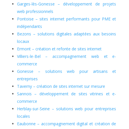
Garges-lès-Gonesse – développement de projets
web professionnels
Pontoise – sites internet performants pour PME et
indépendants
Bezons – solutions digitales adaptées aux besoins
locaux
Ermont – création et refonte de sites internet
Villiers-le-Bel – accompagnement web et e-
commerce
Gonesse – solutions web pour artisans et
entreprises
Taverny – création de sites internet sur mesure
Sannois – développement de sites vitrines et e-
commerce
Herblay-sur-Seine – solutions web pour entreprises
locales
Eaubonne – accompagnement digital et création de