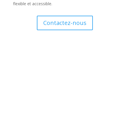
flexible et accessible.
Contactez-nous