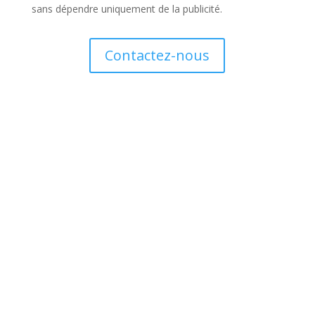
sans dépendre uniquement de la publicité.
Contactez-nous