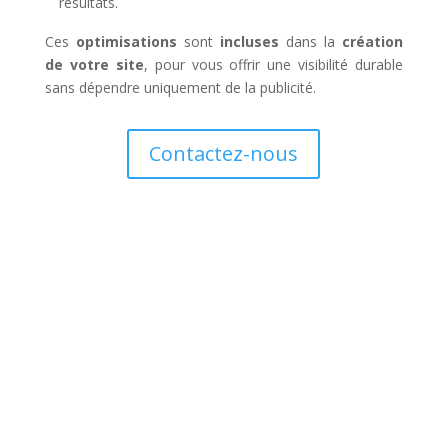
résultats.
Ces
optimisations
sont
incluses
dans la
création
de votre site
, pour vous offrir une visibilité durable
sans dépendre uniquement de la publicité.
Contactez-nous