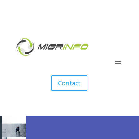
Contact