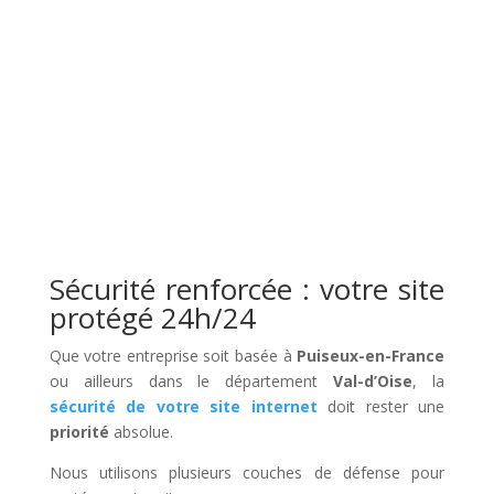
Sécurité renforcée : votre site
protégé 24h/24
Que votre entreprise soit basée à
Puiseux-en-France
ou ailleurs dans le département
Val-d’Oise
, la
sécurité de votre site internet
doit rester une
priorité
absolue.
Nous utilisons plusieurs couches de défense pour