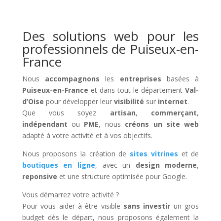
Des solutions web pour les
professionnels de Puiseux-en-
France
Nous
accompagnons
les
entreprises
basées à
Puiseux-en-France
et dans tout le département
Val-
d’Oise
pour développer leur
visibilité
sur
internet
.
Que vous soyez
artisan
,
commerçant
,
indépendant
ou
PME
, nous
créons un site web
adapté à votre activité et à vos objectifs.
Nous proposons la création de
sites vitrines
et de
boutiques en ligne
, avec un
design moderne
,
reponsive
et une structure optimisée pour Google.
Vous démarrez votre activité ?
Pour vous aider à être visible
sans investir
un gros
budget dès le départ, nous proposons également la