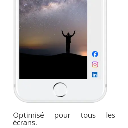
Optimisé pour tous les
écrans.