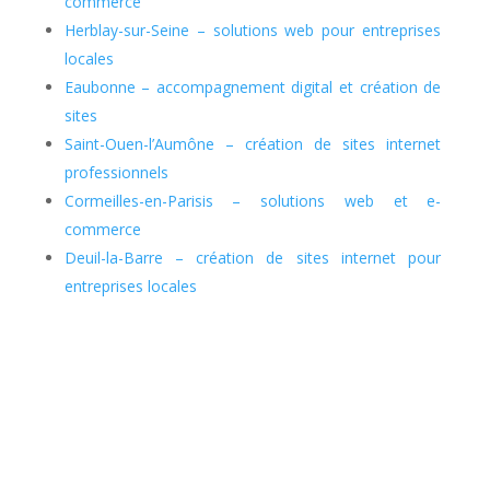
commerce
Herblay-sur-Seine – solutions web pour entreprises
locales
Eaubonne – accompagnement digital et création de
sites
Saint-Ouen-l’Aumône – création de sites internet
professionnels
Cormeilles-en-Parisis – solutions web et e-
commerce
Deuil-la-Barre – création de sites internet pour
entreprises locales