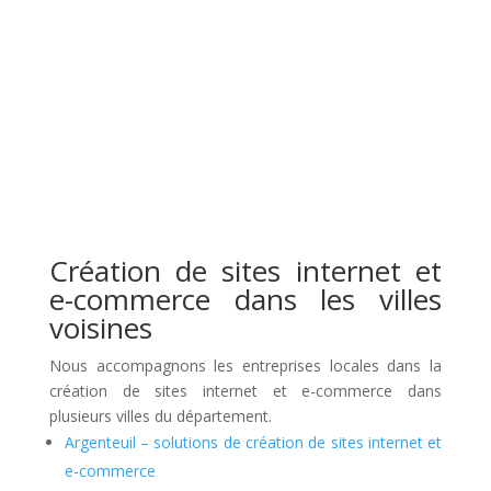
Création de sites internet et
e-commerce dans les villes
voisines
Nous accompagnons les entreprises locales dans la
création de sites internet et e-commerce dans
plusieurs villes du département.
Argenteuil – solutions de création de sites internet et
e-commerce