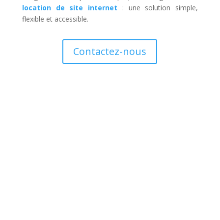
location de site internet
: une solution simple,
flexible et accessible.
Contactez-nous