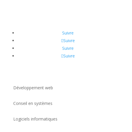
Suivre
Suivre
Suivre
Suivre
Développement web
Conseil en systèmes
Logiciels informatiques