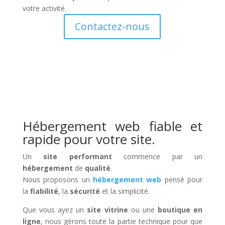
votre activité.
Contactez-nous
Hébergement web fiable et
rapide pour votre site.
Un
site performant
commence par un
hébergement
de
qualité
.
Nous proposons un
hébergement web
pensé pour
la
fiabilité
, la
sécurité
et la simplicité.
Que vous ayez un
site vitrine
ou une
boutique en
ligne
, nous gérons toute la partie technique pour que