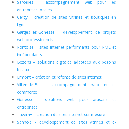
Sarcelles – accompagnement web pour les
entreprises locales
Cergy – création de sites vitrines et boutiques en
ligne
Garges-lès-Gonesse – développement de projets
web professionnels
Pontoise – sites internet performants pour PME et
indépendants
Bezons – solutions digitales adaptées aux besoins
locaux
Ermont – création et refonte de sites internet
Villiers-le-Bel – accompagnement web et e-
commerce
Gonesse – solutions web pour artisans et
entreprises
Taverny – création de sites internet sur mesure
Sannois – développement de sites vitrines et e-