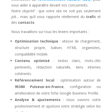
vous aider à apparaître devant vos concurrents.
Notre objectif : que votre site ne soit pas seulement
joli… mais qu’il vous rapporte réellement du
trafic
et
des
contacts
.
Nous travaillons sur tous les leviers importants :
Optimisation technique
: vitesse de chargement,
structure propre, balises HTML organisées,
compatibilité mobile.
Contenu optimisé
: textes clairs, mots-clés
pertinents, rédaction naturelle, liens internes
cohérents.
Référencement local
: optimisation autour de
95380 Puiseux-en-France
, configuration ou
amélioration de votre fiche Google Business Profile.
Analyse & ajustements
: nous suivons votre
positionnement et ajustons votre stratégie selon les