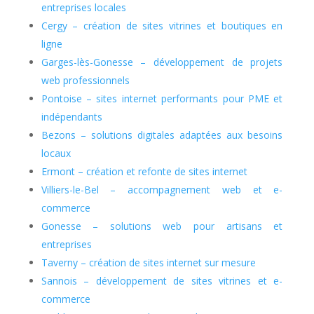
entreprises locales
Cergy – création de sites vitrines et boutiques en
ligne
Garges-lès-Gonesse – développement de projets
web professionnels
Pontoise – sites internet performants pour PME et
indépendants
Bezons – solutions digitales adaptées aux besoins
locaux
Ermont – création et refonte de sites internet
Villiers-le-Bel – accompagnement web et e-
commerce
Gonesse – solutions web pour artisans et
entreprises
Taverny – création de sites internet sur mesure
Sannois – développement de sites vitrines et e-
commerce