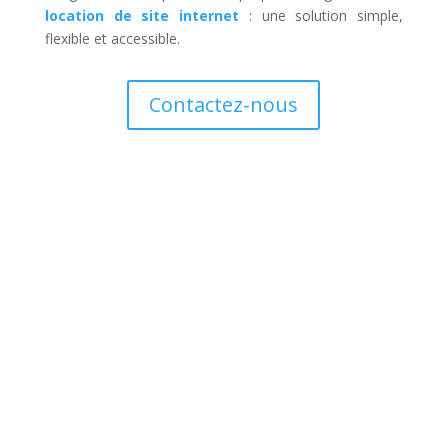
location de site internet
: une solution simple,
flexible et accessible.
Contactez-nous