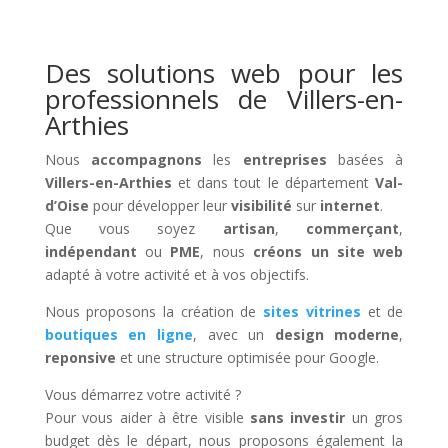
Des solutions web pour les
professionnels de Villers-en-
Arthies
Nous
accompagnons
les
entreprises
basées à
Villers-en-Arthies
et dans tout le département
Val-
d’Oise
pour développer leur
visibilité
sur
internet
.
Que vous soyez
artisan
,
commerçant
,
indépendant
ou
PME
, nous
créons un site web
adapté à votre activité et à vos objectifs.
Nous proposons la création de
sites vitrines
et de
boutiques en ligne
, avec un
design moderne
,
reponsive
et une structure optimisée pour Google.
Vous démarrez votre activité ?
Pour vous aider à être visible
sans investir
un gros
budget dès le départ, nous proposons également la