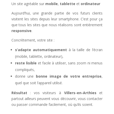
Un site agréable sur
mobile
,
tablette
et
ordinateur
Aujourd’hui, une grande partie de vos futurs clients
visitent les sites depuis leur smartphone. C’est pour ça
que tous les sites que nous réalisons sont entièrement
responsive
.
Concrètement, votre site :
s’adapte automatiquement
à la taille de l’écran
(mobile, tablette, ordinateur),
reste lisible
et facile à utiliser, sans zoom ni menus
compliqués,
donne une
bonne image de votre entreprise
,
quel que soit l’appareil utilisé.
Résultat
: vos visiteurs à
Villers-en-Arthies
et
partout ailleurs peuvent vous découvrir, vous contacter
ou passer commande facilement, où qu’ils soient.