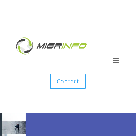
Contact