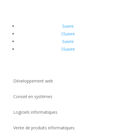
Suivre
Suivre
Suivre
Suivre
Développement web
Conseil en systèmes
Logiciels informatiques
Vente de produits informatiques