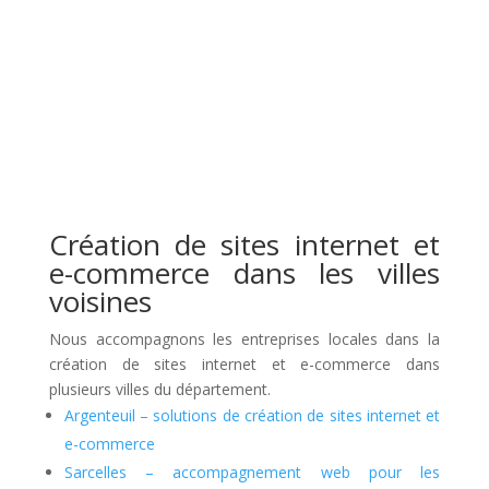
Création de sites internet et
e-commerce dans les villes
voisines
Nous accompagnons les entreprises locales dans la
création de sites internet et e-commerce dans
plusieurs villes du département.
Argenteuil – solutions de création de sites internet et
e-commerce
Sarcelles – accompagnement web pour les