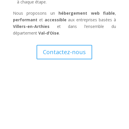
à chaque étape.
Nous proposons un
hébergement web fiable
,
performant
et
accessible
aux entreprises basées à
Villers-en-Arthies
et dans l’ensemble du
département
Val-d’Oise
.
Contactez-nous