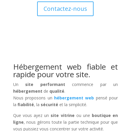
Contactez-nous
Hébergement web fiable et
rapide pour votre site.
Un
site performant
commence par un
hébergement
de
qualité
.
Nous proposons un
hébergement web
pensé pour
la
fiabilité
, la
sécurité
et la simplicité.
Que vous ayez un
site vitrine
ou une
boutique en
ligne
, nous gérons toute la partie technique pour que
vous puissiez vous concentrer sur votre activité.