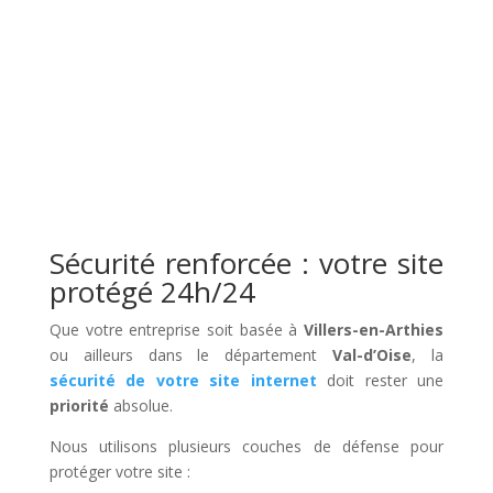
Sécurité renforcée : votre site
protégé 24h/24
Que votre entreprise soit basée à
Villers-en-Arthies
ou ailleurs dans le département
Val-d’Oise
, la
sécurité de votre site internet
doit rester une
priorité
absolue.
Nous utilisons plusieurs couches de défense pour
protéger votre site :