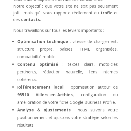
Notre objectif : que votre site ne soit pas seulement
joli… mais qu’il vous rapporte réellement du
trafic
et
des
contacts
.
Nous travaillons sur tous les leviers importants :
Optimisation technique
: vitesse de chargement,
structure propre, balises HTML organisées,
compatibilité mobile.
Contenu optimisé
: textes clairs, mots-clés
pertinents, rédaction naturelle, liens internes
cohérents.
Référencement local
: optimisation autour de
95510 Villers-en-Arthies
, configuration ou
amélioration de votre fiche Google Business Profile.
Analyse & ajustements
: nous suivons votre
positionnement et ajustons votre stratégie selon les
résultats.