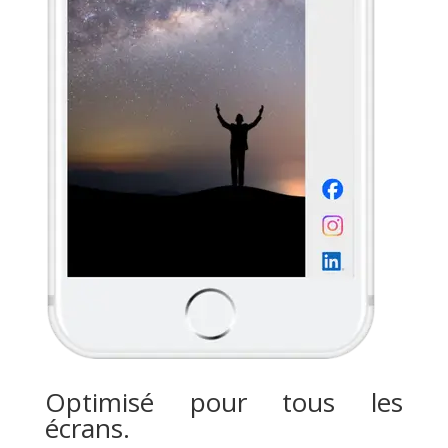
Optimisé pour tous les
écrans.