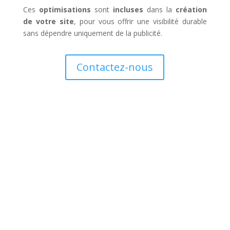
Ces
optimisations
sont
incluses
dans la
création
de votre site
, pour vous offrir une visibilité durable
sans dépendre uniquement de la publicité.
Contactez-nous