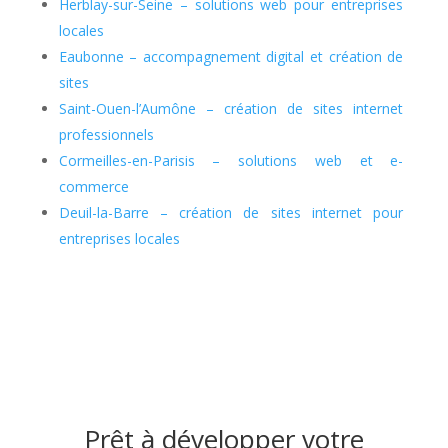
Herblay-sur-Seine – solutions web pour entreprises
locales
Eaubonne – accompagnement digital et création de
sites
Saint-Ouen-l’Aumône – création de sites internet
professionnels
Cormeilles-en-Parisis – solutions web et e-
commerce
Deuil-la-Barre – création de sites internet pour
entreprises locales
Prêt à développer votre