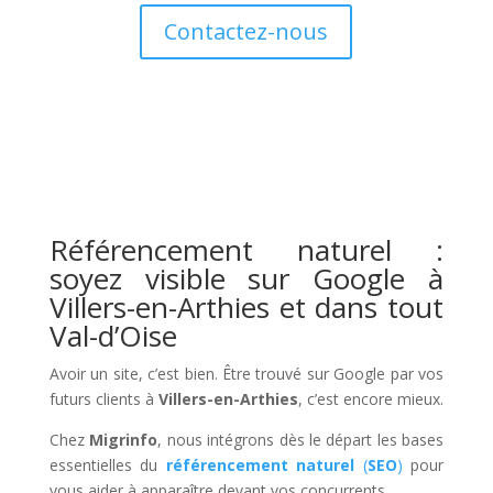
Contactez-nous
Référencement naturel :
soyez visible sur Google à
Villers-en-Arthies et dans tout
Val-d’Oise
Avoir un site, c’est bien. Être trouvé sur Google par vos
futurs clients à
Villers-en-Arthies
, c’est encore mieux.
Chez
Migrinfo
, nous intégrons dès le départ les bases
essentielles du
référencement naturel
(
SEO
)
pour
vous aider à apparaître devant vos concurrents.