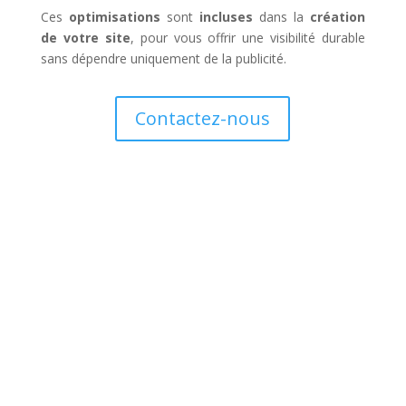
Ces
optimisations
sont
incluses
dans la
création
de votre site
, pour vous offrir une visibilité durable
sans dépendre uniquement de la publicité.
Contactez-nous