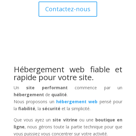
Contactez-nous
Hébergement web fiable et
rapide pour votre site.
Un
site performant
commence par un
hébergement
de
qualité
.
Nous proposons un
hébergement web
pensé pour
la
fiabilité
, la
sécurité
et la simplicité.
Que vous ayez un
site vitrine
ou une
boutique en
ligne
, nous gérons toute la partie technique pour que
vous puissiez vous concentrer sur votre activité.