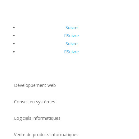
Suivre
Suivre
Suivre
Suivre
Développement web
Conseil en systèmes
Logiciels informatiques
Vente de produits informatiques