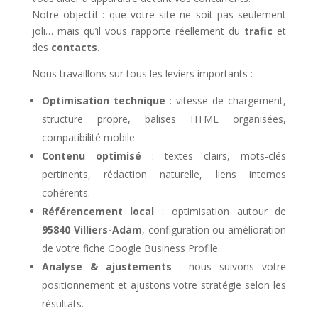
Notre objectif : que votre site ne soit pas seulement
joli… mais qu’il vous rapporte réellement du
trafic
et
des
contacts
.
Nous travaillons sur tous les leviers importants :
Optimisation technique
: vitesse de chargement,
structure propre, balises HTML organisées,
compatibilité mobile.
Contenu optimisé
: textes clairs, mots-clés
pertinents, rédaction naturelle, liens internes
cohérents.
Référencement local
: optimisation autour de
95840 Villiers-Adam
, configuration ou amélioration
de votre fiche Google Business Profile.
Analyse & ajustements
: nous suivons votre
positionnement et ajustons votre stratégie selon les
résultats.