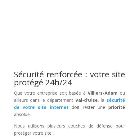
Sécurité renforcée : votre site
protégé 24h/24
Que votre entreprise soit basée à
Villiers-Adam
ou
ailleurs dans le département
Val-d’Oise
, la
sécurité
de votre site internet
doit rester une
priorité
absolue.
Nous utilisons plusieurs couches de défense pour
protéger votre site :