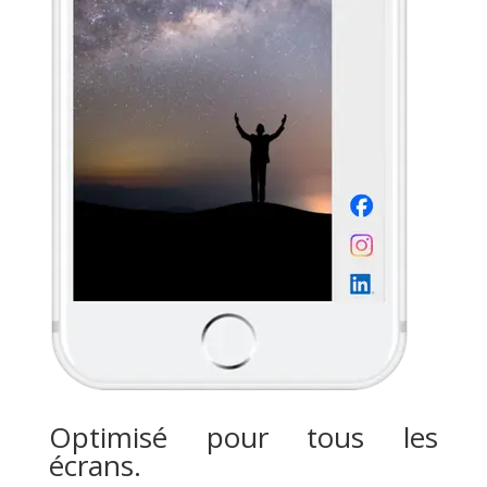
Optimisé pour tous les
écrans.