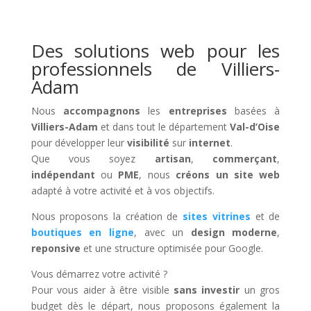
Des solutions web pour les
professionnels de Villiers-
Adam
Nous
accompagnons
les
entreprises
basées à
Villiers-Adam
et dans tout le département
Val-d’Oise
pour développer leur
visibilité
sur
internet
.
Que vous soyez
artisan
,
commerçant
,
indépendant
ou
PME
, nous
créons un site web
adapté à votre activité et à vos objectifs.
Nous proposons la création de
sites vitrines
et de
boutiques en ligne
, avec un
design moderne
,
reponsive
et une structure optimisée pour Google.
Vous démarrez votre activité ?
Pour vous aider à être visible
sans investir
un gros
budget dès le départ, nous proposons également la