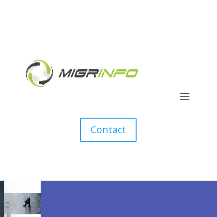
Contact