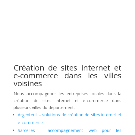
Création de sites internet et
e-commerce dans les villes
voisines
Nous accompagnons les entreprises locales dans la
création de sites internet et e-commerce dans
plusieurs villes du département.
Argenteuil – solutions de création de sites internet et
e-commerce
Sarcelles – accompagnement web pour les