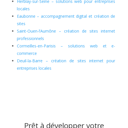
Herblay-sur-Seine – solutions web pour entreprises
locales
Eaubonne – accompagnement digital et création de
sites
Saint-Ouen-l’Aumône – création de sites internet
professionnels
Cormeilles-en-Parisis – solutions web et e-
commerce
Deuil-la-Barre – création de sites internet pour
entreprises locales
Prêt à développer votre