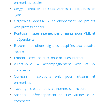
entreprises locales
Cergy – création de sites vitrines et boutiques en
ligne
Garges-lès-Gonesse – développement de projets
web professionnels
Pontoise – sites internet performants pour PME et
indépendants
Bezons – solutions digitales adaptées aux besoins
locaux
Ermont – création et refonte de sites internet
Villiers-le-Bel – accompagnement web et e-
commerce
Gonesse – solutions web pour artisans et
entreprises
Taverny – création de sites internet sur mesure
Sannois – développement de sites vitrines et e-
commerce