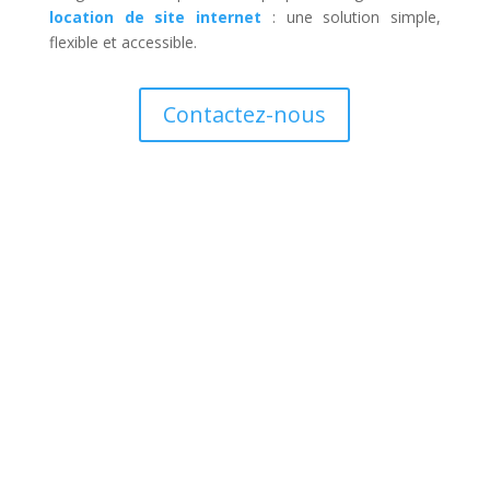
location de site internet
: une solution simple,
flexible et accessible.
Contactez-nous